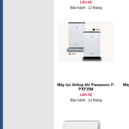
Liên hệ
Bảo hành : 12 tháng
Máy lọc không khí Panasonic F-
Máy
PXF35M
Liên hệ
Bảo hành : 12 tháng