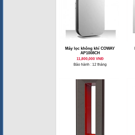
Máy lọc không khí COWAY
AP1008CH
11,800,000 VNĐ
Bảo hành : 12 tháng