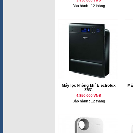
3,950,000 VNĐ
Bảo hành : 12 tháng
Máy lọc không khí Electrolux
Má
Z531
4,850,000 VNĐ
Bảo hành : 12 tháng