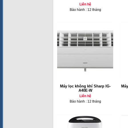
Liên hệ
Bảo hành : 12 tháng
Máy lọc không khí Sharp IG-
Máy
A40E-W
Liên hệ
Bảo hành : 12 tháng