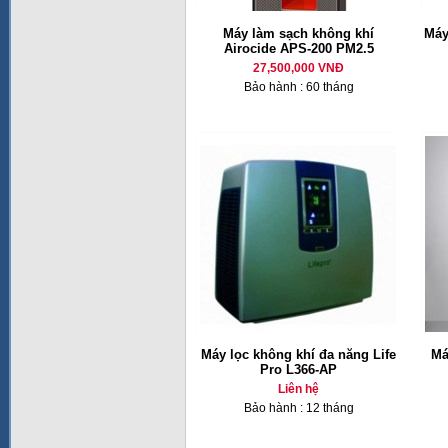
Máy làm sạch không khí
Máy
Airocide APS-200 PM2.5
27,500,000 VNĐ
Bảo hành : 60 tháng
Máy lọc không khí đa năng Life
Má
Pro L366-AP
Liên hệ
Bảo hành : 12 tháng