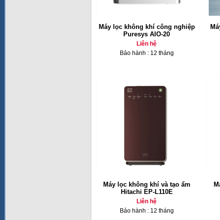
Máy lọc không khí công nghiệp
Máy
Puresys AIO-20
Liên hệ
Bảo hành : 12 tháng
Máy lọc không khí và tạo ẩm
Má
Hitachi EP-L110E
Liên hệ
Bảo hành : 12 tháng