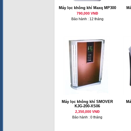
Máy lọc không khí Maxq MP300
Má
790,000 VNĐ
Bảo hành : 12 tháng
Máy lọc không khí SMOVER
Má
KJG-200-XS06
2,350,000 VNĐ
Bảo hành : 0 tháng