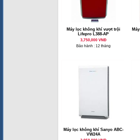
Máy lọc không khí vượt trội
Máy
Lifepro L388-AP
3,750,000 VNĐ
Bảo hành : 12 tháng
Máy lọc không khí Sanyo ABC-
VW24A