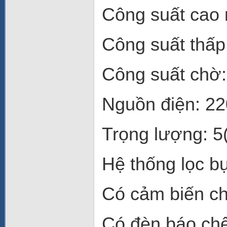
Công suất cao 
Công suất thấp
Công suất chờ:
Nguồn điện: 22
Trọng lượng: 5
Hệ thống lọc bụ
Có cảm biến ch
Có đèn báo chế