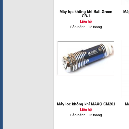
Máy lọc không khí Ball-Green
Má
CB-1
Liên hệ
Bảo hành : 12 tháng
Máy lọc không khí MAXQ CM201
Má
Liên hệ
Bảo hành : 12 tháng