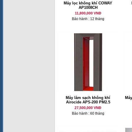
Máy lọc không khí COWAY
AP1008CH
11,800,000 VNĐ
Bảo hành : 12 tháng
Máy làm sạch không khí
Máy
Airocide APS-200 PM2.5
27,500,000 VNĐ
Bảo hành : 60 tháng