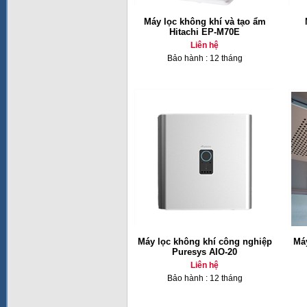
Máy lọc không khí và tạo ẩm
Hitachi EP-M70E
Liên hệ
Bảo hành : 12 tháng
Máy lọc không khí công nghiệp
Máy
Puresys AIO-20
Liên hệ
Bảo hành : 12 tháng