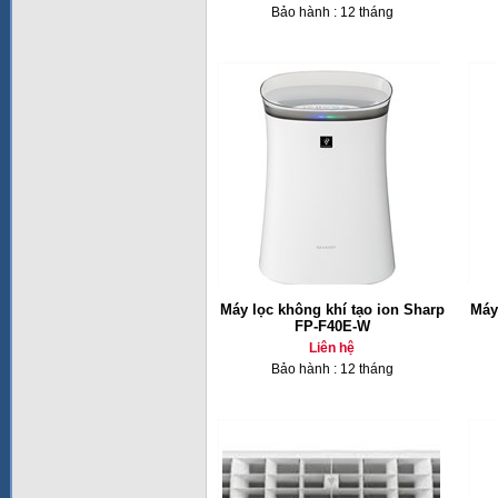
Bảo hành : 12 tháng
Máy lọc không khí tạo ion Sharp
Máy
FP-F40E-W
Liên hệ
Bảo hành : 12 tháng