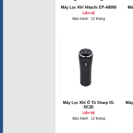
Máy Lọc Khí Hitachi EP-A8000
Má
Liên hệ
Bảo hành : 12 tháng
Máy Lọc Khí Ô Tô Sharp IG-
Máy
DC2E
Liên hệ
Bảo hành : 12 tháng