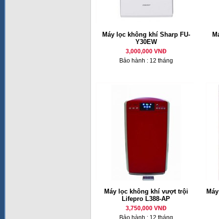
Máy lọc không khí Sharp FU-
Má
Y30EW
3,000,000 VNĐ
Bảo hành : 12 tháng
Máy lọc không khí vượt trội
Máy
Lifepro L388-AP
3,750,000 VNĐ
Bảo hành : 12 tháng