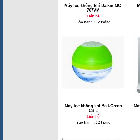
Máy lọc không khí Daikin MC-
M
707VM
Liên hệ
Bảo hành : 12 tháng
Máy lọc không khí Ball-Green
Má
CB-1
Liên hệ
Bảo hành : 12 tháng