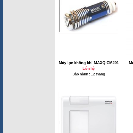
Máy lọc không khí MAXQ CM201
Má
Liên hệ
Bảo hành : 12 tháng