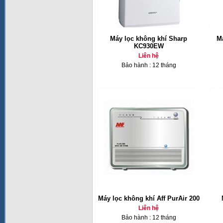
Máy lọc không khí Sharp
M
KC930EW
Liên hệ
Bảo hành : 12 tháng
Máy lọc không khí Aff PurAir 200
Liên hệ
Bảo hành : 12 tháng