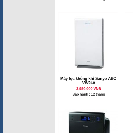
Máy lọc không khí Sanyo ABC-
VW24A
3,950,000 VNĐ
Bảo hành : 12 tháng