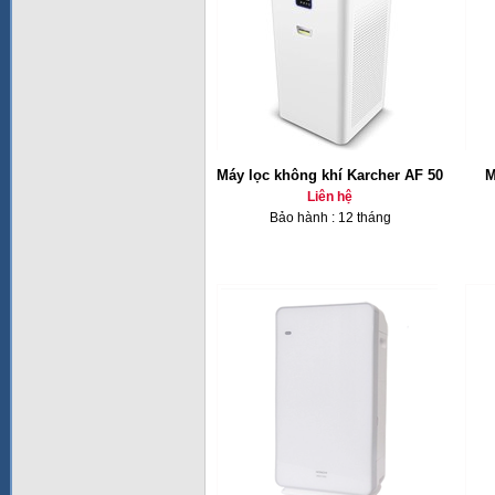
Máy lọc không khí Karcher AF 50
M
Liên hệ
Bảo hành : 12 tháng