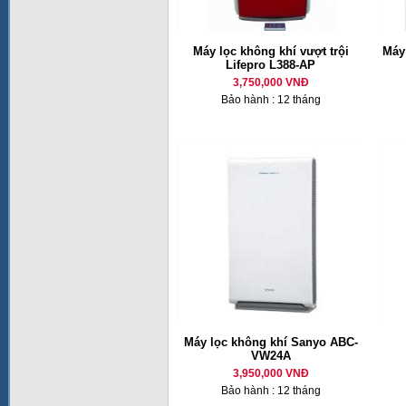
Máy lọc không khí vượt trội
Máy
Lifepro L388-AP
3,750,000 VNĐ
Bảo hành : 12 tháng
Máy lọc không khí Sanyo ABC-
VW24A
3,950,000 VNĐ
Bảo hành : 12 tháng