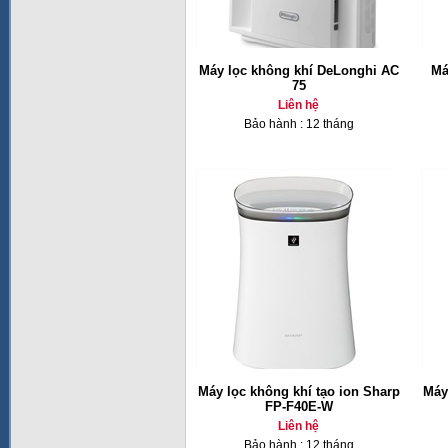
Máy lọc không khí DeLonghi AC
Má
75
Liên hệ
Bảo hành : 12 tháng
Máy lọc không khí tạo ion Sharp
Máy
FP-F40E-W
Liên hệ
Bảo hành : 12 tháng