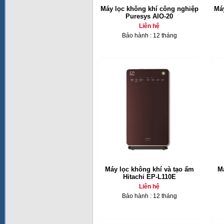
Máy lọc không khí công nghiệp
Máy
Puresys AIO-20
Liên hệ
Bảo hành : 12 tháng
Máy lọc không khí và tạo ẩm
Má
Hitachi EP-L110E
Liên hệ
Bảo hành : 12 tháng