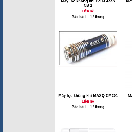
Máy lọc không khí Ball-Green
Má
CB-1
Liên hệ
Bảo hành : 12 tháng
Máy lọc không khí MAXQ CM201
Má
Liên hệ
Bảo hành : 12 tháng