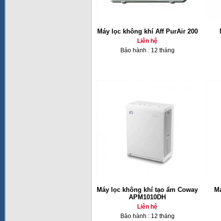
Máy lọc không khí Aff PurAir 200
Liên hệ
Bảo hành : 12 tháng
Máy lọc không khí tạo ẩm Coway
Má
APM1010DH
Liên hệ
Bảo hành : 12 tháng