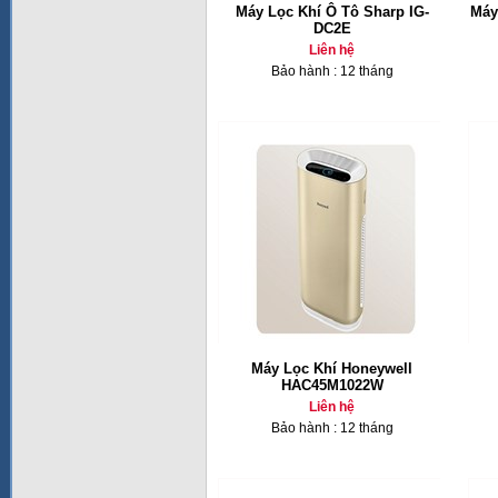
Máy Lọc Khí Ô Tô Sharp IG-
Máy
DC2E
Liên hệ
Bảo hành : 12 tháng
Máy Lọc Khí Honeywell
HAC45M1022W
Liên hệ
Bảo hành : 12 tháng