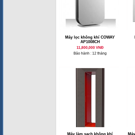
Máy lọc không khí COWAY
AP1008CH
11,800,000 VNĐ
Bảo hành : 12 tháng
Máy làm sạch không khí
Máy