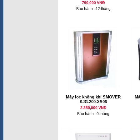
790,000 VNĐ
Bảo hành : 12 tháng
Máy lọc không khí SMOVER
Má
KJG-200-XS06
2,350,000 VNĐ
Bảo hành : 0 tháng