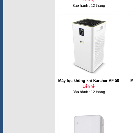
Liên hệ
Bảo hành : 12 tháng
Máy lọc không khí Karcher AF 50
M
Liên hệ
Bảo hành : 12 tháng