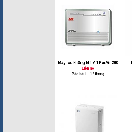
Máy lọc không khí Aff PurAir 200
Liên hệ
Bảo hành : 12 tháng