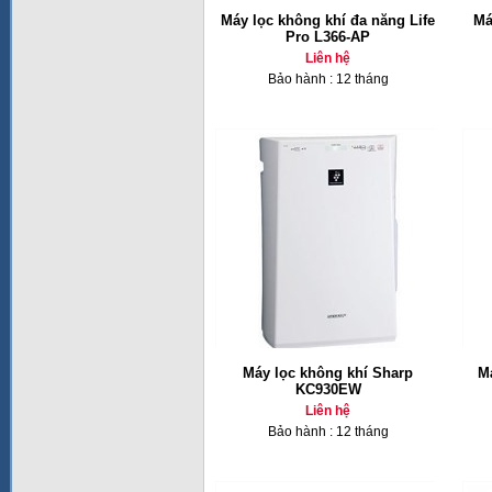
Máy lọc không khí đa năng Life
Má
Pro L366-AP
Liên hệ
Bảo hành : 12 tháng
Máy lọc không khí Sharp
M
KC930EW
Liên hệ
Bảo hành : 12 tháng