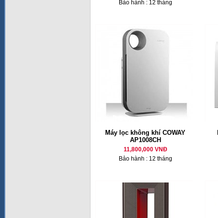
Bảo hành : 12 tháng
Máy lọc không khí COWAY
AP1008CH
11,800,000 VNĐ
Bảo hành : 12 tháng