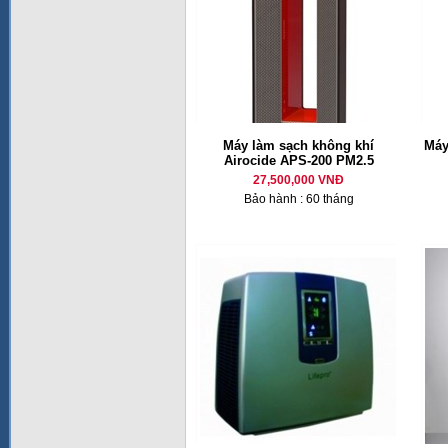
Máy làm sạch không khí
Máy
Airocide APS-200 PM2.5
27,500,000 VNĐ
Bảo hành : 60 tháng