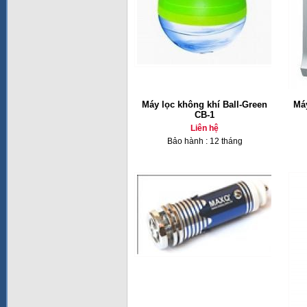
Máy lọc không khí Ball-Green
Má
CB-1
Liên hệ
Bảo hành : 12 tháng