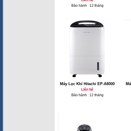
Liên hệ
Bảo hành : 12 tháng
Máy Lọc Khí Hitachi EP-A8000
Má
Liên hệ
Bảo hành : 12 tháng