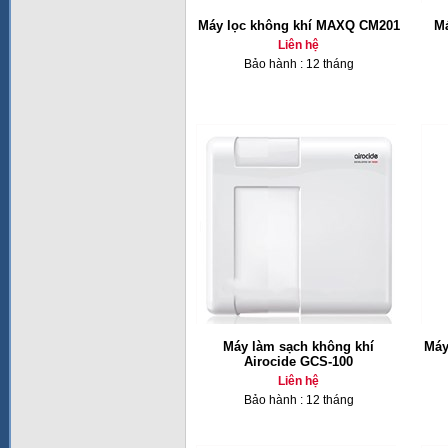
Máy lọc không khí MAXQ CM201
Má
Liên hệ
Bảo hành : 12 tháng
Máy làm sạch không khí
Máy
Airocide GCS-100
Liên hệ
Bảo hành : 12 tháng