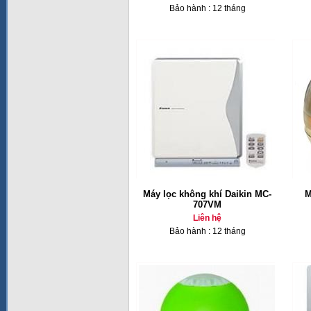
Bảo hành : 12 tháng
Máy lọc không khí Daikin MC-
M
707VM
Liên hệ
Bảo hành : 12 tháng