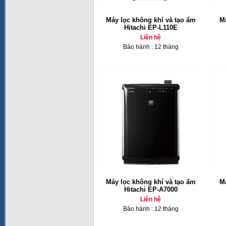
Máy lọc không khí và tạo ẩm
Má
Hitachi EP-L110E
Liên hệ
Bảo hành : 12 tháng
Máy lọc không khí và tạo ẩm
Má
Hitachi EP-A7000
Liên hệ
Bảo hành : 12 tháng