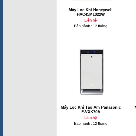
Máy Lọc Khí Honeywell
HAC45M1022W
Liên hệ
Bảo hành : 12 tháng
Máy Lọc Khí Tạo Ẩm Panasonic
F-VXK70A
Liên hệ
Bảo hành : 12 tháng