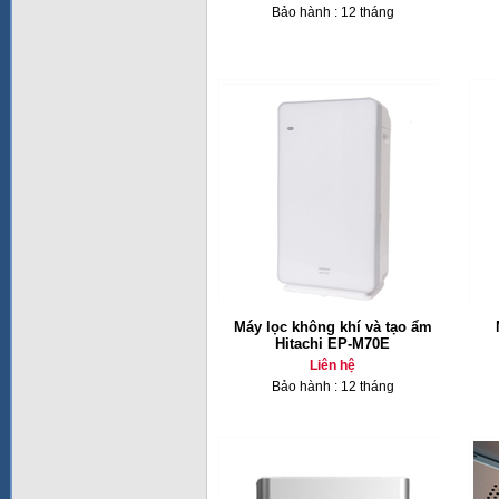
Bảo hành : 12 tháng
Máy lọc không khí và tạo ẩm
Hitachi EP-M70E
Liên hệ
Bảo hành : 12 tháng