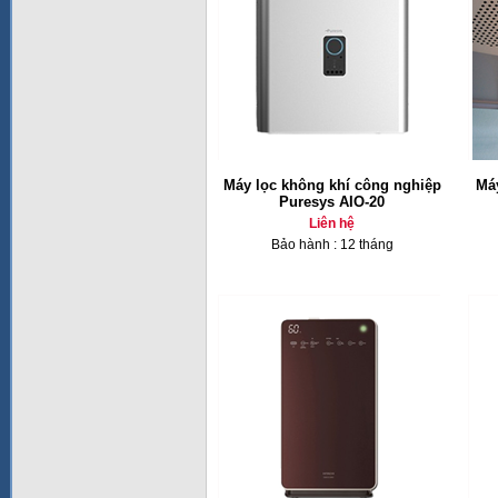
Máy lọc không khí công nghiệp
Máy
Puresys AIO-20
Liên hệ
Bảo hành : 12 tháng