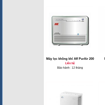
Máy lọc không khí Aff PurAir 200
Liên hệ
Bảo hành : 12 tháng