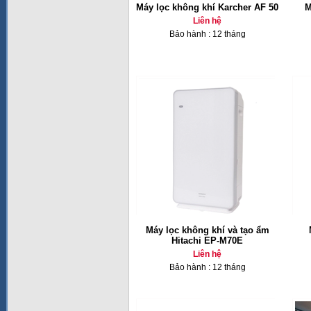
Máy lọc không khí Karcher AF 50
M
Liên hệ
Bảo hành : 12 tháng
Máy lọc không khí và tạo ẩm
Hitachi EP-M70E
Liên hệ
Bảo hành : 12 tháng