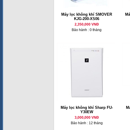
Máy lọc không khí SMOVER
Má
KJG-200-XS06
2,350,000 VNĐ
Bảo hành : 0 tháng
Máy lọc không khí Sharp FU-
Má
Y30EW
3,000,000 VNĐ
Bảo hành : 12 tháng