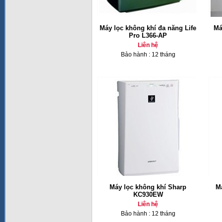
Máy lọc không khí đa năng Life
Má
Pro L366-AP
Liên hệ
Bảo hành : 12 tháng
Máy lọc không khí Sharp
M
KC930EW
Liên hệ
Bảo hành : 12 tháng