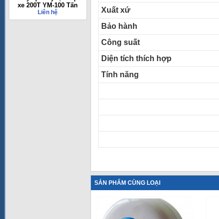
xe 200T YM-100 Tấn
Xuất xứ
Liên hệ
Bảo hành
Công suất
Diện tích thích hợp
Tính năng
SẢN PHẨM CÙNG LOẠI