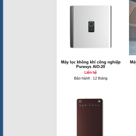
Máy lọc không khí công nghiệp
Máy
Puresys AIO-20
Liên hệ
Bảo hành : 12 tháng