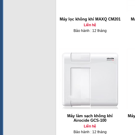
Máy lọc không khí MAXQ CM201
Má
Liên hệ
Bảo hành : 12 tháng
Máy làm sạch không khí
Máy
Airocide GCS-100
Liên hệ
Bảo hành : 12 tháng