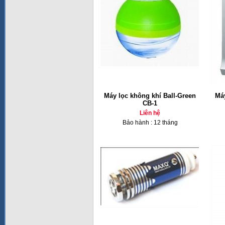
Máy lọc không khí Ball-Green
Má
CB-1
Liên hệ
Bảo hành : 12 tháng