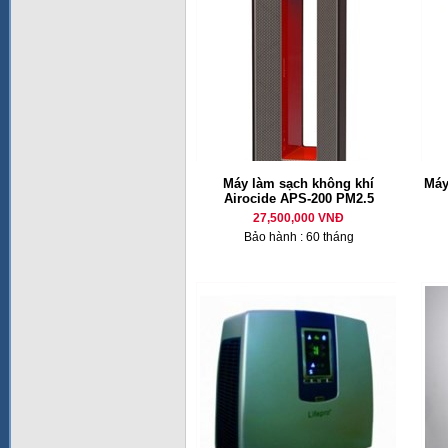
Máy làm sạch không khí
Máy
Airocide APS-200 PM2.5
27,500,000 VNĐ
Bảo hành : 60 tháng