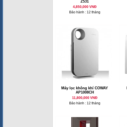
Z531
4,850,000 VNĐ
Bảo hành : 12 tháng
Máy lọc không khí COWAY
AP1008CH
11,800,000 VNĐ
Bảo hành : 12 tháng