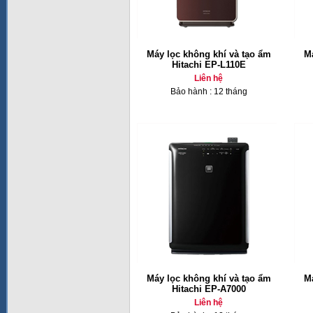
Máy lọc không khí và tạo ẩm
Má
Hitachi EP-L110E
Liên hệ
Bảo hành : 12 tháng
Máy lọc không khí và tạo ẩm
Má
Hitachi EP-A7000
Liên hệ