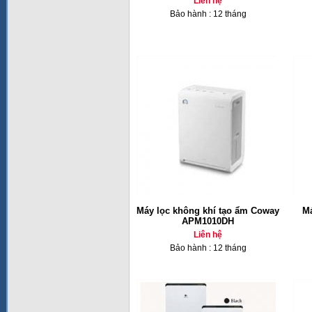
Liên hệ
Bảo hành : 12 tháng
Máy lọc không khí tạo ẩm Coway
Má
APM1010DH
Liên hệ
Bảo hành : 12 tháng