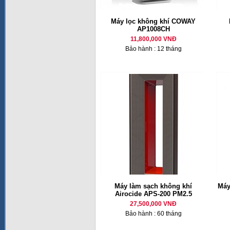
Máy lọc không khí COWAY
AP1008CH
11,800,000 VNĐ
Bảo hành : 12 tháng
Máy làm sạch không khí
Máy
Airocide APS-200 PM2.5
27,500,000 VNĐ
Bảo hành : 60 tháng