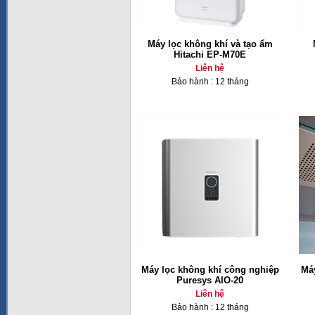
Máy lọc không khí và tạo ẩm
Hitachi EP-M70E
Liên hệ
Bảo hành : 12 tháng
Máy lọc không khí công nghiệp
Máy
Puresys AIO-20
Liên hệ
Bảo hành : 12 tháng