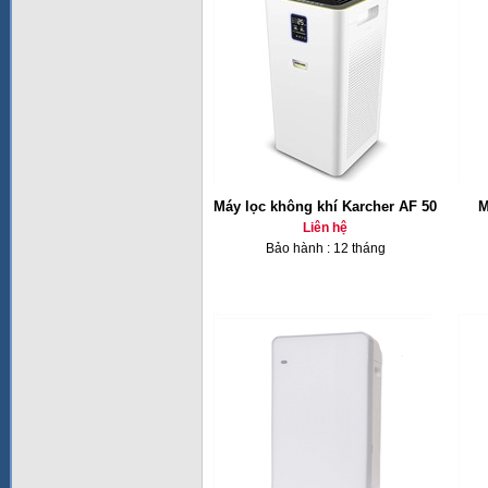
Máy lọc không khí Karcher AF 50
M
Liên hệ
Bảo hành : 12 tháng