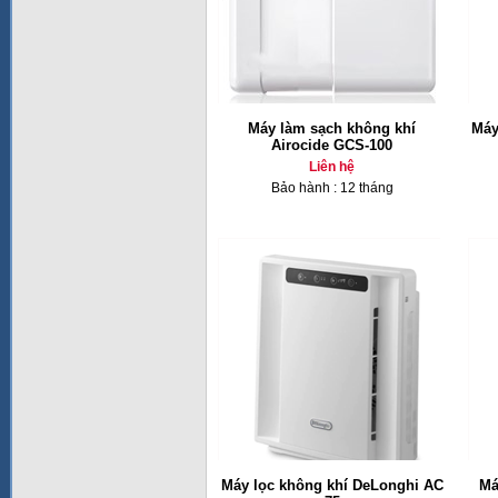
Máy làm sạch không khí
Máy
Airocide GCS-100
Liên hệ
Bảo hành : 12 tháng
Máy lọc không khí DeLonghi AC
Má