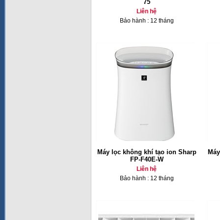
75
Liên hệ
Bảo hành : 12 tháng
Máy lọc không khí tạo ion Sharp
Máy
FP-F40E-W
Liên hệ
Bảo hành : 12 tháng