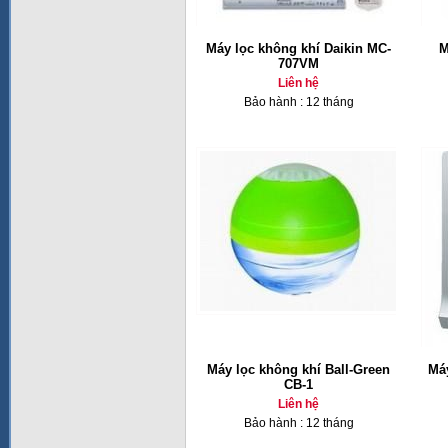
Máy lọc không khí Daikin MC-
M
707VM
Liên hệ
Bảo hành : 12 tháng
Máy lọc không khí Ball-Green
Má
CB-1
Liên hệ
Bảo hành : 12 tháng