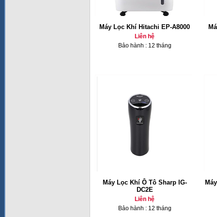
Máy Lọc Khí Hitachi EP-A8000
Má
Liên hệ
Bảo hành : 12 tháng
Máy Lọc Khí Ô Tô Sharp IG-
Máy
DC2E
Liên hệ
Bảo hành : 12 tháng