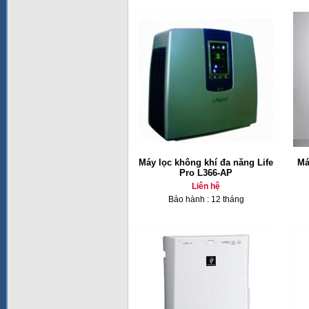
Máy lọc không khí đa năng Life
Má
Pro L366-AP
Liên hệ
Bảo hành : 12 tháng