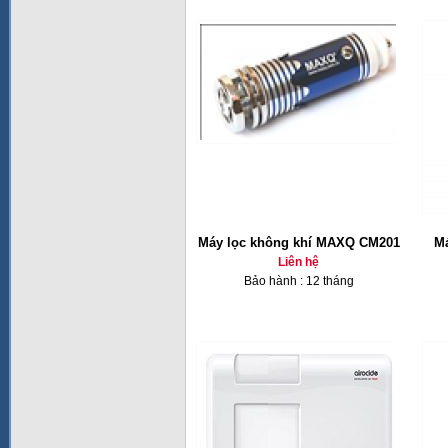
Máy lọc không khí MAXQ CM201
Má
Liên hệ
Bảo hành : 12 tháng