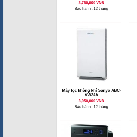
3,750,000 VNĐ
Bảo hành : 12 tháng
Máy lọc không khí Sanyo ABC-
VW24A
3,950,000 VNĐ
Bảo hành : 12 tháng