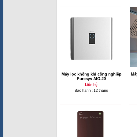
Máy lọc không khí công nghiệp
Máy
Puresys AIO-20
Liên hệ
Bảo hành : 12 tháng