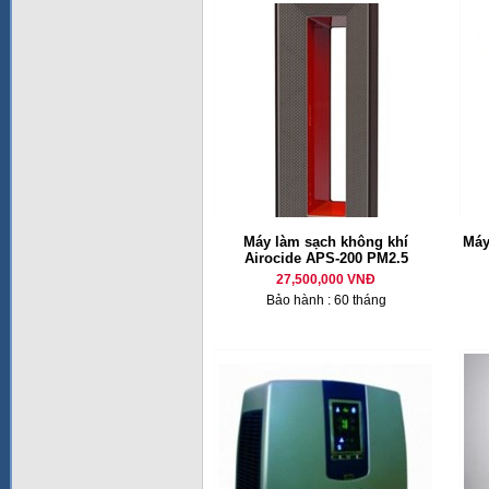
Máy làm sạch không khí
Máy
Airocide APS-200 PM2.5
27,500,000 VNĐ
Bảo hành : 60 tháng