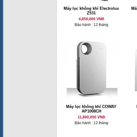
Máy lọc không khí Electrolux
Má
Z531
4,850,000 VNĐ
Bảo hành : 12 tháng
Máy lọc không khí COWAY
AP1008CH
11,800,000 VNĐ
Bảo hành : 12 tháng