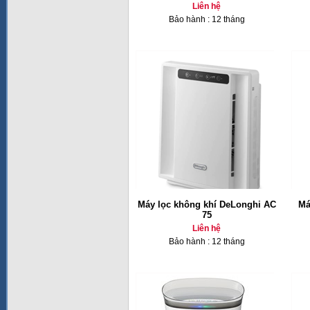
Liên hệ
Bảo hành : 12 tháng
Máy lọc không khí DeLonghi AC
Má
75
Liên hệ
Bảo hành : 12 tháng