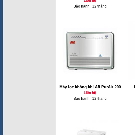
Liên hệ
Bảo hành : 12 tháng
Máy lọc không khí Aff PurAir 200
Liên hệ
Bảo hành : 12 tháng