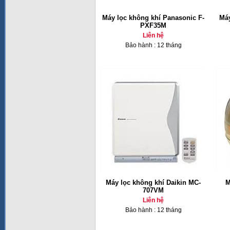
Máy lọc không khí Panasonic F-
Máy
PXF35M
Liên hệ
Bảo hành : 12 tháng
Máy lọc không khí Daikin MC-
M
707VM
Liên hệ
Bảo hành : 12 tháng