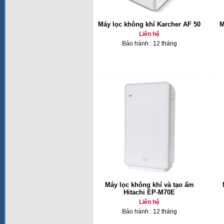
Máy lọc không khí Karcher AF 50
M
Liên hệ
Bảo hành : 12 tháng
Máy lọc không khí và tạo ẩm
Hitachi EP-M70E
Liên hệ
Bảo hành : 12 tháng