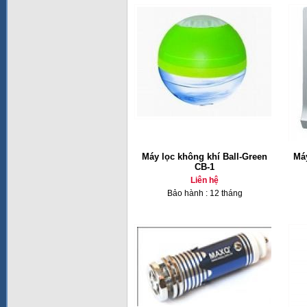
Máy lọc không khí Ball-Green
Má
CB-1
Liên hệ
Bảo hành : 12 tháng