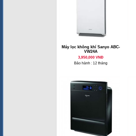
Máy lọc không khí Sanyo ABC-
VW24A
3,950,000 VNĐ
Bảo hành : 12 tháng