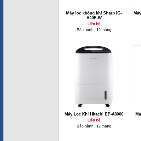
Máy lọc không khí Sharp IG-
Máy
A40E-W
Liên hệ
Bảo hành : 12 tháng
Máy Lọc Khí Hitachi EP-A8000
Má
Liên hệ
Bảo hành : 12 tháng