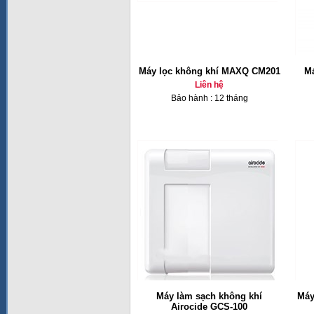
Máy lọc không khí MAXQ CM201
Má
Liên hệ
Bảo hành : 12 tháng
Máy làm sạch không khí
Máy
Airocide GCS-100