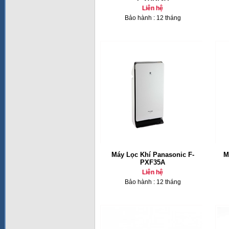
Liên hệ
Bảo hành : 12 tháng
Máy Lọc Khí Panasonic F-
M
PXF35A
Liên hệ
Bảo hành : 12 tháng