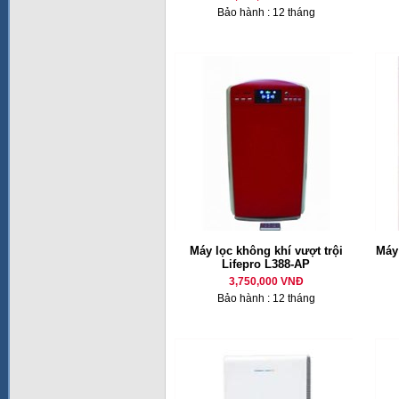
Bảo hành : 12 tháng
Máy lọc không khí vượt trội
Máy
Lifepro L388-AP
3,750,000 VNĐ
Bảo hành : 12 tháng