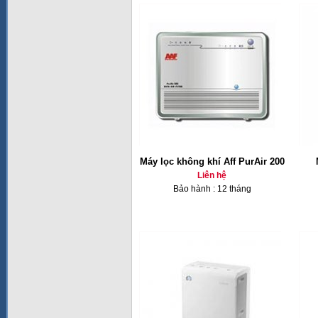
Máy lọc không khí Aff PurAir 200
Liên hệ
Bảo hành : 12 tháng