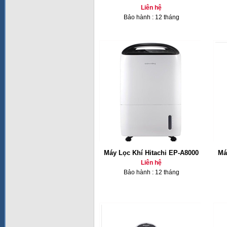
Liên hệ
Bảo hành : 12 tháng
Máy Lọc Khí Hitachi EP-A8000
Má
Liên hệ
Bảo hành : 12 tháng