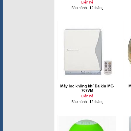
Liên hệ
Bảo hành : 12 tháng
Máy lọc không khí Daikin MC-
M
707VM
Liên hệ
Bảo hành : 12 tháng