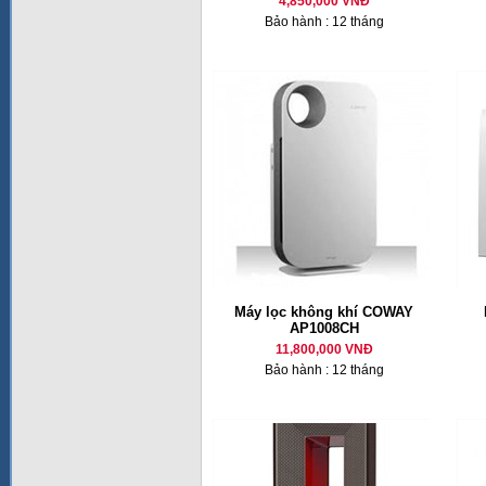
4,850,000 VNĐ
Bảo hành : 12 tháng
Máy lọc không khí COWAY
AP1008CH
11,800,000 VNĐ
Bảo hành : 12 tháng