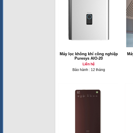
Máy lọc không khí công nghiệp
Máy
Puresys AIO-20
Liên hệ
Bảo hành : 12 tháng