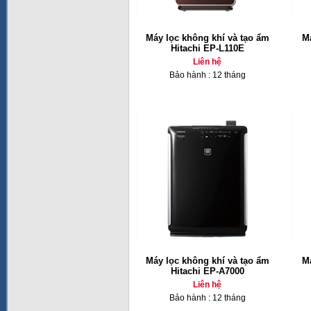
Máy lọc không khí và tạo ẩm
Má
Hitachi EP-L110E
Liên hệ
Bảo hành : 12 tháng
Máy lọc không khí và tạo ẩm
Má
Hitachi EP-A7000
Liên hệ
Bảo hành : 12 tháng