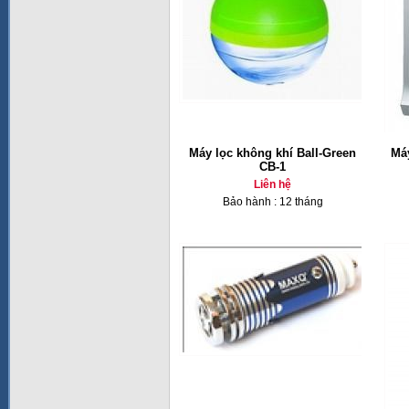
Máy lọc không khí Ball-Green
Má
CB-1
Liên hệ
Bảo hành : 12 tháng