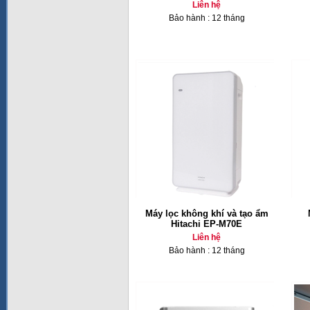
Liên hệ
Bảo hành : 12 tháng
Máy lọc không khí và tạo ẩm
Hitachi EP-M70E
Liên hệ
Bảo hành : 12 tháng