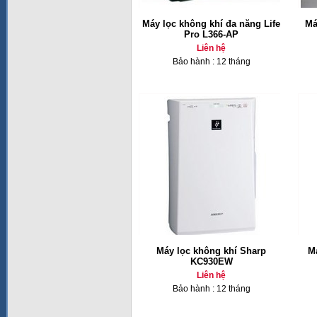
Máy lọc không khí đa năng Life
Má
Pro L366-AP
Liên hệ
Bảo hành : 12 tháng
Máy lọc không khí Sharp
M
KC930EW
Liên hệ
Bảo hành : 12 tháng