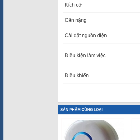
Kích cỡ
Cân nặng
Cài đặt nguồn điện
Điều kiện làm việc
Điều khiển
SẢN PHẨM CÙNG LOẠI