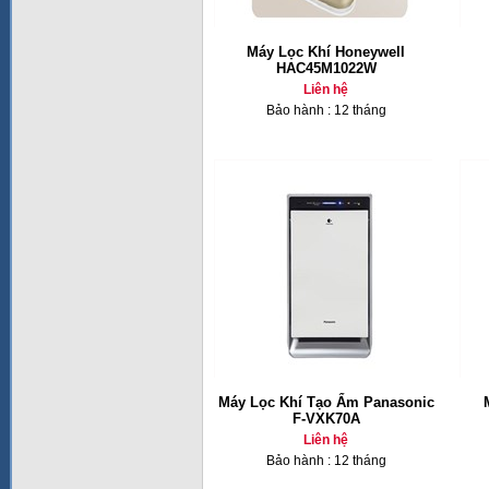
Máy Lọc Khí Honeywell
HAC45M1022W
Liên hệ
Bảo hành : 12 tháng
Máy Lọc Khí Tạo Ẩm Panasonic
F-VXK70A
Liên hệ
Bảo hành : 12 tháng