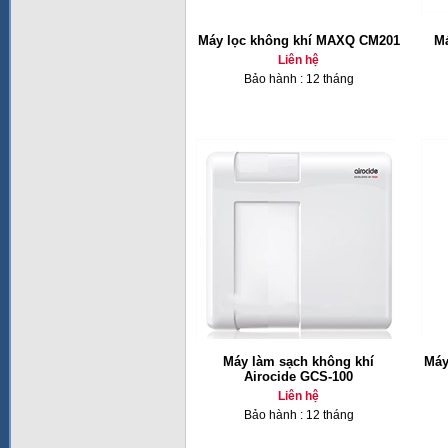
Máy lọc không khí MAXQ CM201
Má
Liên hệ
Bảo hành : 12 tháng
Máy làm sạch không khí
Máy
Airocide GCS-100
Liên hệ
Bảo hành : 12 tháng