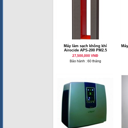
Máy làm sạch không khí
Máy
Airocide APS-200 PM2.5
27,500,000 VNĐ
Bảo hành : 60 tháng