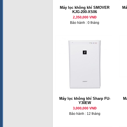
Máy lọc không khí SMOVER
Má
KJG-200-XS06
2,350,000 VNĐ
Bảo hành : 0 tháng
Máy lọc không khí Sharp FU-
Má
Y30EW
3,000,000 VNĐ
Bảo hành : 12 tháng