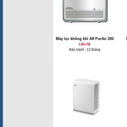
Máy lọc không khí Aff PurAir 200
Liên hệ
Bảo hành : 12 tháng