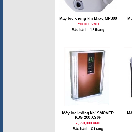
Máy lọc không khí Maxq MP300
Má
790,000 VNĐ
Bảo hành : 12 tháng
Máy lọc không khí SMOVER
Má
KJG-200-XS06
2,350,000 VNĐ
Bảo hành : 0 tháng