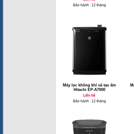
Bảo hành : 12 tháng
Máy lọc không khí và tạo ẩm
Má
Hitachi EP-A7000
Liên hệ
Bảo hành : 12 tháng