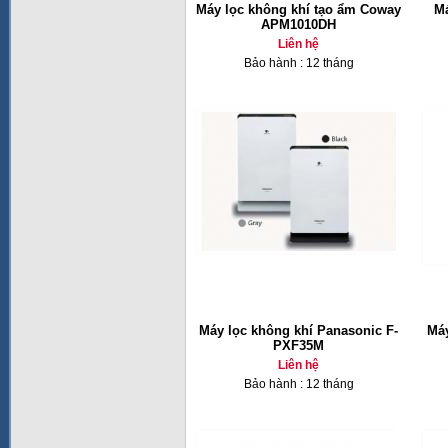
Máy lọc không khí tạo ẩm Coway
Má
APM1010DH
Liên hệ
Bảo hành : 12 tháng
Máy lọc không khí Panasonic F-
Máy
PXF35M
Liên hệ
Bảo hành : 12 tháng