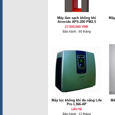
Máy làm sạch không khí
Máy
Airocide APS-200 PM2.5
27,500,000 VNĐ
Bảo hành : 60 tháng
Máy lọc không khí đa năng Life
Má
Pro L366-AP
Liên hệ
Bảo hành : 12 tháng