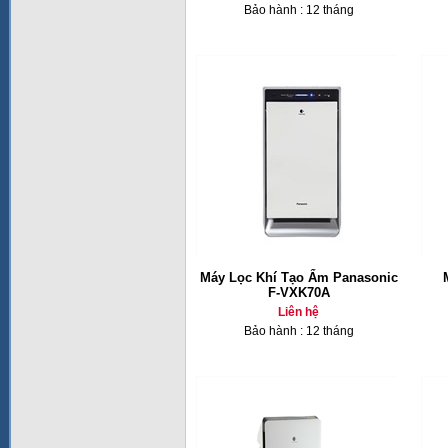
Bảo hành : 12 tháng
Máy Lọc Khí Tạo Ẩm Panasonic
F-VXK70A
Liên hệ
Bảo hành : 12 tháng