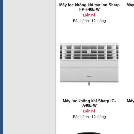
Máy lọc không khí tạo ion Sharp
Máy
FP-F40E-W
Liên hệ
Bảo hành : 12 tháng
Máy lọc không khí Sharp IG-
Máy
A40E-W
Liên hệ
Bảo hành : 12 tháng