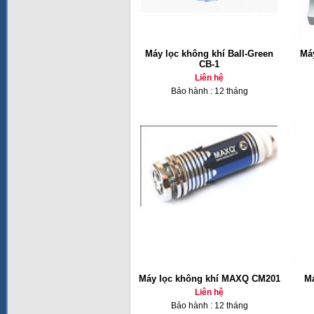
Máy lọc không khí Ball-Green
Má
CB-1
Liên hệ
Bảo hành : 12 tháng
Máy lọc không khí MAXQ CM201
Má
Liên hệ
Bảo hành : 12 tháng