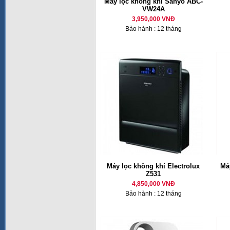
Máy lọc không khí Sanyo ABC-
VW24A
3,950,000 VNĐ
Bảo hành : 12 tháng
Máy lọc không khí Electrolux
Má
Z531
4,850,000 VNĐ
Bảo hành : 12 tháng