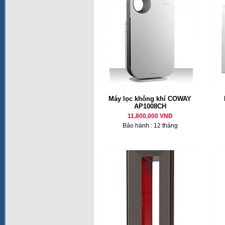
Máy lọc không khí COWAY
AP1008CH
11,800,000 VNĐ
Bảo hành : 12 tháng