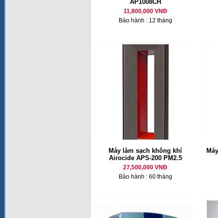
AP1008CH
11,800,000 VNĐ
Bảo hành : 12 tháng
Máy làm sạch không khí
Máy
Airocide APS-200 PM2.5
27,500,000 VNĐ
Bảo hành : 60 tháng