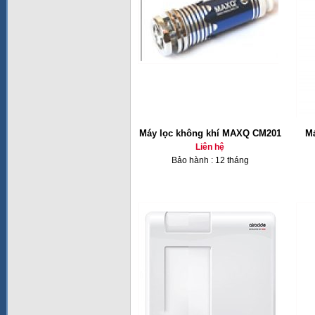
Máy lọc không khí MAXQ CM201
Má
Liên hệ
Bảo hành : 12 tháng