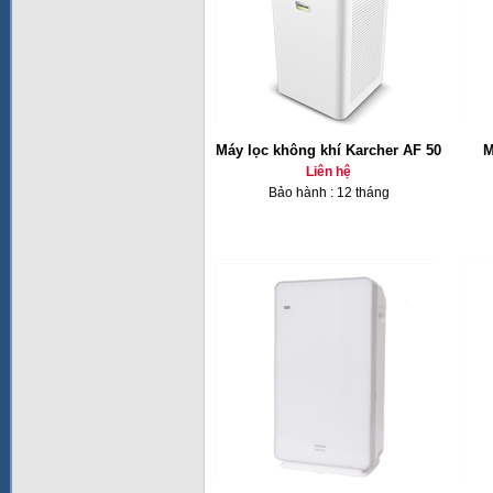
Máy lọc không khí Karcher AF 50
M
Liên hệ
Bảo hành : 12 tháng