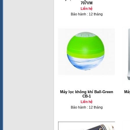
707VM
Liên hệ
Bảo hành : 12 tháng
Máy lọc không khí Ball-Green
Má
CB-1
Liên hệ
Bảo hành : 12 tháng