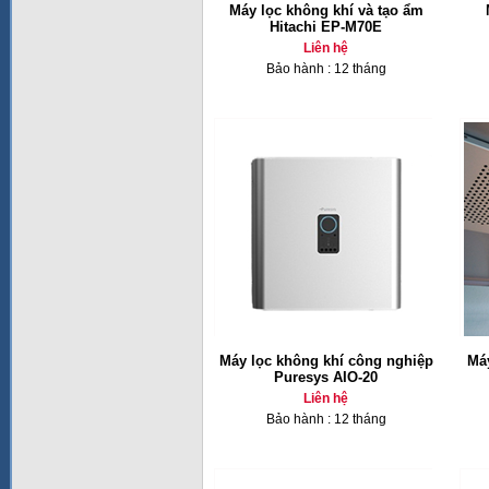
Máy lọc không khí và tạo ẩm
Hitachi EP-M70E
Liên hệ
Bảo hành : 12 tháng
Máy lọc không khí công nghiệp
Máy
Puresys AIO-20
Liên hệ
Bảo hành : 12 tháng