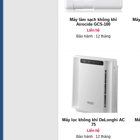
Máy làm sạch không khí
Máy
Airocide GCS-100
Liên hệ
Bảo hành : 12 tháng
Máy lọc không khí DeLonghi AC
Má
75
Liên hệ
Bảo hành : 12 tháng