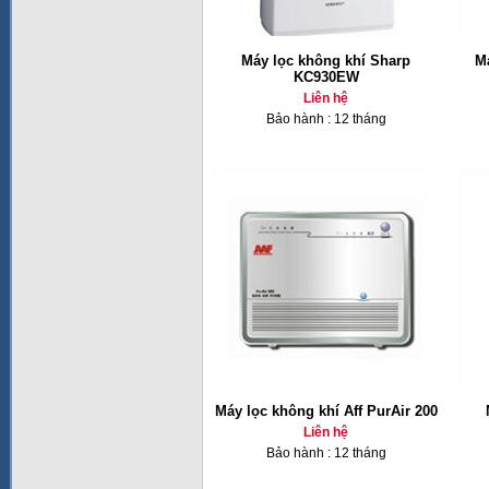
Máy lọc không khí Sharp
M
KC930EW
Liên hệ
Bảo hành : 12 tháng
Máy lọc không khí Aff PurAir 200
Liên hệ
Bảo hành : 12 tháng