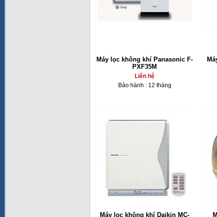
Máy lọc không khí Panasonic F-
Máy
PXF35M
Liên hệ
Bảo hành : 12 tháng
Máy lọc không khí Daikin MC-
M