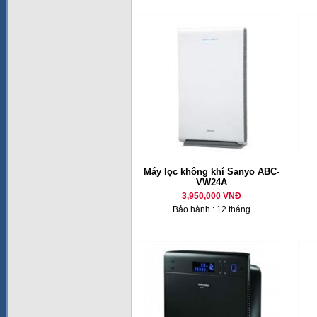
Máy lọc không khí Sanyo ABC-
VW24A
3,950,000 VNĐ
Bảo hành : 12 tháng