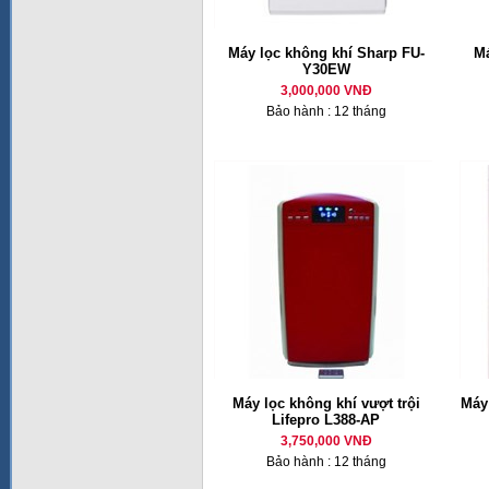
Máy lọc không khí Sharp FU-
Má
Y30EW
3,000,000 VNĐ
Bảo hành : 12 tháng
Máy lọc không khí vượt trội
Máy
Lifepro L388-AP
3,750,000 VNĐ
Bảo hành : 12 tháng