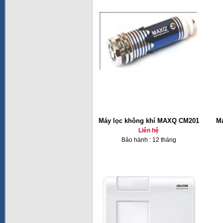
Máy lọc không khí MAXQ CM201
Má
Liên hệ
Bảo hành : 12 tháng