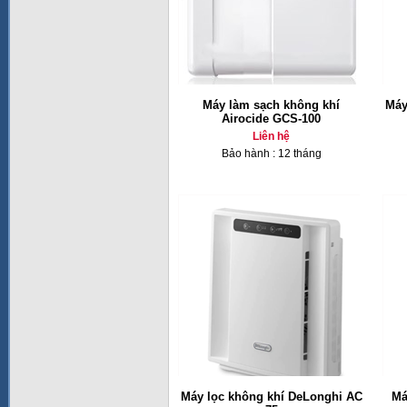
Máy làm sạch không khí
Máy
Airocide GCS-100
Liên hệ
Bảo hành : 12 tháng
Máy lọc không khí DeLonghi AC
Má