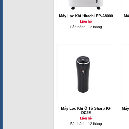
Máy Lọc Khí Hitachi EP-A8000
Má
Liên hệ
Bảo hành : 12 tháng
Máy Lọc Khí Ô Tô Sharp IG-
Máy
DC2E
Liên hệ
Bảo hành : 12 tháng