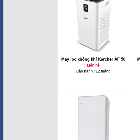
Máy lọc không khí Karcher AF 50
M
Liên hệ
Bảo hành : 12 tháng