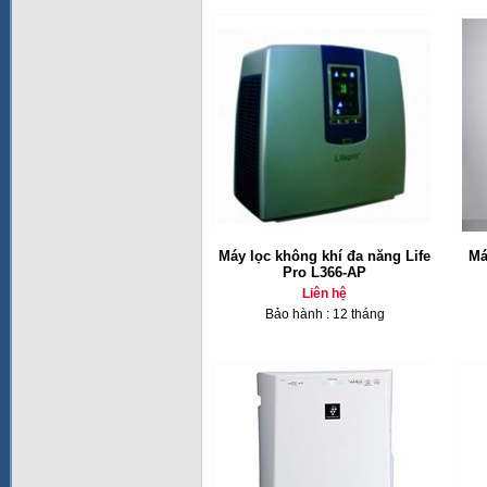
Máy lọc không khí đa năng Life
Má
Pro L366-AP
Liên hệ
Bảo hành : 12 tháng