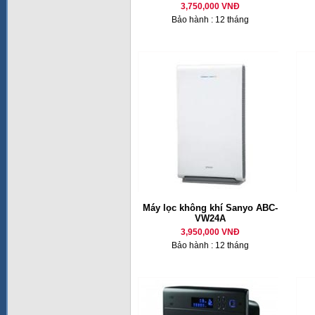
3,750,000 VNĐ
Bảo hành : 12 tháng
Máy lọc không khí Sanyo ABC-
VW24A
3,950,000 VNĐ
Bảo hành : 12 tháng