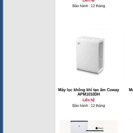
Liên hệ
Bảo hành : 12 tháng
Máy lọc không khí tạo ẩm Coway
Má
APM1010DH
Liên hệ
Bảo hành : 12 tháng