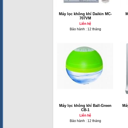
Máy lọc không khí Daikin MC-
M
707VM
Liên hệ
Bảo hành : 12 tháng
Máy lọc không khí Ball-Green
Má
CB-1
Liên hệ
Bảo hành : 12 tháng