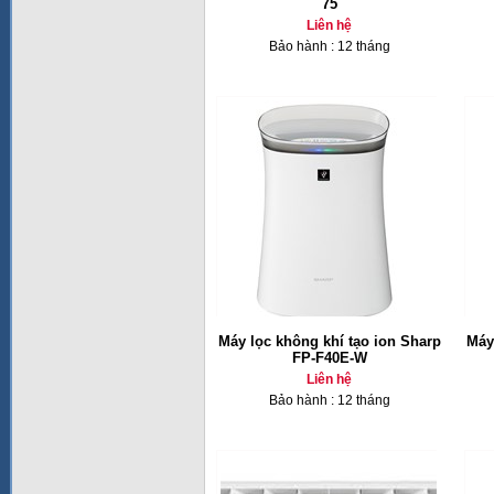
75
Liên hệ
Bảo hành : 12 tháng
Máy lọc không khí tạo ion Sharp
Máy
FP-F40E-W
Liên hệ
Bảo hành : 12 tháng