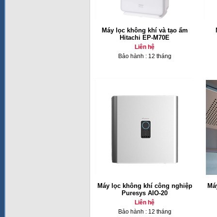
Máy lọc không khí và tạo ẩm
Hitachi EP-M70E
Liên hệ
Bảo hành : 12 tháng
Máy lọc không khí công nghiệp
Máy
Puresys AIO-20
Liên hệ
Bảo hành : 12 tháng