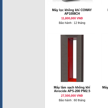
Máy lọc không khí COWAY
AP1008CH
11,800,000 VNĐ
Bảo hành : 12 tháng
Máy làm sạch không khí
Máy
Airocide APS-200 PM2.5
27,500,000 VNĐ
Bảo hành : 60 tháng