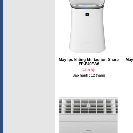
Máy lọc không khí tạo ion Sharp
Máy
FP-F40E-W
Liên hệ
Bảo hành : 12 tháng