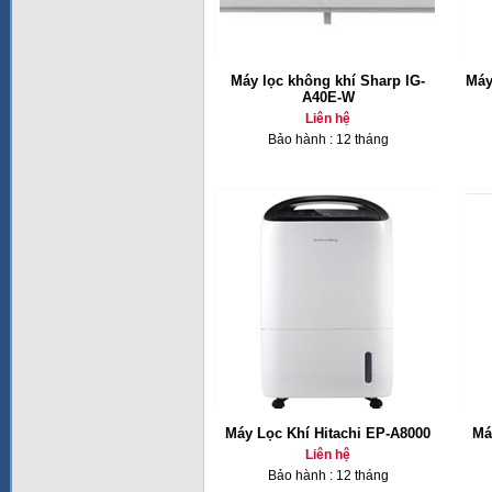
Máy lọc không khí Sharp IG-
Máy
A40E-W
Liên hệ
Bảo hành : 12 tháng
Máy Lọc Khí Hitachi EP-A8000
Má
Liên hệ
Bảo hành : 12 tháng