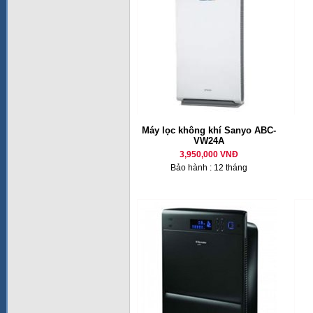
Máy lọc không khí Sanyo ABC-
VW24A
3,950,000 VNĐ
Bảo hành : 12 tháng