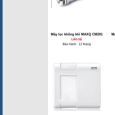
Máy lọc không khí MAXQ CM201
Má
Liên hệ
Bảo hành : 12 tháng