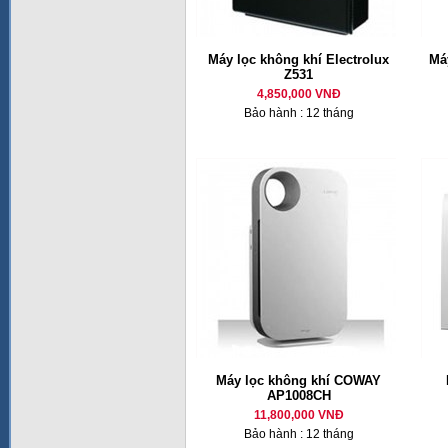
Máy lọc không khí Electrolux
Má
Z531
4,850,000 VNĐ
Bảo hành : 12 tháng
Máy lọc không khí COWAY
AP1008CH
11,800,000 VNĐ
Bảo hành : 12 tháng