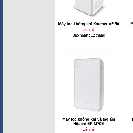
Máy lọc không khí Karcher AF 50
M
Liên hệ
Bảo hành : 12 tháng
Máy lọc không khí và tạo ẩm
Hitachi EP-M70E
Liên hệ