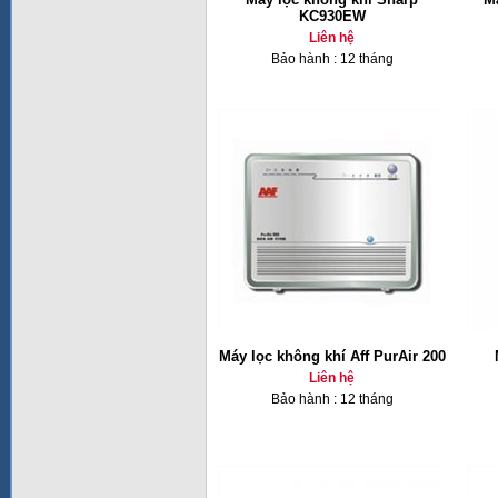
KC930EW
Liên hệ
Bảo hành : 12 tháng
Máy lọc không khí Aff PurAir 200
Liên hệ
Bảo hành : 12 tháng