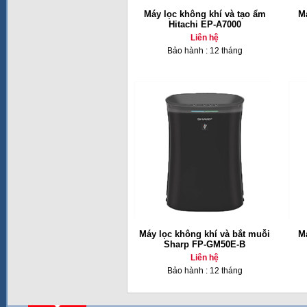
Máy lọc không khí và tạo ẩm
Má
Hitachi EP-A7000
Liên hệ
Bảo hành : 12 tháng
Máy lọc không khí và bắt muỗi
Má
Sharp FP-GM50E-B
Liên hệ
Bảo hành : 12 tháng