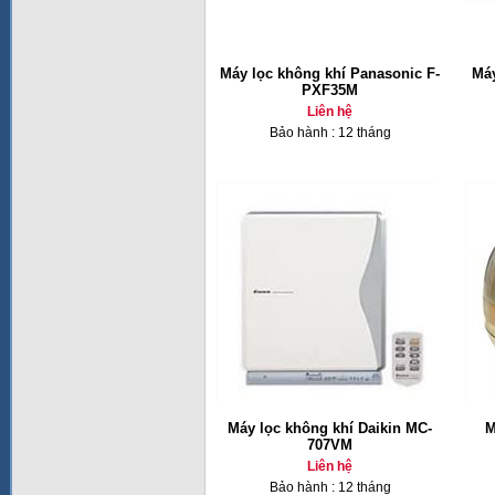
Máy lọc không khí Panasonic F-
Máy
PXF35M
Liên hệ
Bảo hành : 12 tháng
Máy lọc không khí Daikin MC-
M
707VM
Liên hệ
Bảo hành : 12 tháng