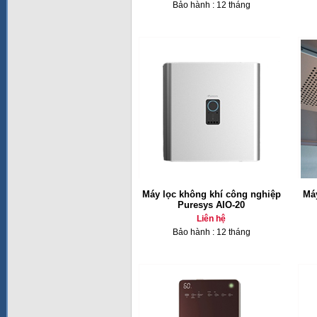
Bảo hành : 12 tháng
Máy lọc không khí công nghiệp
Máy
Puresys AIO-20
Liên hệ
Bảo hành : 12 tháng