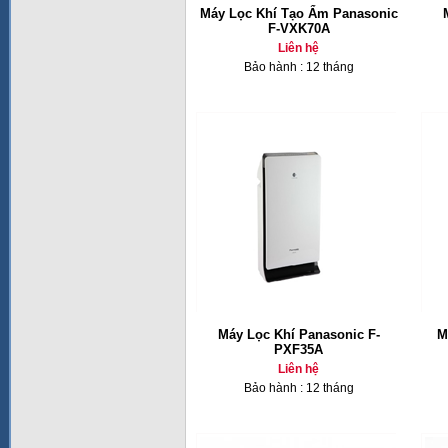
Máy Lọc Khí Tạo Ẩm Panasonic
F-VXK70A
Liên hệ
Bảo hành : 12 tháng
Máy Lọc Khí Panasonic F-
M
PXF35A
Liên hệ
Bảo hành : 12 tháng