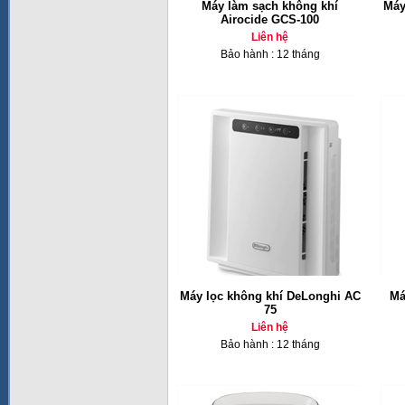
Máy làm sạch không khí
Máy
Airocide GCS-100
Liên hệ
Bảo hành : 12 tháng
Máy lọc không khí DeLonghi AC
Má
75
Liên hệ
Bảo hành : 12 tháng