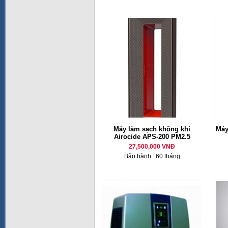
Máy làm sạch không khí
Máy
Airocide APS-200 PM2.5
27,500,000 VNĐ
Bảo hành : 60 tháng