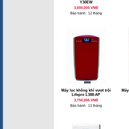
Y30EW
3,000,000 VNĐ
Bảo hành : 12 tháng
Máy lọc không khí vượt trội
Máy
Lifepro L388-AP
3,750,000 VNĐ
Bảo hành : 12 tháng