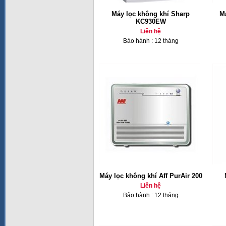
Máy lọc không khí Sharp
M
KC930EW
Liên hệ
Bảo hành : 12 tháng
Máy lọc không khí Aff PurAir 200
Liên hệ
Bảo hành : 12 tháng