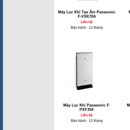
Máy Lọc Khí Tạo Ẩm Panasonic
F-VXK70A
Liên hệ
Bảo hành : 12 tháng
Máy Lọc Khí Panasonic F-
M
PXF35A
Liên hệ
Bảo hành : 12 tháng