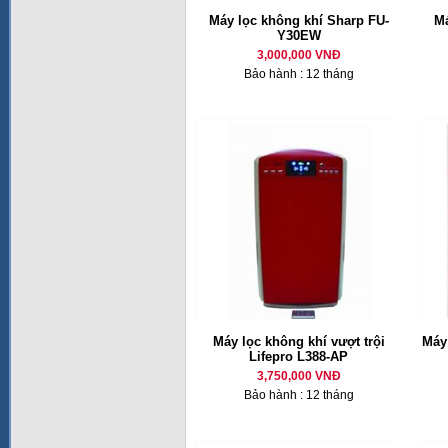
Máy lọc không khí Sharp FU-
Má
Y30EW
3,000,000 VNĐ
Bảo hành : 12 tháng
Máy lọc không khí vượt trội
Máy
Lifepro L388-AP
3,750,000 VNĐ
Bảo hành : 12 tháng