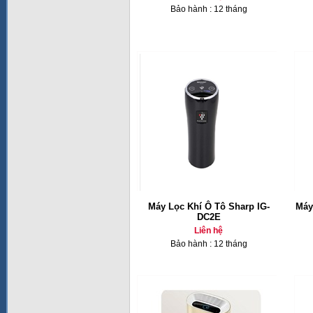
Bảo hành : 12 tháng
Máy Lọc Khí Ô Tô Sharp IG-
Máy
DC2E
Liên hệ
Bảo hành : 12 tháng