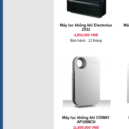
Máy lọc không khí Electrolux
Má
Z531
4,850,000 VNĐ
Bảo hành : 12 tháng
Máy lọc không khí COWAY
AP1008CH
11,800,000 VNĐ