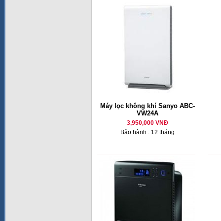
Máy lọc không khí Sanyo ABC-
VW24A
3,950,000 VNĐ
Bảo hành : 12 tháng