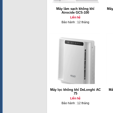
Máy làm sạch không khí
Máy
Airocide GCS-100
Liên hệ
Bảo hành : 12 tháng
Máy lọc không khí DeLonghi AC
Má
75
Liên hệ
Bảo hành : 12 tháng