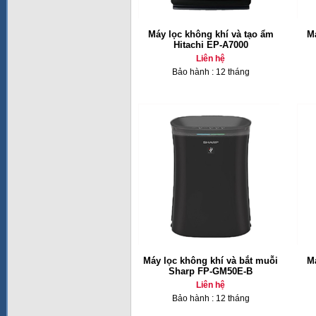
Máy lọc không khí và tạo ẩm
Má
Hitachi EP-A7000
Liên hệ
Bảo hành : 12 tháng
Máy lọc không khí và bắt muỗi
Má
Sharp FP-GM50E-B
Liên hệ
Bảo hành : 12 tháng