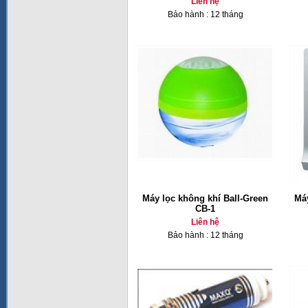
Liên hệ
Bảo hành : 12 tháng
Máy lọc không khí Ball-Green
Má
CB-1
Liên hệ
Bảo hành : 12 tháng