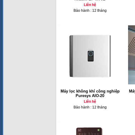
Liên hệ
Bảo hành : 12 tháng
Máy lọc không khí công nghiệp
Máy
Puresys AIO-20
Liên hệ
Bảo hành : 12 tháng