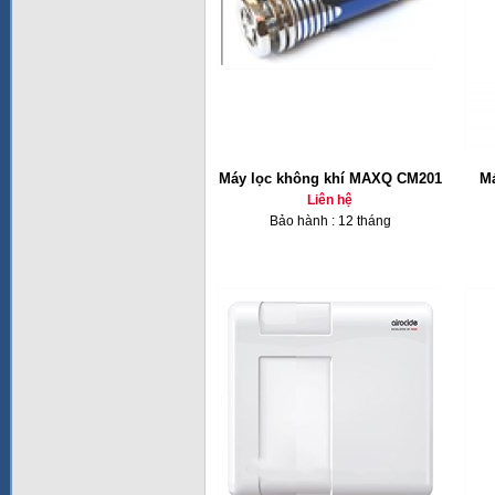
Máy lọc không khí MAXQ CM201
Má
Liên hệ
Bảo hành : 12 tháng