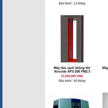
Bảo hành : 12 tháng
Máy làm sạch không khí
Máy
Airocide APS-200 PM2.5
27,500,000 VNĐ
Bảo hành : 60 tháng