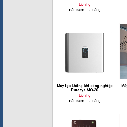
Liên hệ
Bảo hành : 12 tháng
Máy lọc không khí công nghiệp
Máy
Puresys AIO-20
Liên hệ
Bảo hành : 12 tháng