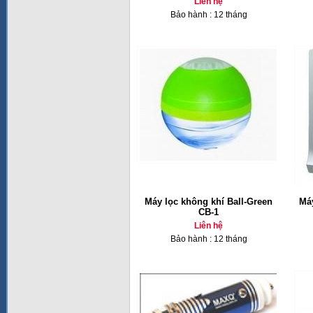
Liên hệ
Bảo hành : 12 tháng
Máy lọc không khí Ball-Green
Má
CB-1
Liên hệ
Bảo hành : 12 tháng