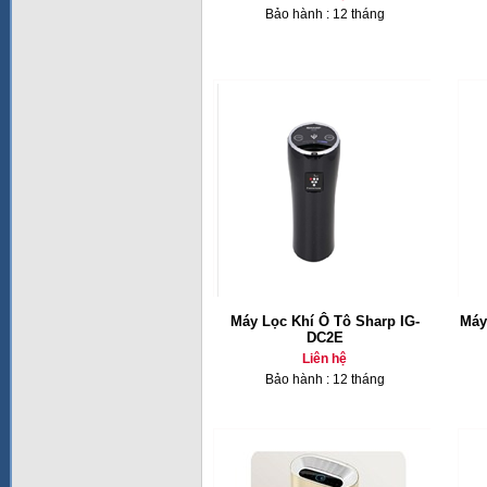
Bảo hành : 12 tháng
Máy Lọc Khí Ô Tô Sharp IG-
Máy
DC2E
Liên hệ
Bảo hành : 12 tháng