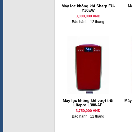
Máy lọc không khí Sharp FU-
Má
Y30EW
3,000,000 VNĐ
Bảo hành : 12 tháng
Máy lọc không khí vượt trội
Máy
Lifepro L388-AP
3,750,000 VNĐ
Bảo hành : 12 tháng