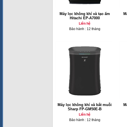
Máy lọc không khí và tạo ẩm
Má
Hitachi EP-A7000
Liên hệ
Bảo hành : 12 tháng
Máy lọc không khí và bắt muỗi
Má
Sharp FP-GM50E-B
Liên hệ
Bảo hành : 12 tháng