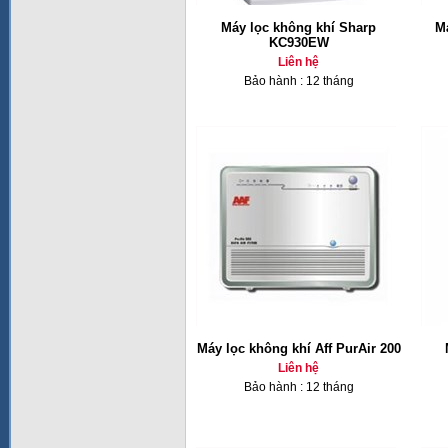
Máy lọc không khí Sharp
M
KC930EW
Liên hệ
Bảo hành : 12 tháng
Máy lọc không khí Aff PurAir 200
Liên hệ
Bảo hành : 12 tháng