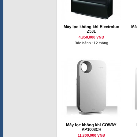
Máy lọc không khí Electrolux
Má
Z531
4,850,000 VNĐ
Bảo hành : 12 tháng
Máy lọc không khí COWAY
AP1008CH
11,800,000 VNĐ