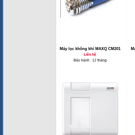
Máy lọc không khí MAXQ CM201
Má
Liên hệ
Bảo hành : 12 tháng