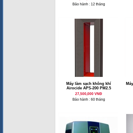
Bảo hành : 12 tháng
Máy làm sạch không khí
Máy
Airocide APS-200 PM2.5
27,500,000 VNĐ
Bảo hành : 60 tháng