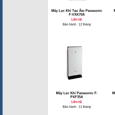
Máy Lọc Khí Tạo Ẩm Panasonic
F-VXK70A
Liên hệ
Bảo hành : 12 tháng
Máy Lọc Khí Panasonic F-
M
PXF35A
Liên hệ
Bảo hành : 12 tháng