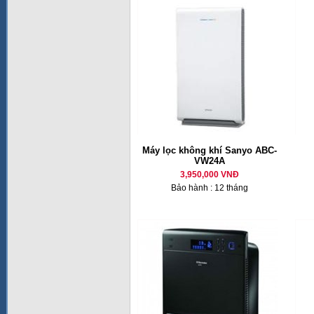
Máy lọc không khí Sanyo ABC-
VW24A
3,950,000 VNĐ
Bảo hành : 12 tháng