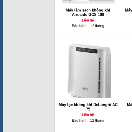
Máy làm sạch không khí
Máy
Airocide GCS-100
Liên hệ
Bảo hành : 12 tháng
Máy lọc không khí DeLonghi AC
Má
75
Liên hệ
Bảo hành : 12 tháng