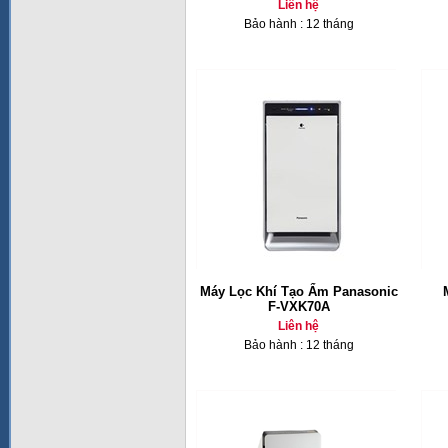
Liên hệ
Bảo hành : 12 tháng
Máy Lọc Khí Tạo Ẩm Panasonic
F-VXK70A
Liên hệ
Bảo hành : 12 tháng