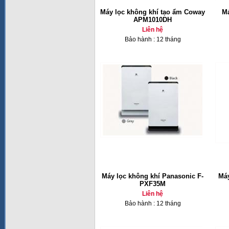
Máy lọc không khí tạo ẩm Coway
Má
APM1010DH
Liên hệ
Bảo hành : 12 tháng
Máy lọc không khí Panasonic F-
Máy
PXF35M
Liên hệ
Bảo hành : 12 tháng