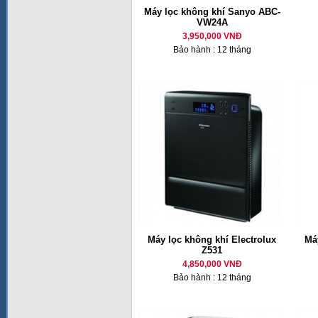
Máy lọc không khí Sanyo ABC-
VW24A
3,950,000 VNĐ
Bảo hành : 12 tháng
Máy lọc không khí Electrolux
Má
Z531
4,850,000 VNĐ
Bảo hành : 12 tháng