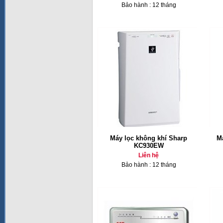
Bảo hành : 12 tháng
Máy lọc không khí Sharp
M
KC930EW
Liên hệ
Bảo hành : 12 tháng