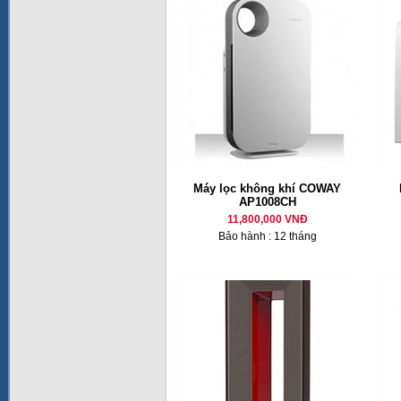
Máy lọc không khí COWAY
AP1008CH
11,800,000 VNĐ
Bảo hành : 12 tháng