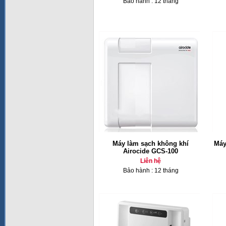
Bảo hành : 12 tháng
Máy làm sạch không khí
Máy
Airocide GCS-100
Liên hệ
Bảo hành : 12 tháng