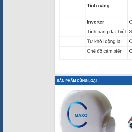
Tính năng
Inverter
Tính năng đặc biệt
S
Tự khởi động lại
Chế độ cảm biến
SẢN PHẨM CÙNG LOẠI