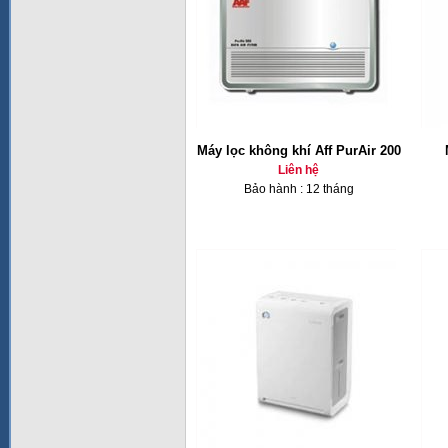
Máy lọc không khí Aff PurAir 200
Liên hệ
Bảo hành : 12 tháng