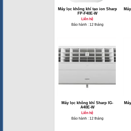
Máy lọc không khí tạo ion Sharp
Máy
FP-F40E-W
Liên hệ
Bảo hành : 12 tháng
Máy lọc không khí Sharp IG-
Máy
A40E-W
Liên hệ
Bảo hành : 12 tháng