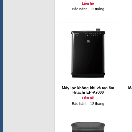
Liên hệ
Bảo hành : 12 tháng
Máy lọc không khí và tạo ẩm
Má
Hitachi EP-A7000
Liên hệ
Bảo hành : 12 tháng