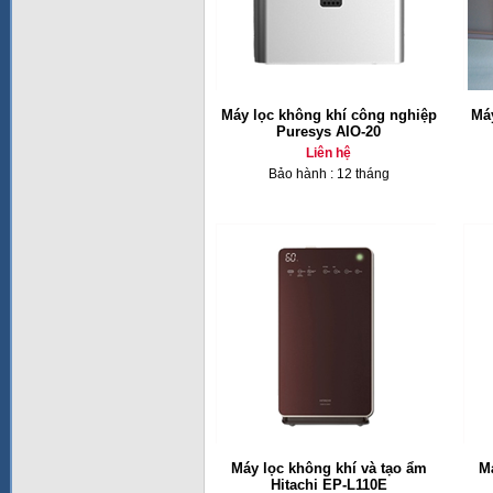
Máy lọc không khí công nghiệp
Máy
Puresys AIO-20
Liên hệ
Bảo hành : 12 tháng
Máy lọc không khí và tạo ẩm
Má
Hitachi EP-L110E