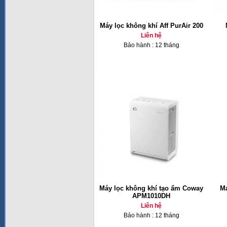
Máy lọc không khí Aff PurAir 200
Liên hệ
Bảo hành : 12 tháng
Máy lọc không khí tạo ẩm Coway
Má
APM1010DH
Liên hệ
Bảo hành : 12 tháng