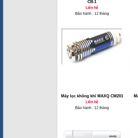
CB-1
Liên hệ
Bảo hành : 12 tháng
Máy lọc không khí MAXQ CM201
Má
Liên hệ
Bảo hành : 12 tháng