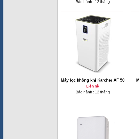
Bảo hành : 12 tháng
Máy lọc không khí Karcher AF 50
M
Liên hệ
Bảo hành : 12 tháng