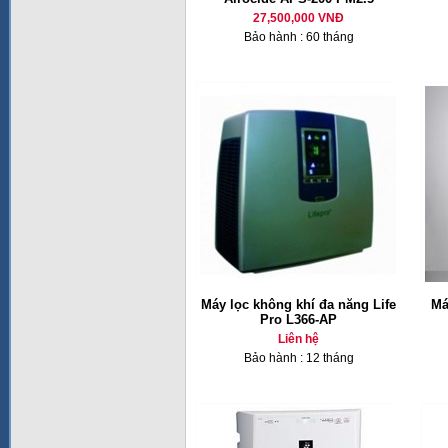
27,500,000 VNĐ
Bảo hành : 60 tháng
Máy lọc không khí đa năng Life
Má
Pro L366-AP
Liên hệ
Bảo hành : 12 tháng