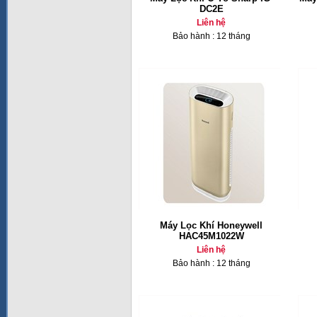
DC2E
Liên hệ
Bảo hành : 12 tháng
Máy Lọc Khí Honeywell
HAC45M1022W
Liên hệ
Bảo hành : 12 tháng