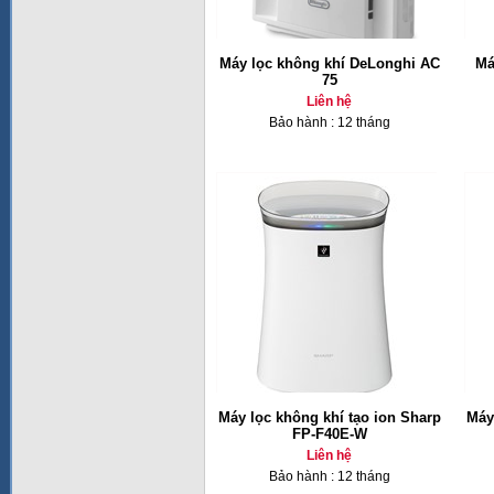
Máy lọc không khí DeLonghi AC
Má
75
Liên hệ
Bảo hành : 12 tháng
Máy lọc không khí tạo ion Sharp
Máy
FP-F40E-W
Liên hệ
Bảo hành : 12 tháng