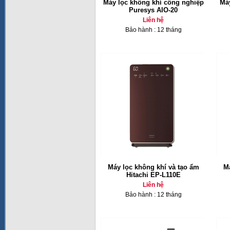
Máy lọc không khí công nghiệp
Máy
Puresys AIO-20
Liên hệ
Bảo hành : 12 tháng
Máy lọc không khí và tạo ẩm
Má
Hitachi EP-L110E
Liên hệ
Bảo hành : 12 tháng