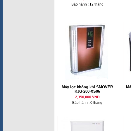
Bảo hành : 12 tháng
Máy lọc không khí SMOVER
Má
KJG-200-XS06
2,350,000 VNĐ
Bảo hành : 0 tháng