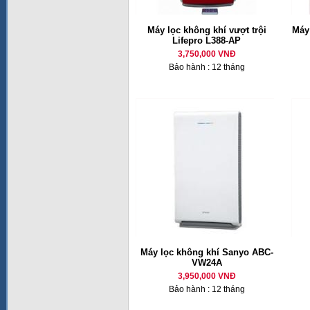
Máy lọc không khí vượt trội
Máy
Lifepro L388-AP
3,750,000 VNĐ
Bảo hành : 12 tháng
Máy lọc không khí Sanyo ABC-
VW24A
3,950,000 VNĐ
Bảo hành : 12 tháng