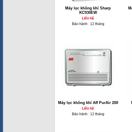
Máy lọc không khí Sharp
M
KC930EW
Liên hệ
Bảo hành : 12 tháng
Máy lọc không khí Aff PurAir 200
Liên hệ
Bảo hành : 12 tháng