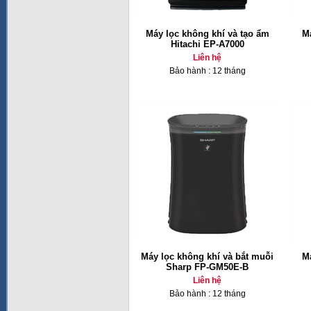
Máy lọc không khí và tạo ẩm
Má
Hitachi EP-A7000
Liên hệ
Bảo hành : 12 tháng
Máy lọc không khí và bắt muỗi
Má
Sharp FP-GM50E-B
Liên hệ
Bảo hành : 12 tháng