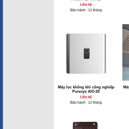
Liên hệ
Bảo hành : 12 tháng
Máy lọc không khí công nghiệp
Máy
Puresys AIO-20
Liên hệ
Bảo hành : 12 tháng