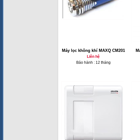
Máy lọc không khí MAXQ CM201
Má
Liên hệ
Bảo hành : 12 tháng