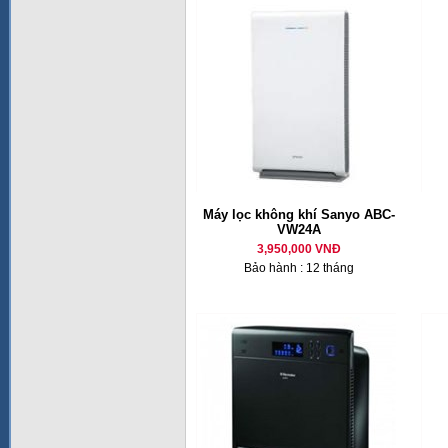
Máy lọc không khí Sanyo ABC-
VW24A
3,950,000 VNĐ
Bảo hành : 12 tháng