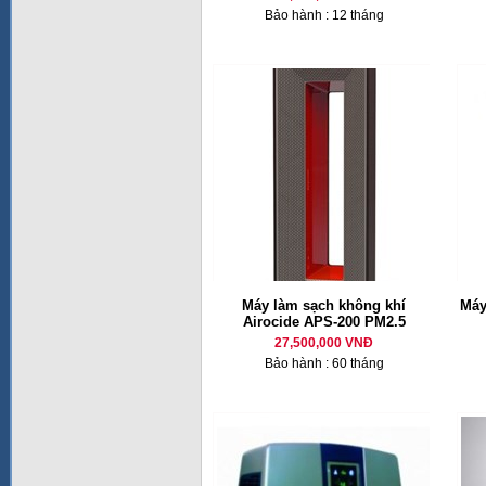
Bảo hành : 12 tháng
Máy làm sạch không khí
Máy
Airocide APS-200 PM2.5
27,500,000 VNĐ
Bảo hành : 60 tháng