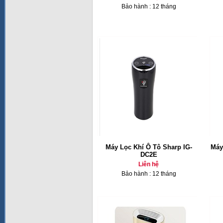
Bảo hành : 12 tháng
Máy Lọc Khí Ô Tô Sharp IG-
Máy
DC2E
Liên hệ
Bảo hành : 12 tháng