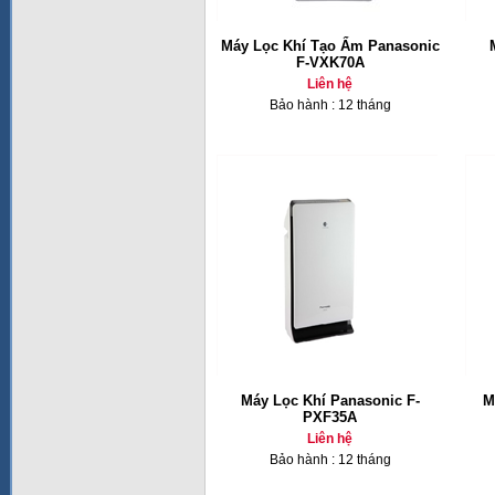
Máy Lọc Khí Tạo Ẩm Panasonic
F-VXK70A
Liên hệ
Bảo hành : 12 tháng
Máy Lọc Khí Panasonic F-
M
PXF35A
Liên hệ
Bảo hành : 12 tháng