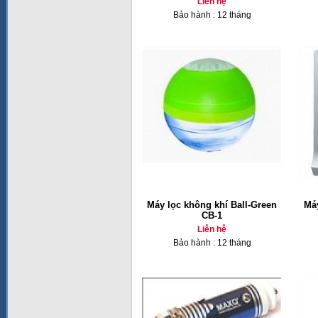
Liên hệ
Bảo hành : 12 tháng
Máy lọc không khí Ball-Green
Má
CB-1
Liên hệ
Bảo hành : 12 tháng