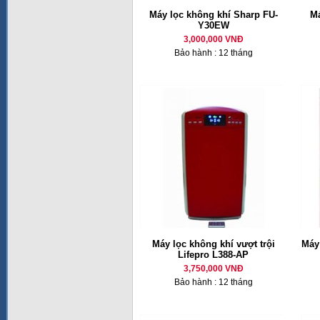
Máy lọc không khí Sharp FU-
Má
Y30EW
3,000,000 VNĐ
Bảo hành : 12 tháng
Máy lọc không khí vượt trội
Máy
Lifepro L388-AP
3,750,000 VNĐ
Bảo hành : 12 tháng