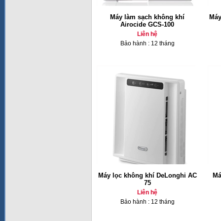
Máy làm sạch không khí
Máy
Airocide GCS-100
Liên hệ
Bảo hành : 12 tháng
Máy lọc không khí DeLonghi AC
Má
75
Liên hệ
Bảo hành : 12 tháng