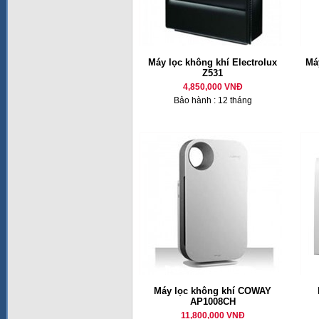
Máy lọc không khí Electrolux
Má
Z531
4,850,000 VNĐ
Bảo hành : 12 tháng
Máy lọc không khí COWAY
AP1008CH
11,800,000 VNĐ