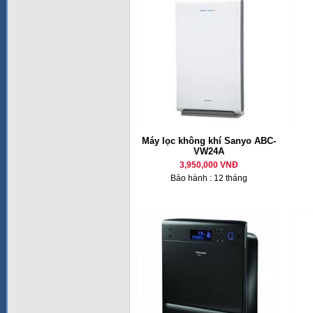
Máy lọc không khí Sanyo ABC-
VW24A
3,950,000 VNĐ
Bảo hành : 12 tháng