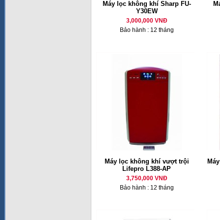
Máy lọc không khí Sharp FU-
Má
Y30EW
3,000,000 VNĐ
Bảo hành : 12 tháng
Máy lọc không khí vượt trội
Máy
Lifepro L388-AP
3,750,000 VNĐ
Bảo hành : 12 tháng