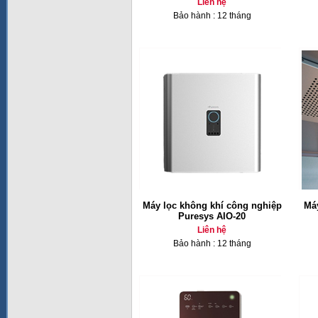
Liên hệ
Bảo hành : 12 tháng
Máy lọc không khí công nghiệp
Máy
Puresys AIO-20
Liên hệ
Bảo hành : 12 tháng