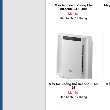
Máy làm sạch không khí
Máy
Airocide GCS-100
Liên hệ
Bảo hành : 12 tháng
Máy lọc không khí DeLonghi AC
Má
75
Liên hệ
Bảo hành : 12 tháng