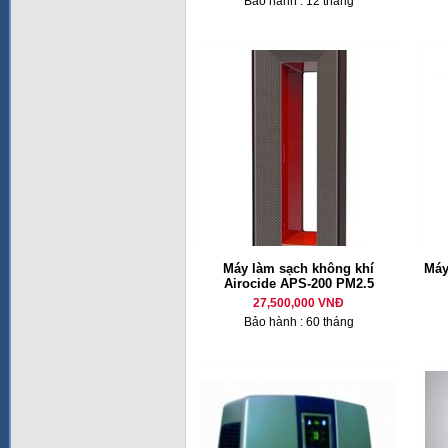
Bảo hành : 12 tháng
Máy làm sạch không khí
Máy
Airocide APS-200 PM2.5
27,500,000 VNĐ
Bảo hành : 60 tháng