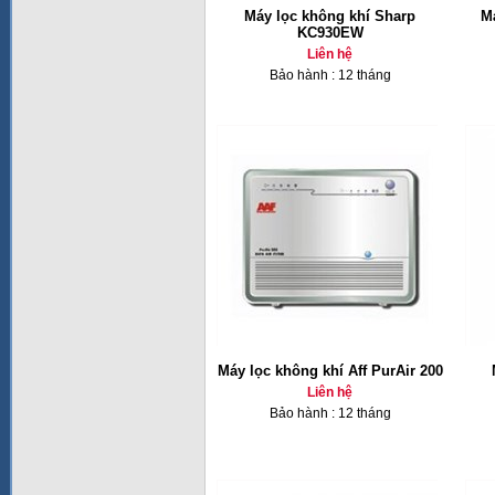
Máy lọc không khí Sharp
M
KC930EW
Liên hệ
Bảo hành : 12 tháng
Máy lọc không khí Aff PurAir 200
Liên hệ
Bảo hành : 12 tháng