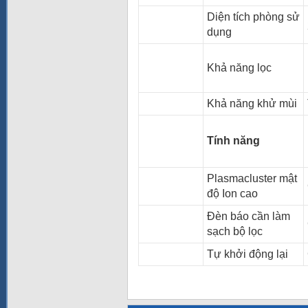
Diện tích phòng sử
dụng
Khả năng lọc
Khả năng khử mùi
Tính năng
Plasmacluster mật
độ Ion cao
Đèn báo cần làm
sạch bộ lọc
Tự khởi động lại