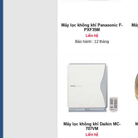
Máy lọc không khí Panasonic F-
Máy
PXF35M
Liên hệ
Bảo hành : 12 tháng
Máy lọc không khí Daikin MC-
M
707VM
Liên hệ