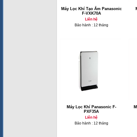
Máy Lọc Khí Tạo Ẩm Panasonic
F-VXK70A
Liên hệ
Bảo hành : 12 tháng
Máy Lọc Khí Panasonic F-
M
PXF35A
Liên hệ
Bảo hành : 12 tháng