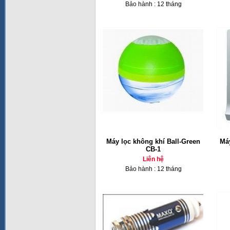
Bảo hành : 12 tháng
Máy lọc không khí Ball-Green
Má
CB-1
Liên hệ
Bảo hành : 12 tháng