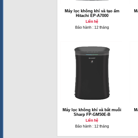
Máy lọc không khí và tạo ẩm
Má
Hitachi EP-A7000
Liên hệ
Bảo hành : 12 tháng
Máy lọc không khí và bắt muỗi
Má
Sharp FP-GM50E-B
Liên hệ
Bảo hành : 12 tháng