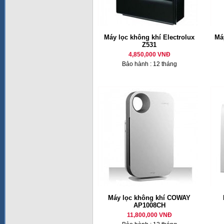
Máy lọc không khí Electrolux
Má
Z531
4,850,000 VNĐ
Bảo hành : 12 tháng
Máy lọc không khí COWAY
AP1008CH
11,800,000 VNĐ