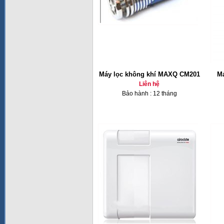
Máy lọc không khí MAXQ CM201
Má
Liên hệ
Bảo hành : 12 tháng