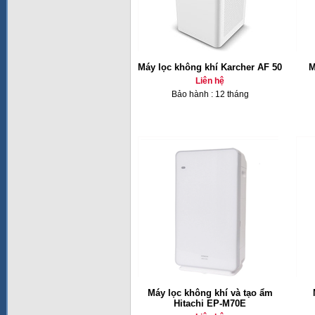
Máy lọc không khí Karcher AF 50
M
Liên hệ
Bảo hành : 12 tháng
Máy lọc không khí và tạo ẩm
Hitachi EP-M70E