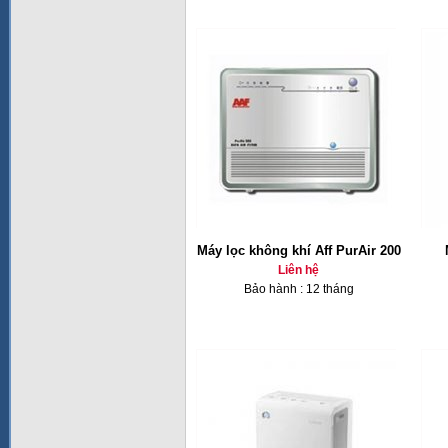
Máy lọc không khí Aff PurAir 200
Liên hệ
Bảo hành : 12 tháng