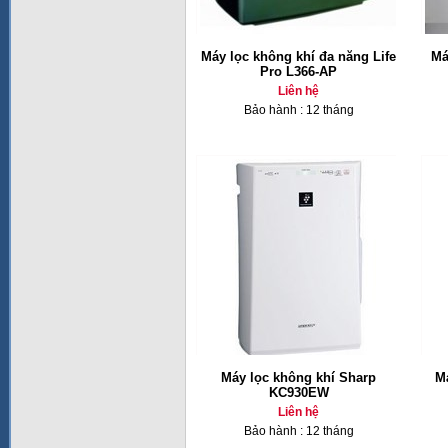
Máy lọc không khí đa năng Life
Má
Pro L366-AP
Liên hệ
Bảo hành : 12 tháng
Máy lọc không khí Sharp
M
KC930EW
Liên hệ
Bảo hành : 12 tháng