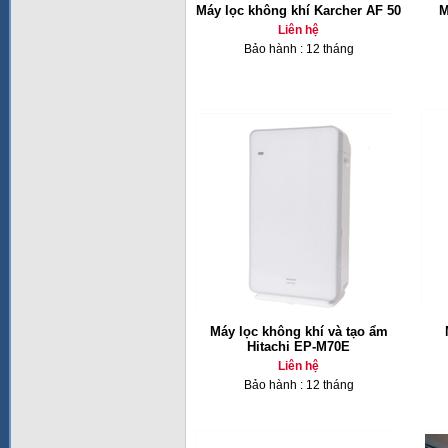
Máy lọc không khí Karcher AF 50
M
Liên hệ
Bảo hành : 12 tháng
Máy lọc không khí và tạo ẩm
Hitachi EP-M70E
Liên hệ
Bảo hành : 12 tháng