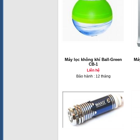
Máy lọc không khí Ball-Green
Má
CB-1
Liên hệ
Bảo hành : 12 tháng