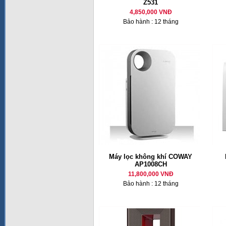
Z531
4,850,000 VNĐ
Bảo hành : 12 tháng
Máy lọc không khí COWAY
AP1008CH
11,800,000 VNĐ
Bảo hành : 12 tháng