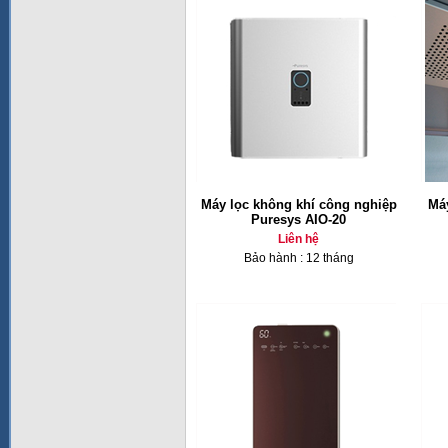
Máy lọc không khí công nghiệp
Máy
Puresys AIO-20
Liên hệ
Bảo hành : 12 tháng