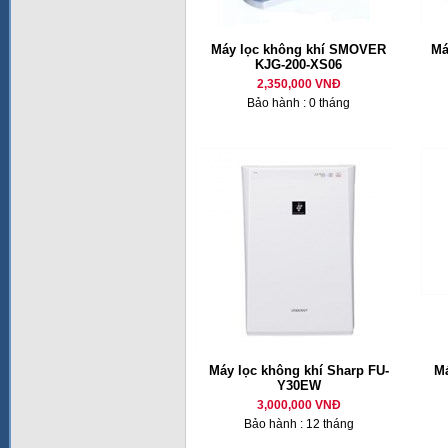
Máy lọc không khí SMOVER
Má
KJG-200-XS06
2,350,000 VNĐ
Bảo hành : 0 tháng
Máy lọc không khí Sharp FU-
Má
Y30EW
3,000,000 VNĐ
Bảo hành : 12 tháng