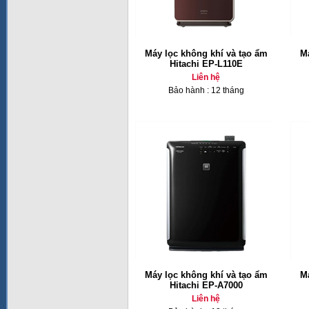
Máy lọc không khí và tạo ẩm
Má
Hitachi EP-L110E
Liên hệ
Bảo hành : 12 tháng
Máy lọc không khí và tạo ẩm
Má
Hitachi EP-A7000
Liên hệ