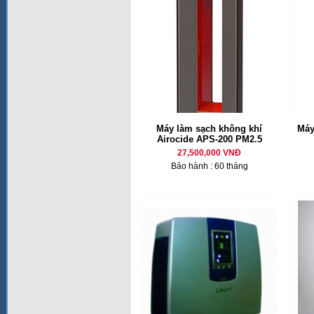
Máy làm sạch không khí
Máy
Airocide APS-200 PM2.5
27,500,000 VNĐ
Bảo hành : 60 tháng