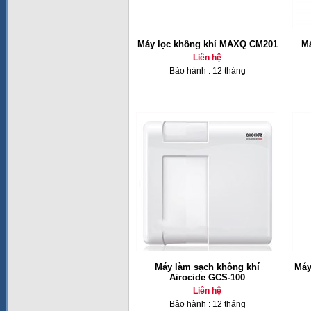
Máy lọc không khí MAXQ CM201
Má
Liên hệ
Bảo hành : 12 tháng
Máy làm sạch không khí
Máy
Airocide GCS-100
Liên hệ
Bảo hành : 12 tháng