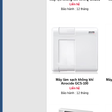
Liên hệ
Bảo hành : 12 tháng
Máy làm sạch không khí
Máy
Airocide GCS-100
Liên hệ
Bảo hành : 12 tháng