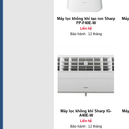
Máy lọc không khí tạo ion Sharp
Máy
FP-F40E-W
Liên hệ
Bảo hành : 12 tháng
Máy lọc không khí Sharp IG-
Máy
A40E-W
Liên hệ
Bảo hành : 12 tháng