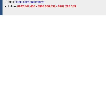
- Email:
contact@vinacomm.vn
- Hotline:
0942 547 456 - 0906 066 638 - 0902 226 359