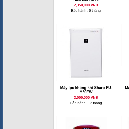
2,350,000 VNĐ
Bảo hành : 0 tháng
Máy lọc không khí Sharp FU-
Má
Y30EW
3,000,000 VNĐ
Bảo hành : 12 tháng