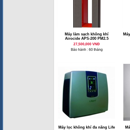
Máy làm sạch không khí
Máy
Airocide APS-200 PM2.5
27,500,000 VNĐ
Bảo hành : 60 tháng
Máy lọc không khí đa năng Life
Má