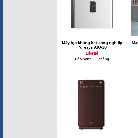
Máy lọc không khí công nghiệp
Máy
Puresys AIO-20
Liên hệ
Bảo hành : 12 tháng