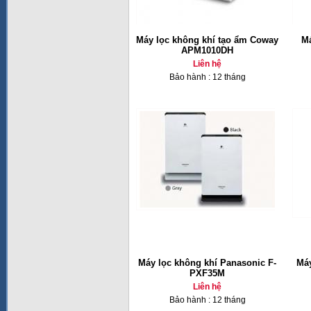
Máy lọc không khí tạo ẩm Coway
Má
APM1010DH
Liên hệ
Bảo hành : 12 tháng
Máy lọc không khí Panasonic F-
Máy
PXF35M
Liên hệ
Bảo hành : 12 tháng