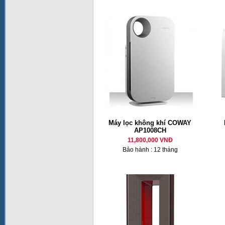
Máy lọc không khí COWAY
AP1008CH
11,800,000 VNĐ
Bảo hành : 12 tháng