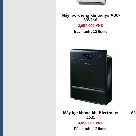
Máy lọc không khí Sanyo ABC-
VW24A
3,950,000 VNĐ
Bảo hành : 12 tháng
Máy lọc không khí Electrolux
Má
Z531
4,850,000 VNĐ
Bảo hành : 12 tháng