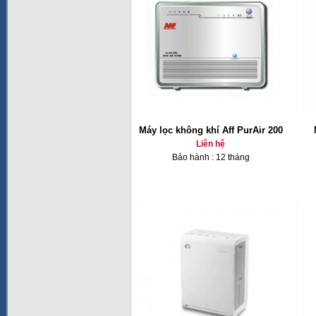
Máy lọc không khí Aff PurAir 200
Liên hệ
Bảo hành : 12 tháng