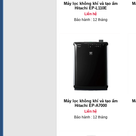
Máy lọc không khí và tạo ẩm
Má
Hitachi EP-L110E
Liên hệ
Bảo hành : 12 tháng
Máy lọc không khí và tạo ẩm
Má
Hitachi EP-A7000
Liên hệ
Bảo hành : 12 tháng