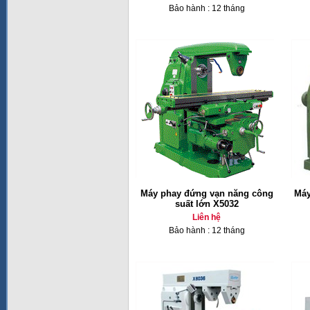
Bảo hành : 12 tháng
Máy phay đứng vạn năng công
Máy
suất lớn X5032
Liên hệ
Bảo hành : 12 tháng