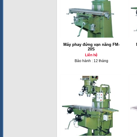
Máy phay đứng vạn năng FM-
20S
Liên hệ
Bảo hành : 12 tháng