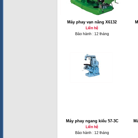
Máy phay vạn năng X6132
M
Liên hệ
Bảo hành : 12 tháng
Máy phay ngang kiểu 57-3C
Má
Liên hệ
Bảo hành : 12 tháng