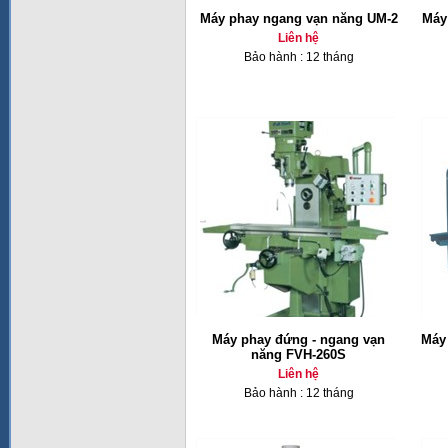
Máy phay ngang vạn năng UM-2
Máy
Liên hệ
Bảo hành : 12 tháng
Máy phay đứng - ngang vạn
Máy 
năng FVH-260S
Liên hệ
Bảo hành : 12 tháng