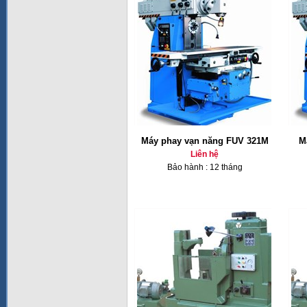
Máy phay vạn năng FUV 321M
M
Liên hệ
Bảo hành : 12 tháng