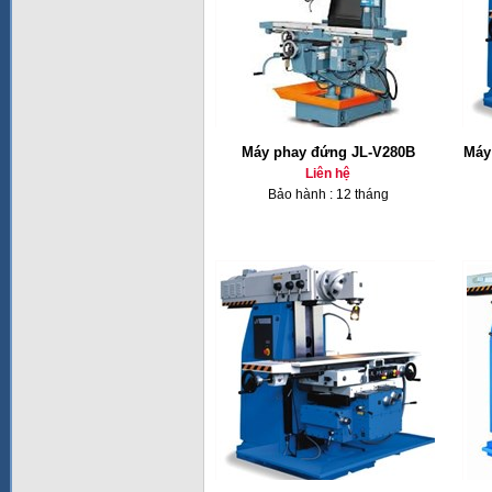
Máy phay đứng JL-V280B
Máy
Liên hệ
Bảo hành : 12 tháng