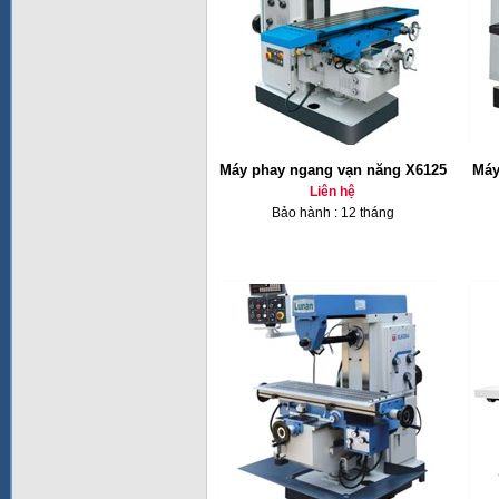
Máy phay ngang vạn năng X6125
Máy
Liên hệ
Bảo hành : 12 tháng