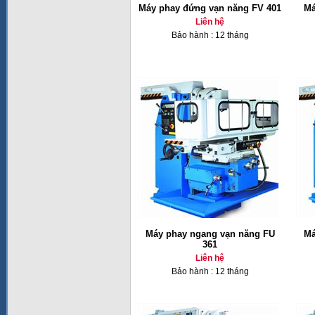
Máy phay đứng vạn năng FV 401
Má
Liên hệ
Bảo hành : 12 tháng
Máy phay ngang vạn năng FU
Má
361
Liên hệ
Bảo hành : 12 tháng