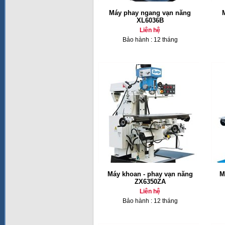
Máy phay ngang vạn năng
XL6036B
Liên hệ
Bảo hành : 12 tháng
Máy khoan - phay vạn năng
M
ZX6350ZA
Liên hệ
Bảo hành : 12 tháng