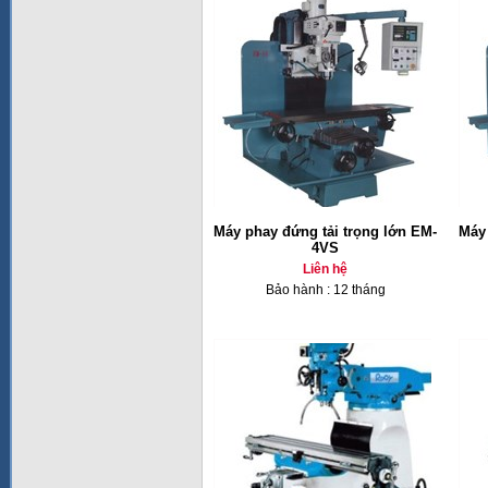
Máy phay đứng tải trọng lớn EM-
Máy 
4VS
Liên hệ
Bảo hành : 12 tháng