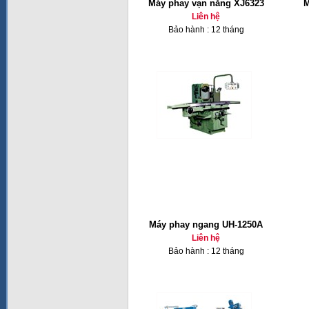
Máy phay vạn năng XJ6323
M
Liên hệ
Bảo hành : 12 tháng
Máy phay ngang UH-1250A
Liên hệ
Bảo hành : 12 tháng