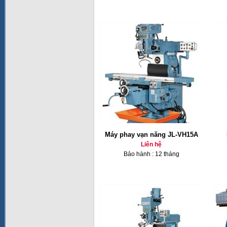
Máy phay vạn năng JL-VH15A
Liên hệ
Bảo hành : 12 tháng