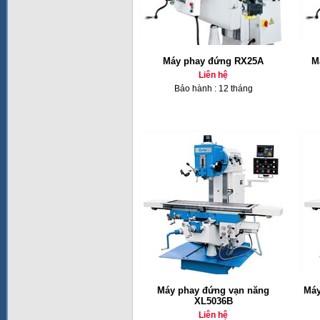
Máy phay đứng RX25A
M
Liên hệ
Bảo hành : 12 tháng
Máy phay đứng vạn năng
Máy
XL5036B
Liên hệ