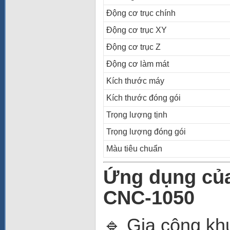
Động cơ trục chính
Động cơ trục XY
Động cơ trục Z
Động cơ làm mát
Kích thước máy
Kích thước đóng gói
Trọng lượng tịnh
Trọng lượng đóng gói
Màu tiêu chuẩn
Ứng dụng củ
CNC-1050
🔹 Gia công kh