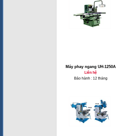
Máy phay ngang UH-1250A
Liên hệ
Bảo hành : 12 tháng