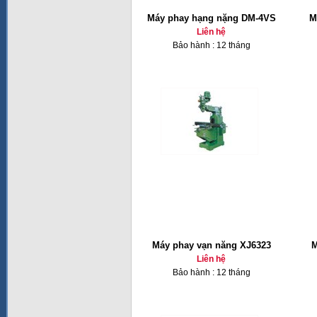
Máy phay hạng nặng DM-4VS
M
Liên hệ
Bảo hành : 12 tháng
Máy phay vạn năng XJ6323
M
Liên hệ
Bảo hành : 12 tháng