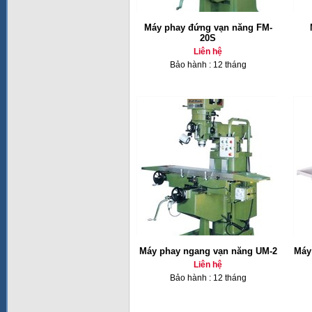
Máy phay đứng vạn năng FM-
20S
Liên hệ
Bảo hành : 12 tháng
Máy phay ngang vạn năng UM-2
Máy
Liên hệ
Bảo hành : 12 tháng