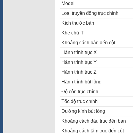
Model
Loại truyền động trục chính
Kích thước bàn
Khe chữ T
Khoảng cách bàn đến cột
Hành trình trục X
Hành trình trục Y
Hành trình trục Z
Hành trình bút lông
Độ côn trục chính
Tốc độ trục chính
Đường kính bút lông
Khoảng cách đầu trục đến bàn
Khoảng cách tâm trục đến cột