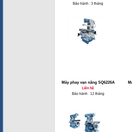
Bảo hành : 3 tháng
Máy phay vạn năng SQ6226A
Má
Liên hệ
Bảo hành : 12 tháng