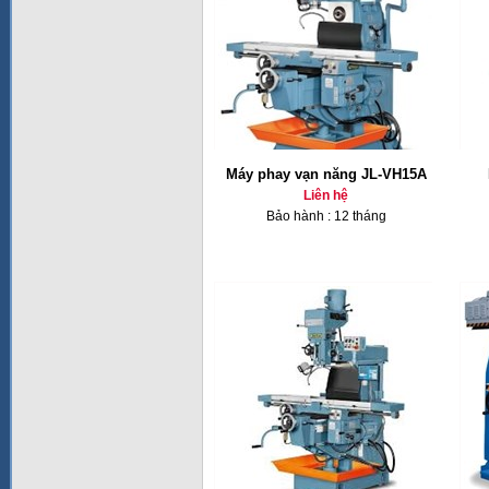
Máy phay vạn năng JL-VH15A
Liên hệ
Bảo hành : 12 tháng