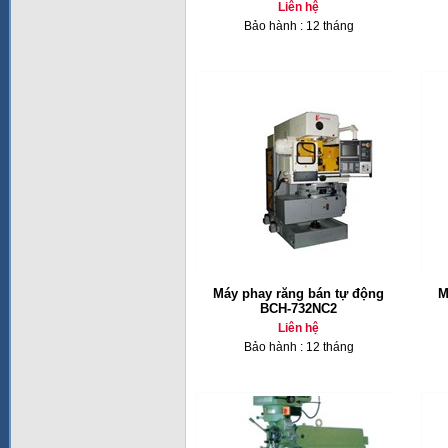
Liên hệ
Bảo hành : 12 tháng
Máy phay răng bán tự động
M
BCH-732NC2
Liên hệ
Bảo hành : 12 tháng