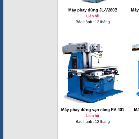
Máy phay đứng JL-V280B
Máy
Liên hệ
Bảo hành : 12 tháng
Máy phay đứng vạn năng FV 401
Má
Liên hệ
Bảo hành : 12 tháng