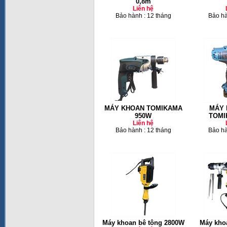
0,8m
Liên hệ
Bảo hành : 12 tháng
Bảo hà
MÁY KHOAN TOMIKAMA
MÁY 
950W
TOMI
Liên hệ
Bảo hành : 12 tháng
Bảo hà
Máy khoan bê tông 2800W
Máy kho