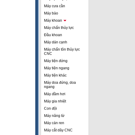
Máy cưa cần
Máy bào
Máy khoan
Máy chấn thủy lực
Đầu khoan
Máy dán cạnh
Máy chấn tôn thủy lực
CNC
Máy tiện đứng
Máy tiện ngang
Máy tiện khác
Máy doa đứng, doa
ngang
Máy đầm hơi
Máy gia nhiệt
Con đội
Máy nâng từ
Máy cán ren
Máy cắt dây CNC