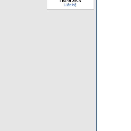
Thành 250A
Liên hệ