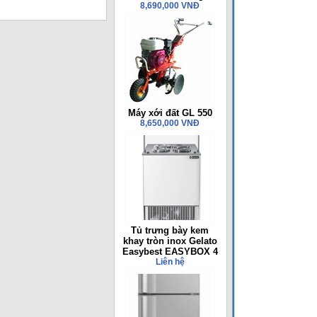
8,690,000 VNĐ
Máy xới đất GL 550
8,650,000 VNĐ
Tủ trưng bày kem
khay tròn inox Gelato
Easybest EASYBOX 4
Liên hệ