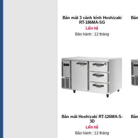
Bàn mát 3 cánh kính Hoshizaki
Bàn
RT-186MA-SG
Liên hệ
Bảo hành : 12 tháng
Bàn mát Hoshizaki RT-126MA-S-
Bàn
3D
Liên hệ
Bảo hành : 12 tháng