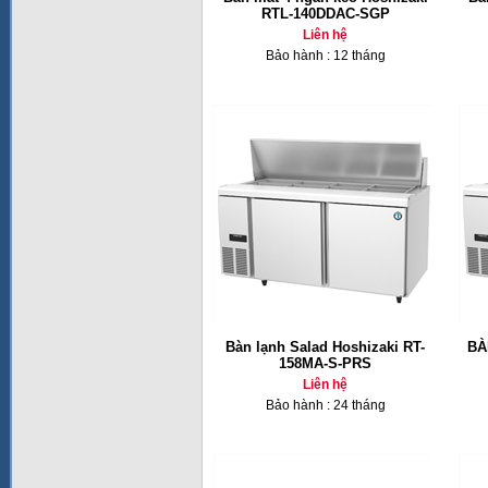
RTL-140DDAC-SGP
Liên hệ
Bảo hành : 12 tháng
Bàn lạnh Salad Hoshizaki RT-
BÀ
158MA-S-PRS
Liên hệ
Bảo hành : 24 tháng