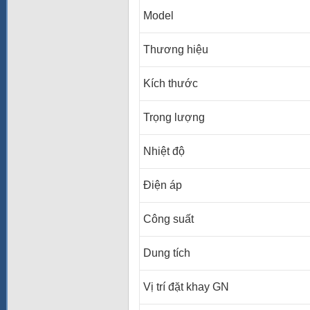
Model
Thương hiệu
Kích thước
Trọng lượng
Nhiệt độ
Điện áp
Công suất
Dung tích
Vị trí đặt khay GN