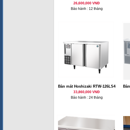
26,600,000 VNĐ
Bảo hành : 12 tháng
Bàn mát Hoshizaki RTW-126LS4
Bàn
33,860,000 VNĐ
Bảo hành : 24 tháng