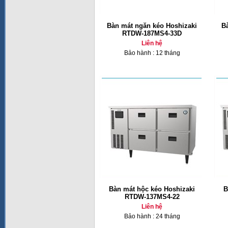
Bàn mát ngăn kéo Hoshizaki
B
RTDW-187MS4-33D
Liên hệ
Bảo hành : 12 tháng
Bàn mát hộc kéo Hoshizaki
B
RTDW-137MS4-22
Liên hệ
Bảo hành : 24 tháng