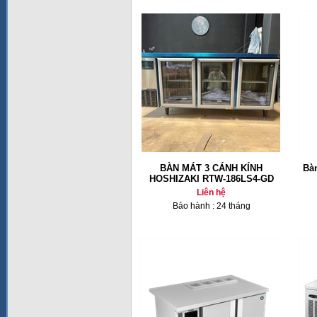
BÀN MÁT 3 CÁNH KÍNH
Bàn
HOSHIZAKI RTW-186LS4-GD
Liên hệ
Bảo hành : 24 tháng