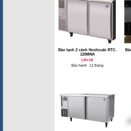
Bàn lạnh 2 cánh Hoshizaki RTC-
Bàn
120MNA
Liên hệ
Bảo hành : 12 tháng