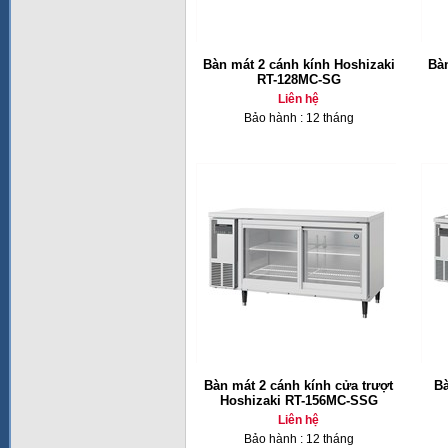
Bàn mát 2 cánh kính Hoshizaki
Bàn
RT-128MC-SG
Liên hệ
Bảo hành : 12 tháng
Bàn mát 2 cánh kính cửa trượt
Bà
Hoshizaki RT-156MC-SSG
Liên hệ
Bảo hành : 12 tháng