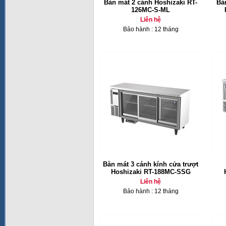
Bàn mát 2 cánh Hoshizaki RT-
Bà
126MC-S-ML
Liên hệ
Bảo hành : 12 tháng
Bàn mát 3 cánh kính cửa trượt
Hoshizaki RT-188MC-SSG
Liên hệ
Bảo hành : 12 tháng