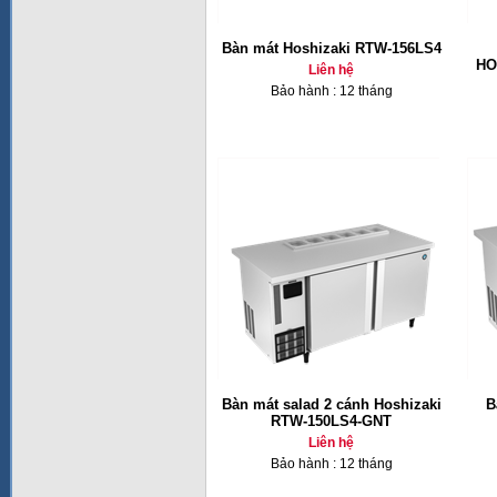
Bàn mát Hoshizaki RTW-156LS4
HO
Liên hệ
Bảo hành : 12 tháng
Bàn mát salad 2 cánh Hoshizaki
B
RTW-150LS4-GNT
Liên hệ
Bảo hành : 12 tháng