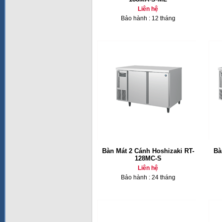
Liên hệ
Bảo hành : 12 tháng
Bàn Mát 2 Cánh Hoshizaki RT-
Bà
128MC-S
Liên hệ
Bảo hành : 24 tháng