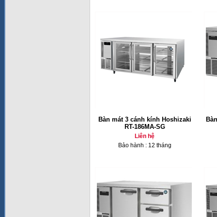
Bàn mát 3 cánh kính Hoshizaki
Bàn
RT-186MA-SG
Liên hệ
Bảo hành : 12 tháng