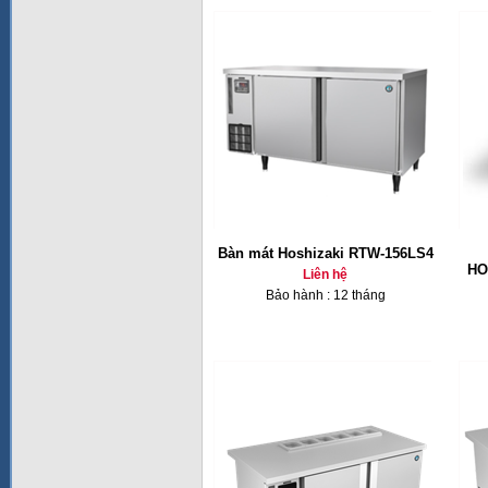
Bàn mát Hoshizaki RTW-156LS4
HO
Liên hệ
Bảo hành : 12 tháng