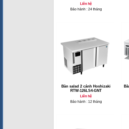
Liên hệ
Bảo hành : 24 tháng
Bàn salad 2 cánh Hoshizaki
Bà
RTW-126LS4-GNT
Liên hệ
Bảo hành : 12 tháng