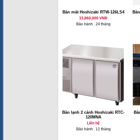
Bàn mát Hoshizaki RTW-126LS4
Bàn
33,860,000 VNĐ
Bảo hành : 24 tháng
Bàn lạnh 2 cánh Hoshizaki RTC-
Bàn
120MNA
Liên hệ
Bảo hành : 12 tháng