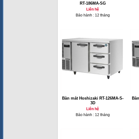
RT-186MA-SG
Liên hệ
Bảo hành : 12 tháng
Bàn mát Hoshizaki RT-126MA-S-
Bàn
3D
Liên hệ
Bảo hành : 12 tháng