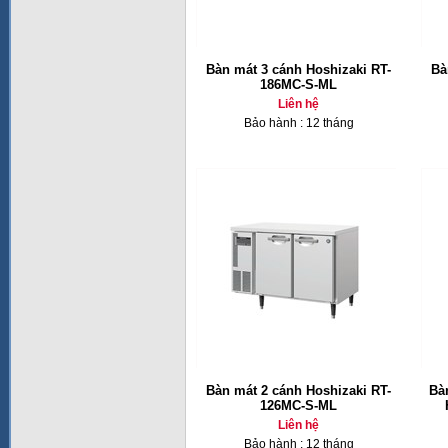
Bàn mát 3 cánh Hoshizaki RT-
Bà
186MC-S-ML
Liên hệ
Bảo hành : 12 tháng
Bàn mát 2 cánh Hoshizaki RT-
Bà
126MC-S-ML
Liên hệ
Bảo hành : 12 tháng