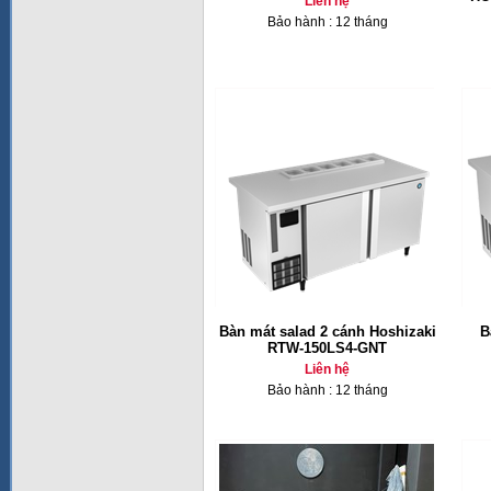
Liên hệ
Bảo hành : 12 tháng
Bàn mát salad 2 cánh Hoshizaki
B
RTW-150LS4-GNT
Liên hệ
Bảo hành : 12 tháng