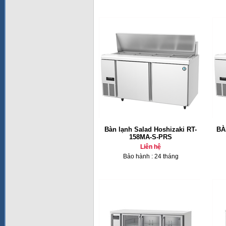
Bàn lạnh Salad Hoshizaki RT-
BÀ
158MA-S-PRS
Liên hệ
Bảo hành : 24 tháng