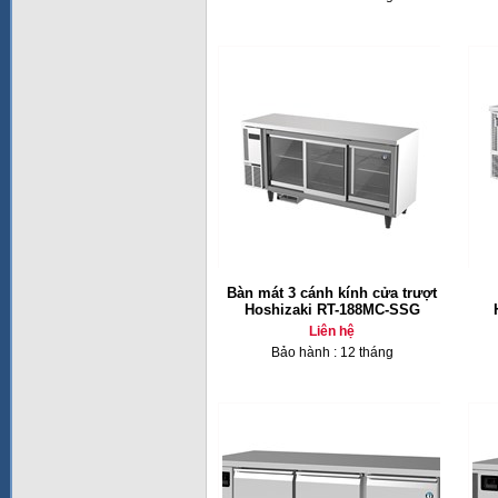
Bàn mát 3 cánh kính cửa trượt
Hoshizaki RT-188MC-SSG
Liên hệ
Bảo hành : 12 tháng