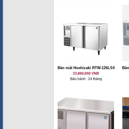
Bàn mát Hoshizaki RTW-126LS4
Bàn
33,860,000 VNĐ
Bảo hành : 24 tháng