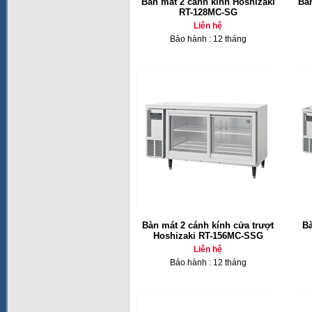
Bàn mát 2 cánh kính Hoshizaki
Bàn
RT-128MC-SG
Liên hệ
Bảo hành : 12 tháng
Bàn mát 2 cánh kính cửa trượt
Bà
Hoshizaki RT-156MC-SSG
Liên hệ
Bảo hành : 12 tháng