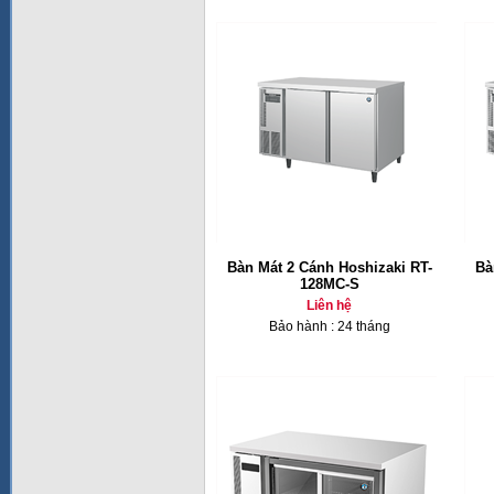
Bàn Mát 2 Cánh Hoshizaki RT-
Bà
128MC-S
Liên hệ
Bảo hành : 24 tháng