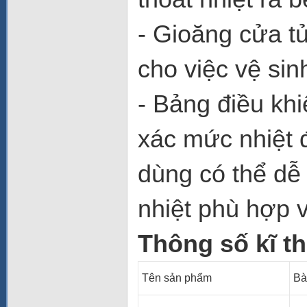
- Gioăng cửa tủ
cho việc vệ sin
- Bảng điều khi
xác mức nhiệt 
dùng có thể dễ
nhiệt phù hợp v
Thông số kĩ t
Tên sản phẩm
Bà