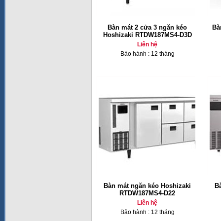
Bàn mát 2 cửa 3 ngăn kéo
Bà
Hoshizaki RTDW187MS4-D3D
Liên hệ
Bảo hành : 12 tháng
Bàn mát ngăn kéo Hoshizaki
B
RTDW187MS4-D22
Liên hệ
Bảo hành : 12 tháng