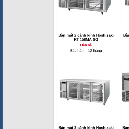
Bàn mát 2 cánh kính Hoshizaki
Bàn
RT-158MA-SG
Liên hệ
Bảo hành : 12 tháng
Bàn mát 3 cánh kính Hoshizaki
Bàn