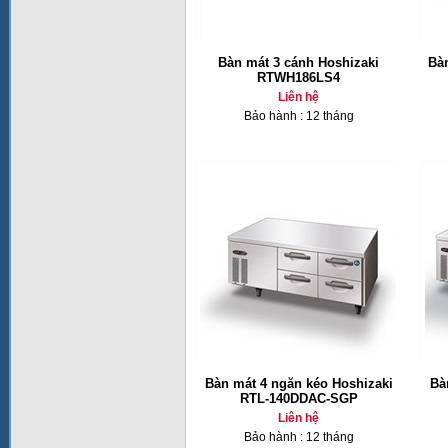
Bàn mát 3 cánh Hoshizaki
Bà
RTWH186LS4
Liên hệ
Bảo hành : 12 tháng
Bàn mát 4 ngăn kéo Hoshizaki
Bà
RTL-140DDAC-SGP
Liên hệ
Bảo hành : 12 tháng