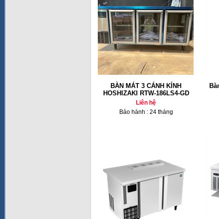
BÀN MÁT 3 CÁNH KÍNH
Bàn
HOSHIZAKI RTW-186LS4-GD
Liên hệ
Bảo hành : 24 tháng