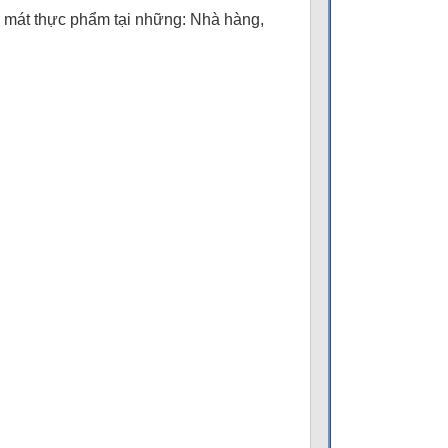
mát thực phẩm tại những: Nhà hàng,