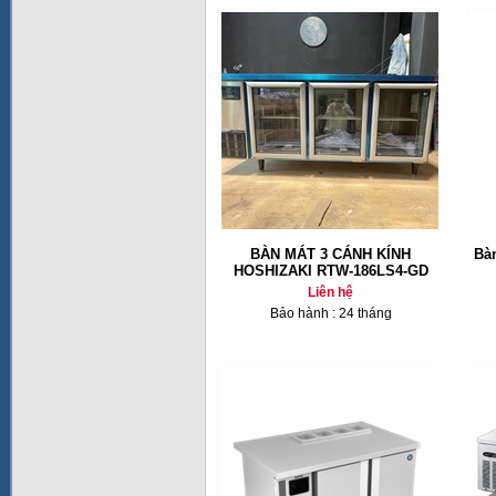
BÀN MÁT 3 CÁNH KÍNH
Bàn
HOSHIZAKI RTW-186LS4-GD
Liên hệ
Bảo hành : 24 tháng