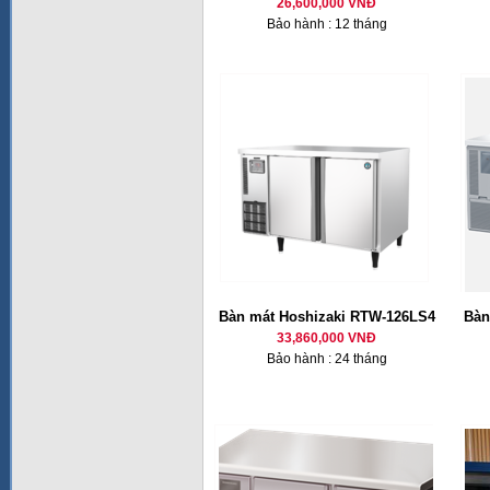
26,600,000 VNĐ
Bảo hành : 12 tháng
Bàn mát Hoshizaki RTW-126LS4
Bàn
33,860,000 VNĐ
Bảo hành : 24 tháng