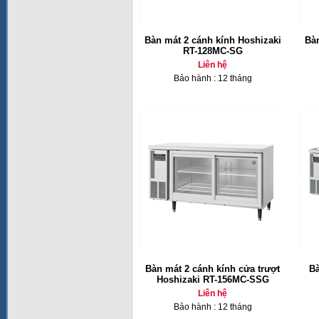
Bàn mát 2 cánh kính Hoshizaki
Bàn
RT-128MC-SG
Liên hệ
Bảo hành : 12 tháng
Bàn mát 2 cánh kính cửa trượt
Bà
Hoshizaki RT-156MC-SSG
Liên hệ
Bảo hành : 12 tháng