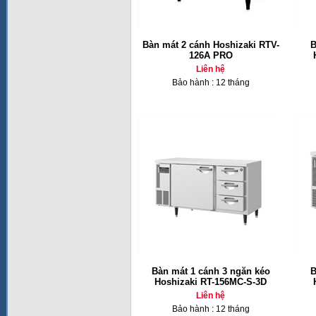
Bàn mát 2 cánh Hoshizaki RTV-
B
126A PRO
Liên hệ
Bảo hành : 12 tháng
Bàn mát 1 cánh 3 ngăn kéo
B
Hoshizaki RT-156MC-S-3D
Liên hệ
Bảo hành : 12 tháng