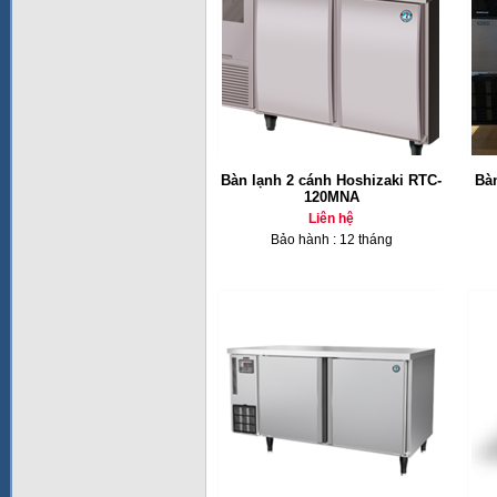
Bàn lạnh 2 cánh Hoshizaki RTC-
Bàn
120MNA
Liên hệ
Bảo hành : 12 tháng