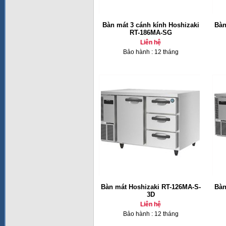
Bàn mát 3 cánh kính Hoshizaki
Bàn
RT-186MA-SG
Liên hệ
Bảo hành : 12 tháng
Bàn mát Hoshizaki RT-126MA-S-
Bàn
3D
Liên hệ
Bảo hành : 12 tháng