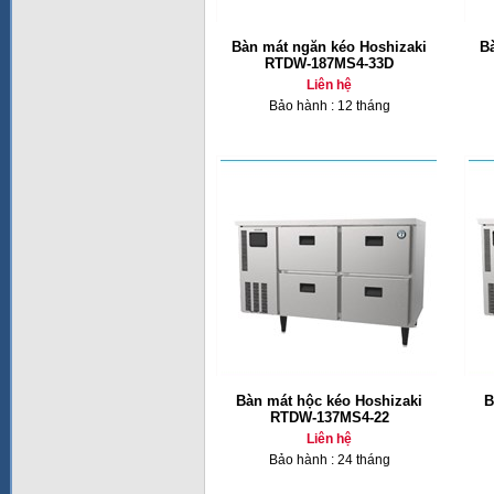
Bàn mát ngăn kéo Hoshizaki
B
RTDW-187MS4-33D
Liên hệ
Bảo hành : 12 tháng
Bàn mát hộc kéo Hoshizaki
B
RTDW-137MS4-22
Liên hệ
Bảo hành : 24 tháng