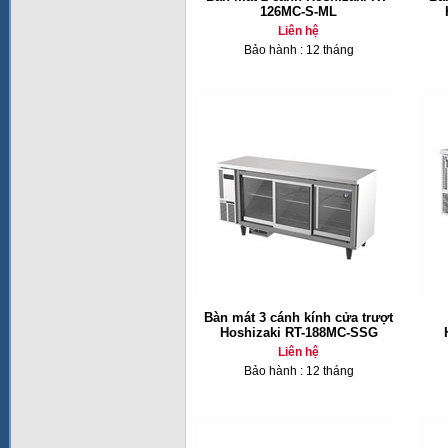
126MC-S-ML
Liên hệ
Bảo hành : 12 tháng
Bàn mát 3 cánh kính cửa trượt
Hoshizaki RT-188MC-SSG
Liên hệ
Bảo hành : 12 tháng