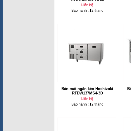
Liên hệ
Bảo hành : 12 tháng
Bàn mát ngăn kéo Hoshizaki
B
RTDW137MS4-3D
Liên hệ
Bảo hành : 12 tháng