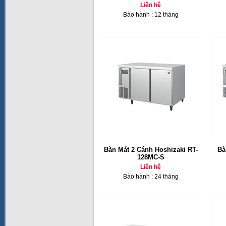
Liên hệ
Bảo hành : 12 tháng
Bàn Mát 2 Cánh Hoshizaki RT-
Bà
128MC-S
Liên hệ
Bảo hành : 24 tháng