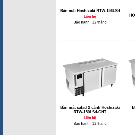
Bàn mát Hoshizaki RTW-156LS4
HO
Liên hệ
Bảo hành : 12 tháng
Bàn mát salad 2 cánh Hoshizaki
B
RTW-150LS4-GNT
Liên hệ
Bảo hành : 12 tháng