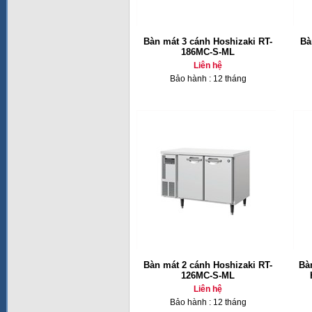
Bàn mát 3 cánh Hoshizaki RT-
Bà
186MC-S-ML
Liên hệ
Bảo hành : 12 tháng
Bàn mát 2 cánh Hoshizaki RT-
Bà
126MC-S-ML
Liên hệ
Bảo hành : 12 tháng