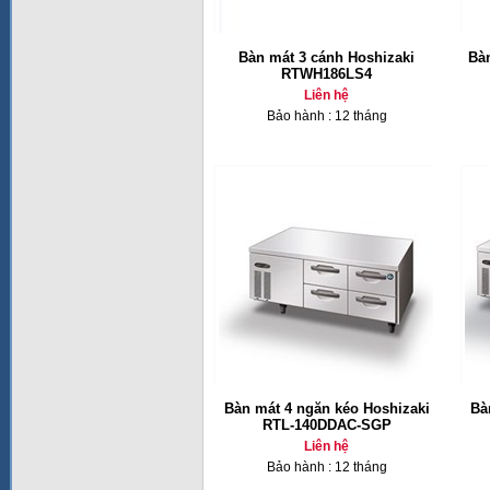
Bàn mát 3 cánh Hoshizaki
Bà
RTWH186LS4
Liên hệ
Bảo hành : 12 tháng
Bàn mát 4 ngăn kéo Hoshizaki
Bà
RTL-140DDAC-SGP
Liên hệ
Bảo hành : 12 tháng