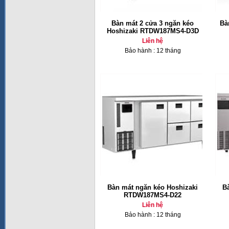
Bàn mát 2 cửa 3 ngăn kéo
Bà
Hoshizaki RTDW187MS4-D3D
Liên hệ
Bảo hành : 12 tháng
Bàn mát ngăn kéo Hoshizaki
B
RTDW187MS4-D22
Liên hệ
Bảo hành : 12 tháng