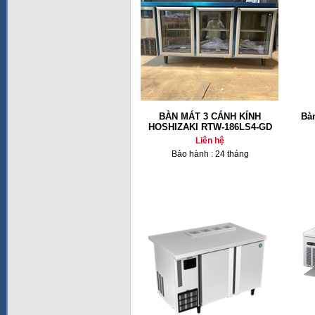
BÀN MÁT 3 CÁNH KÍNH
Bàn
HOSHIZAKI RTW-186LS4-GD
Liên hệ
Bảo hành : 24 tháng