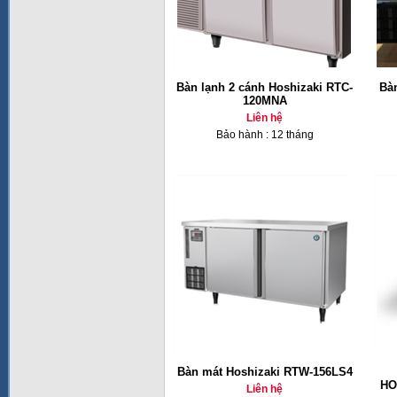
Bàn lạnh 2 cánh Hoshizaki RTC-
Bàn
120MNA
Liên hệ
Bảo hành : 12 tháng
Bàn mát Hoshizaki RTW-156LS4
HO
Liên hệ