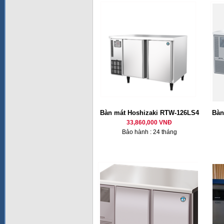
Bàn mát Hoshizaki RTW-126LS4
Bàn
33,860,000 VNĐ
Bảo hành : 24 tháng