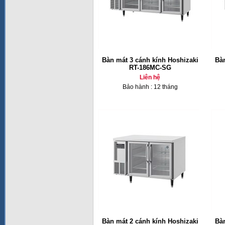
Bàn mát 3 cánh kính Hoshizaki
Bàn
RT-186MC-SG
Liên hệ
Bảo hành : 12 tháng
Bàn mát 2 cánh kính Hoshizaki
Bàn