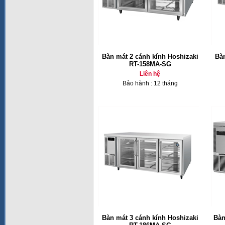
Bàn mát 2 cánh kính Hoshizaki
Bàn
RT-158MA-SG
Liên hệ
Bảo hành : 12 tháng
Bàn mát 3 cánh kính Hoshizaki
Bàn