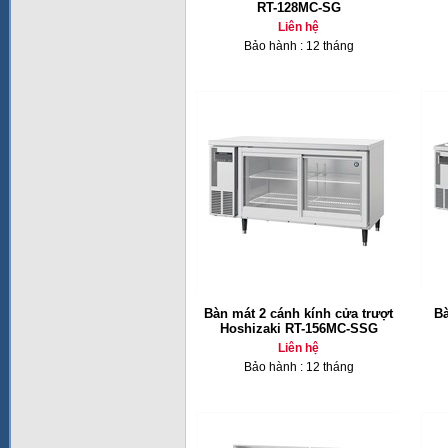
RT-128MC-SG
Liên hệ
Bảo hành : 12 tháng
Bàn mát 2 cánh kính cửa trượt
Bà
Hoshizaki RT-156MC-SSG
Liên hệ
Bảo hành : 12 tháng