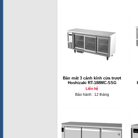
Bàn mát 3 cánh kính cửa trượt
Hoshizaki RT-188MC-SSG
Liên hệ
Bảo hành : 12 tháng