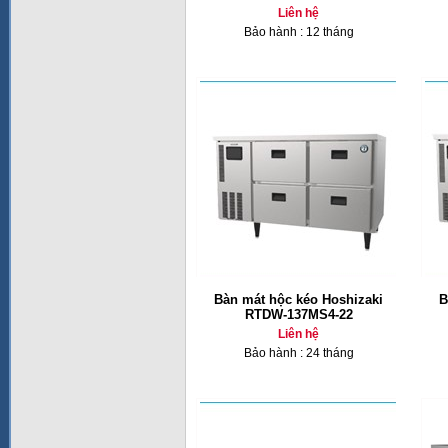
Liên hệ
Bảo hành : 12 tháng
Bàn mát hộc kéo Hoshizaki
B
RTDW-137MS4-22
Liên hệ
Bảo hành : 24 tháng