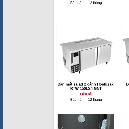
Bảo hành : 12 tháng
Bàn mát salad 2 cánh Hoshizaki
B
RTW-150LS4-GNT
Liên hệ
Bảo hành : 12 tháng