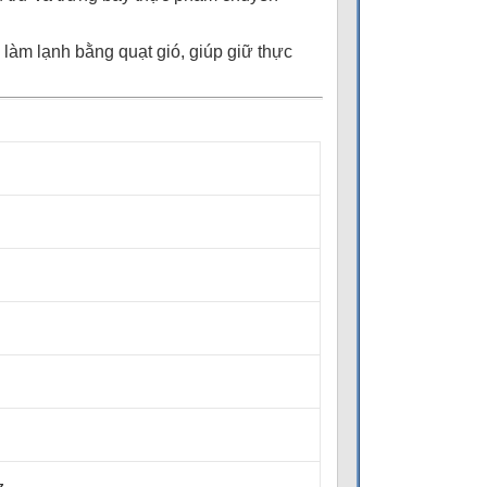
 làm lạnh bằng quạt gió, giúp giữ thực