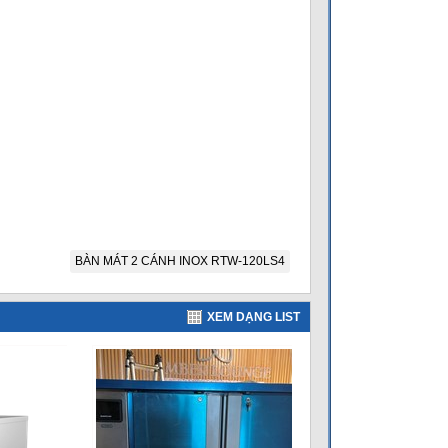
BÀN MÁT 2 CÁNH INOX RTW-120LS4
XEM DẠNG LIST