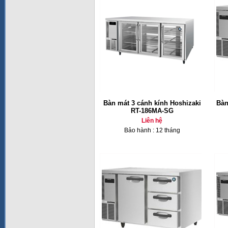
Bàn mát 3 cánh kính Hoshizaki
Bàn
RT-186MA-SG
Liên hệ
Bảo hành : 12 tháng