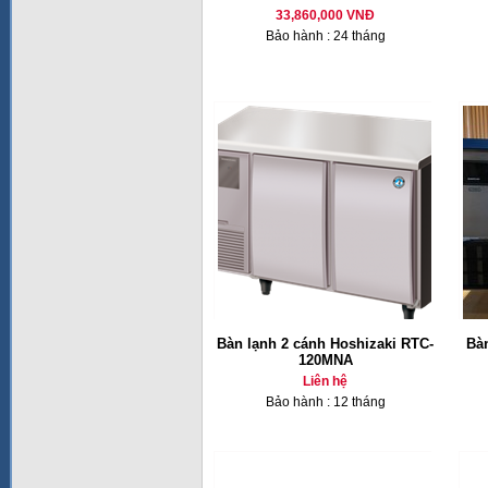
33,860,000 VNĐ
Bảo hành : 24 tháng
Bàn lạnh 2 cánh Hoshizaki RTC-
Bàn
120MNA
Liên hệ
Bảo hành : 12 tháng