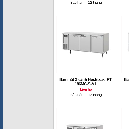
Bảo hành : 12 tháng
Bàn mát 3 cánh Hoshizaki RT-
Bà
186MC-S-ML
Liên hệ
Bảo hành : 12 tháng