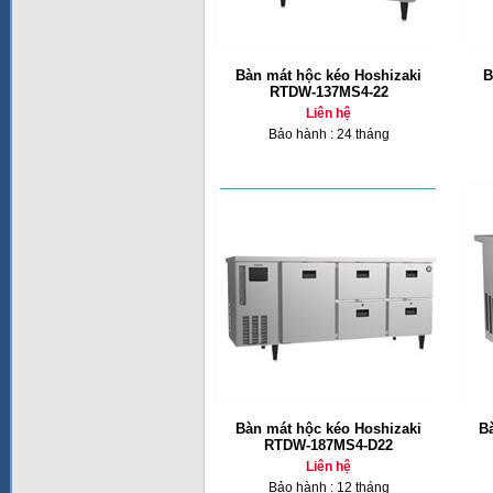
Bàn mát hộc kéo Hoshizaki
B
RTDW-137MS4-22
Liên hệ
Bảo hành : 24 tháng
Bàn mát hộc kéo Hoshizaki
B
RTDW-187MS4-D22
Liên hệ
Bảo hành : 12 tháng