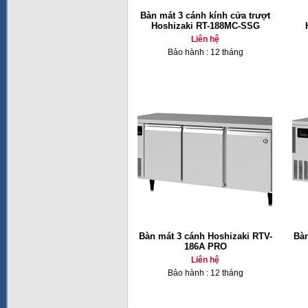
Bàn mát 3 cánh kính cửa trượt
Hoshizaki RT-188MC-SSG
Liên hệ
Bảo hành : 12 tháng
Bàn mát 3 cánh Hoshizaki RTV-
Bàn
186A PRO
Liên hệ
Bảo hành : 12 tháng