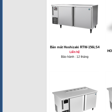
Bàn mát Hoshizaki RTW-156LS4
HO
Liên hệ
Bảo hành : 12 tháng