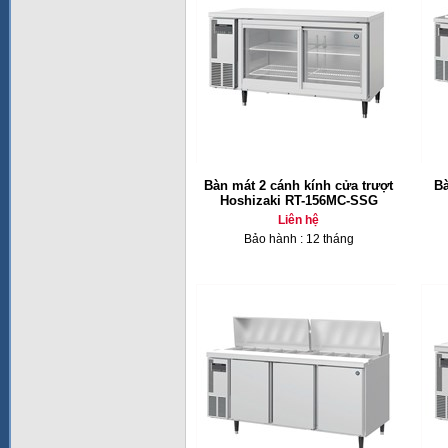
Bàn mát 2 cánh kính cửa trượt
Bà
Hoshizaki RT-156MC-SSG
Liên hệ
Bảo hành : 12 tháng