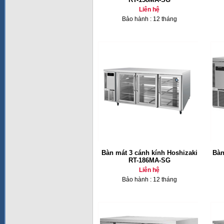
Liên hệ
Bảo hành : 12 tháng
Bàn mát 3 cánh kính Hoshizaki
Bàn
RT-186MA-SG
Liên hệ
Bảo hành : 12 tháng