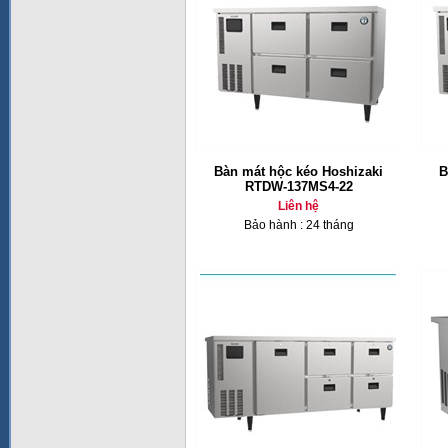
Bàn mát hộc kéo Hoshizaki
B
RTDW-137MS4-22
Liên hệ
Bảo hành : 24 tháng