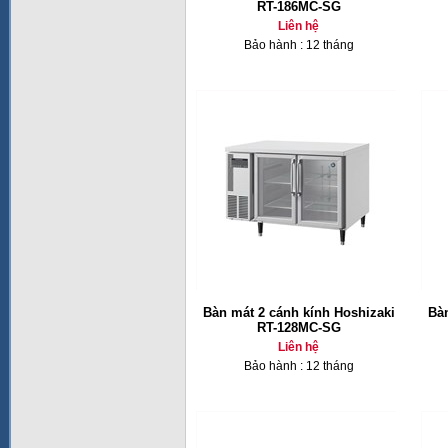
RT-186MC-SG
Liên hệ
Bảo hành : 12 tháng
Bàn mát 2 cánh kính Hoshizaki
Bàn
RT-128MC-SG
Liên hệ
Bảo hành : 12 tháng