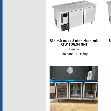
Bàn mát salad 2 cánh Hoshizaki
B
RTW-150LS4-GNT
Liên hệ
Bảo hành : 12 tháng