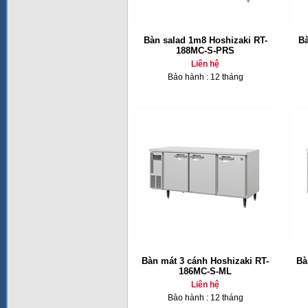
Bàn salad 1m8 Hoshizaki RT-
Bà
188MC-S-PRS
Liên hệ
Bảo hành : 12 tháng
Bàn mát 3 cánh Hoshizaki RT-
Bà
186MC-S-ML
Liên hệ
Bảo hành : 12 tháng