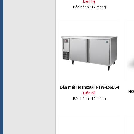
Liên hệ
Bảo hành : 12 tháng
Bàn mát Hoshizaki RTW-156LS4
HO
Liên hệ
Bảo hành : 12 tháng