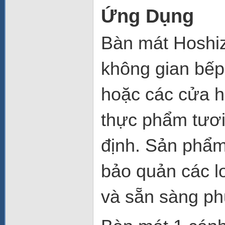
Ứng Dụng
Bàn mát Hoshi
không gian bếp
hoặc các cửa h
thực phẩm tươi
định. Sản phẩm
bảo quản các l
và sẵn sàng ph