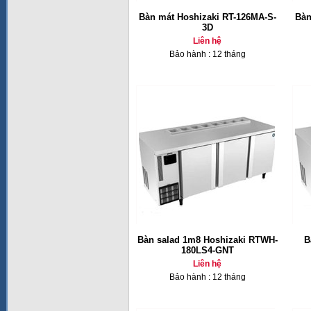
Bàn mát Hoshizaki RT-126MA-S-
Bàn
3D
Liên hệ
Bảo hành : 12 tháng
Bàn salad 1m8 Hoshizaki RTWH-
B
180LS4-GNT
Liên hệ
Bảo hành : 12 tháng