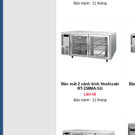
Bảo hành : 12 tháng
Bàn mát 2 cánh kính Hoshizaki
Bàn
RT-158MA-SG
Liên hệ
Bảo hành : 12 tháng