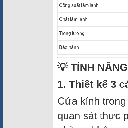
Công suất làm lạnh
Chất làm lạnh
Trọng lượng
Bảo hành
💡
TÍNH NĂNG
1. Thiết kế 3 
Cửa kính trong
quan sát thực 