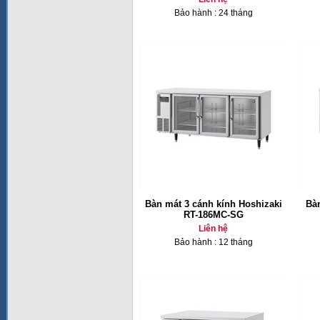
Bảo hành : 24 tháng
Bàn mát 3 cánh kính Hoshizaki
Bàn
RT-186MC-SG
Liên hệ
Bảo hành : 12 tháng