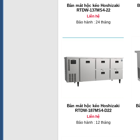
Bàn mát hộc kéo Hoshizaki
B
RTDW-137MS4-22
Liên hệ
Bảo hành : 24 tháng
Bàn mát hộc kéo Hoshizaki
B
RTDW-187MS4-D22
Liên hệ
Bảo hành : 12 tháng