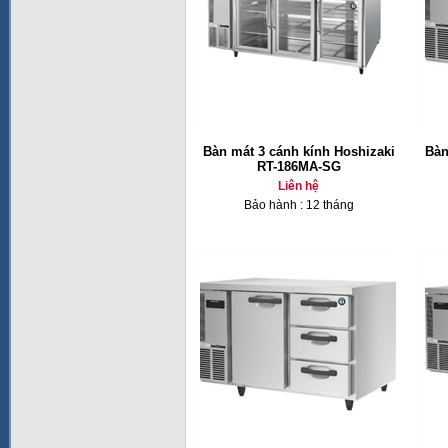
Bàn mát 3 cánh kính Hoshizaki
Bàn
RT-186MA-SG
Liên hệ
Bảo hành : 12 tháng