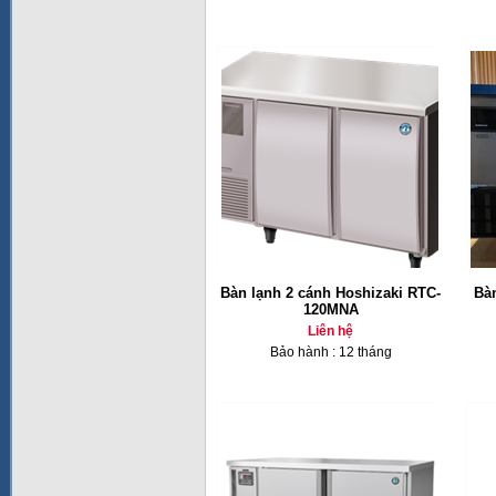
Bàn lạnh 2 cánh Hoshizaki RTC-
Bàn
120MNA
Liên hệ
Bảo hành : 12 tháng