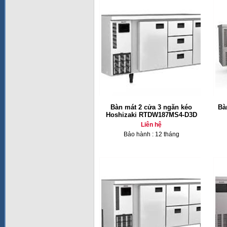
Bàn mát 2 cửa 3 ngăn kéo
Bà
Hoshizaki RTDW187MS4-D3D
Liên hệ
Bảo hành : 12 tháng