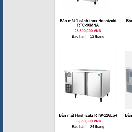
Bàn mát 1 cánh inox Hoshizaki
Bàn
RTC-90MNA
26,600,000 VNĐ
Bảo hành : 12 tháng
Bàn mát Hoshizaki RTW-126LS4
Bàn
33,860,000 VNĐ
Bảo hành : 24 tháng