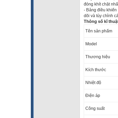
đóng khít chặt nhấ
- Bảng điều khiển
dõi và tùy chỉnh 
Thông số kĩ thuậ
Tên sản phẩm
Model
Thương hiệu
Kích thước
Nhiệt độ
Điện áp
Công suất