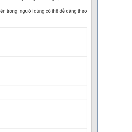
bên trong, người dùng có thể dễ dàng theo