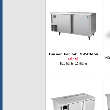
Bàn mát Hoshizaki RTW-156LS4
HO
Liên hệ
Bảo hành : 12 tháng