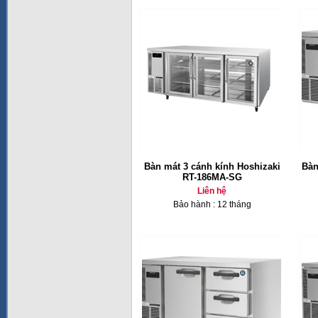
Bàn mát 3 cánh kính Hoshizaki
Bàn
RT-186MA-SG
Liên hệ
Bảo hành : 12 tháng