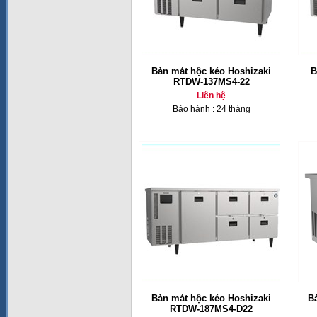
Bàn mát hộc kéo Hoshizaki
B
RTDW-137MS4-22
Liên hệ
Bảo hành : 24 tháng
Bàn mát hộc kéo Hoshizaki
B
RTDW-187MS4-D22