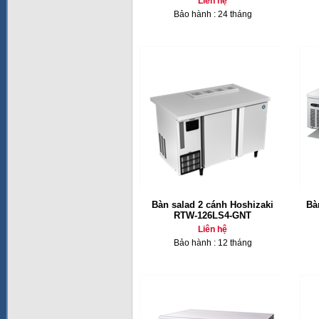
Liên hệ
Bảo hành : 24 tháng
Bàn salad 2 cánh Hoshizaki
Bà
RTW-126LS4-GNT
Liên hệ
Bảo hành : 12 tháng