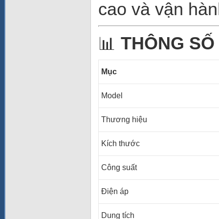
cao và vận hàn
📊
THÔNG SỐ
Mục
Model
Thương hiệu
Kích thước
Công suất
Điện áp
Dung tích