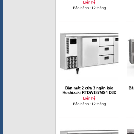
Liên hệ
Bảo hành : 12 tháng
Bàn mát 2 cửa 3 ngăn kéo
Bà
Hoshizaki RTDW187MS4-D3D
Liên hệ
Bảo hành : 12 tháng