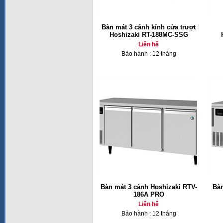
Bàn mát 3 cánh kính cửa trượt
Hoshizaki RT-188MC-SSG
Liên hệ
Bảo hành : 12 tháng
Bàn mát 3 cánh Hoshizaki RTV-
Bàn
186A PRO
Liên hệ
Bảo hành : 12 tháng