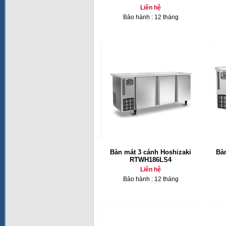
Liên hệ
Bảo hành : 12 tháng
Bàn mát 3 cánh Hoshizaki
Bà
RTWH186LS4
Liên hệ
Bảo hành : 12 tháng