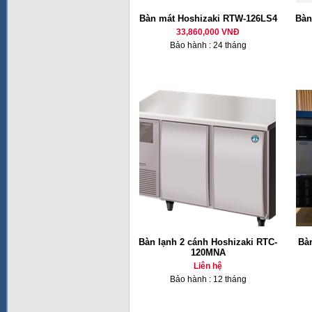
Bàn mát Hoshizaki RTW-126LS4
Bàn
33,860,000 VNĐ
Bảo hành : 24 tháng
Bàn lạnh 2 cánh Hoshizaki RTC-
Bàn
120MNA
Liên hệ
Bảo hành : 12 tháng