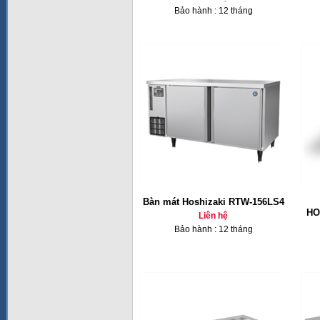
Bảo hành : 12 tháng
Bàn mát Hoshizaki RTW-156LS4
HO
Liên hệ
Bảo hành : 12 tháng