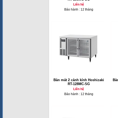
Liên hệ
Bảo hành : 12 tháng
Bàn mát 2 cánh kính Hoshizaki
Bàn
RT-128MC-SG
Liên hệ
Bảo hành : 12 tháng