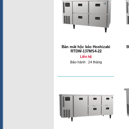
Bàn mát hộc kéo Hoshizaki
B
RTDW-137MS4-22
Liên hệ
Bảo hành : 24 tháng