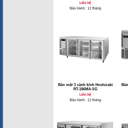
Liên hệ
Bảo hành : 12 tháng
Bàn mát 3 cánh kính Hoshizaki
Bàn
RT-186MA-SG
Liên hệ
Bảo hành : 12 tháng