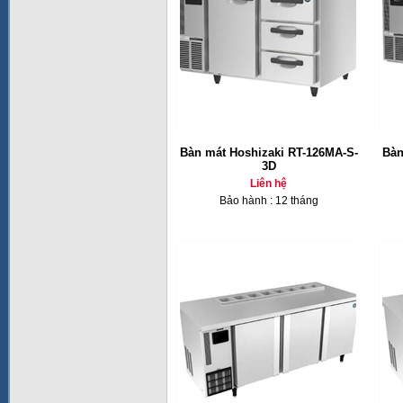
Bàn mát Hoshizaki RT-126MA-S-
Bàn
3D
Liên hệ
Bảo hành : 12 tháng