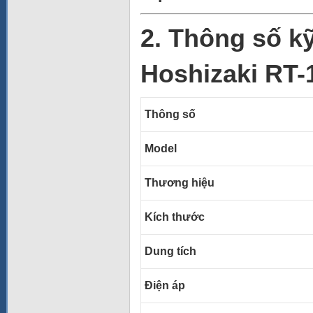
2. Thông số kỹ
Hoshizaki RT
Thông số
Model
Thương hiệu
Kích thước
Dung tích
Điện áp