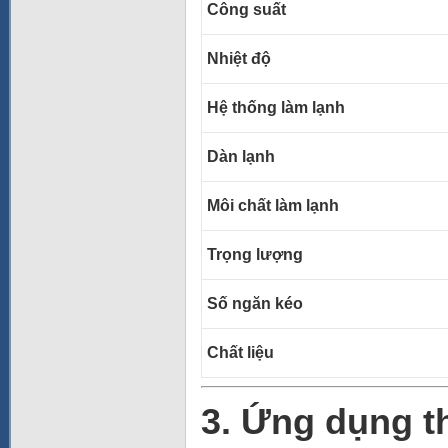
Công suất
Nhiệt độ
Hệ thống làm lạnh
Dàn lạnh
Môi chất làm lạnh
Trọng lượng
Số ngăn kéo
Chất liệu
3. Ứng dụng t