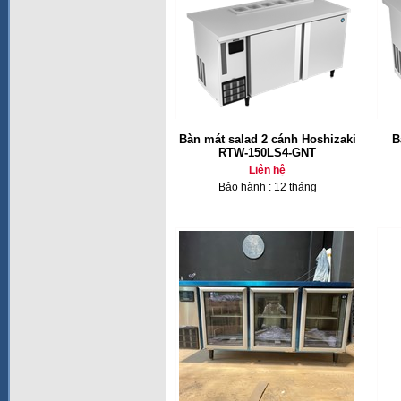
Bàn mát salad 2 cánh Hoshizaki
B
RTW-150LS4-GNT
Liên hệ
Bảo hành : 12 tháng