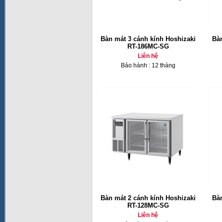
Bàn mát 3 cánh kính Hoshizaki
Bàn
RT-186MC-SG
Liên hệ
Bảo hành : 12 tháng
Bàn mát 2 cánh kính Hoshizaki
Bàn
RT-128MC-SG
Liên hệ