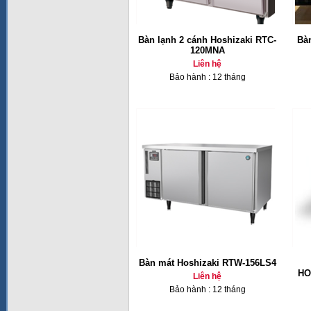
Bàn lạnh 2 cánh Hoshizaki RTC-
Bàn
120MNA
Liên hệ
Bảo hành : 12 tháng
Bàn mát Hoshizaki RTW-156LS4
HO
Liên hệ
Bảo hành : 12 tháng