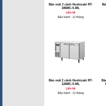
Bàn mát 3 cánh Hoshizaki RT-
Bà
186MC-S-ML
Liên hệ
Bảo hành : 12 tháng
Bàn mát 2 cánh Hoshizaki RT-
Bà
126MC-S-ML
Liên hệ
Bảo hành : 12 tháng