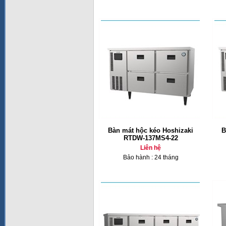
Bàn mát hộc kéo Hoshizaki
B
RTDW-137MS4-22
Liên hệ
Bảo hành : 24 tháng