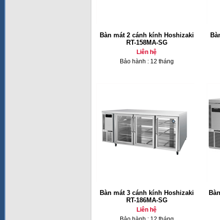
Bàn mát 2 cánh kính Hoshizaki
Bàn
RT-158MA-SG
Liên hệ
Bảo hành : 12 tháng
Bàn mát 3 cánh kính Hoshizaki
Bàn
RT-186MA-SG
Liên hệ
Bảo hành : 12 tháng