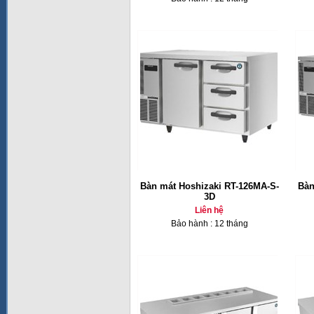
Bàn mát Hoshizaki RT-126MA-S-
Bàn
3D
Liên hệ
Bảo hành : 12 tháng