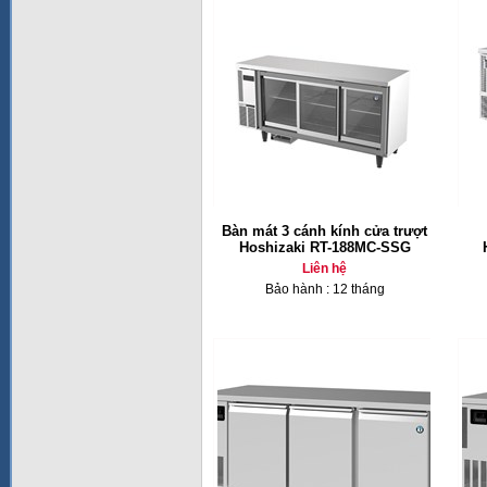
Bàn mát 3 cánh kính cửa trượt
Hoshizaki RT-188MC-SSG
Liên hệ
Bảo hành : 12 tháng