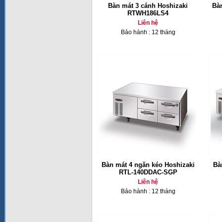
Bàn mát 3 cánh Hoshizaki
Bà
RTWH186LS4
Liên hệ
Bảo hành : 12 tháng
Bàn mát 4 ngăn kéo Hoshizaki
Bà
RTL-140DDAC-SGP
Liên hệ
Bảo hành : 12 tháng