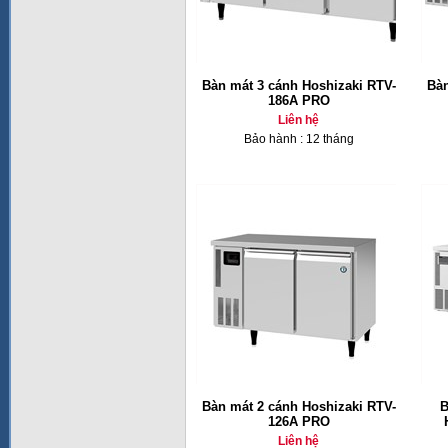
Bàn mát 3 cánh Hoshizaki RTV-
Bàn
186A PRO
Liên hệ
Bảo hành : 12 tháng
Bàn mát 2 cánh Hoshizaki RTV-
B
126A PRO
Liên hệ