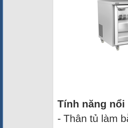
Tính năng nổi
- Thân tủ làm 