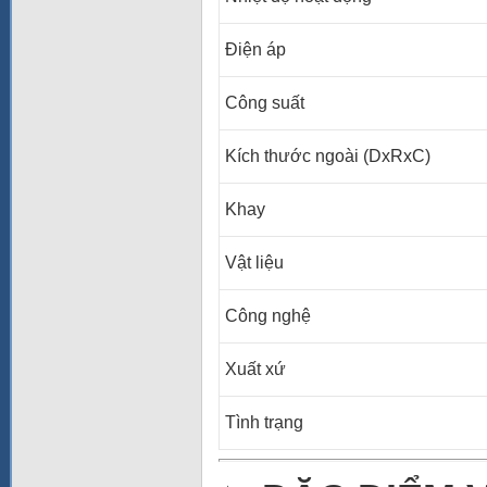
Điện áp
Công suất
Kích thước ngoài (DxRxC)
Khay
Vật liệu
Công nghệ
Xuất xứ
Tình trạng