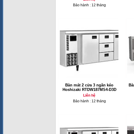
Bảo hành : 12 tháng
Bàn mát 2 cửa 3 ngăn kéo
Bà
Hoshizaki RTDW187MS4-D3D
Liên hệ
Bảo hành : 12 tháng