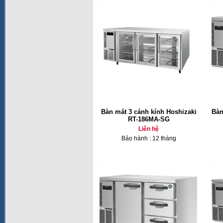
Bàn mát 3 cánh kính Hoshizaki
Bàn
RT-186MA-SG
Liên hệ
Bảo hành : 12 tháng