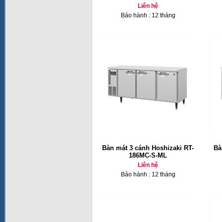
Liên hệ
Bảo hành : 12 tháng
Bàn mát 3 cánh Hoshizaki RT-
Bà
186MC-S-ML
Liên hệ
Bảo hành : 12 tháng