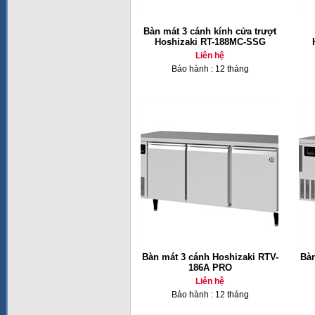
Bàn mát 3 cánh kính cửa trượt
Hoshizaki RT-188MC-SSG
Liên hệ
Bảo hành : 12 tháng
Bàn mát 3 cánh Hoshizaki RTV-
Bàn
186A PRO
Liên hệ
Bảo hành : 12 tháng