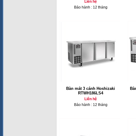
Liên hệ
Bảo hành : 12 tháng
Bàn mát 3 cánh Hoshizaki
Bà
RTWH186LS4
Liên hệ
Bảo hành : 12 tháng