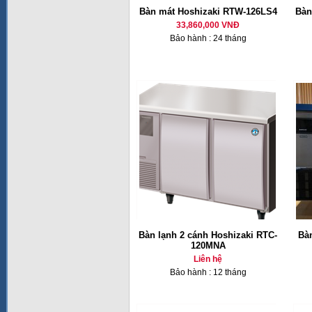
Bàn mát Hoshizaki RTW-126LS4
Bàn
33,860,000 VNĐ
Bảo hành : 24 tháng
Bàn lạnh 2 cánh Hoshizaki RTC-
Bàn
120MNA
Liên hệ
Bảo hành : 12 tháng