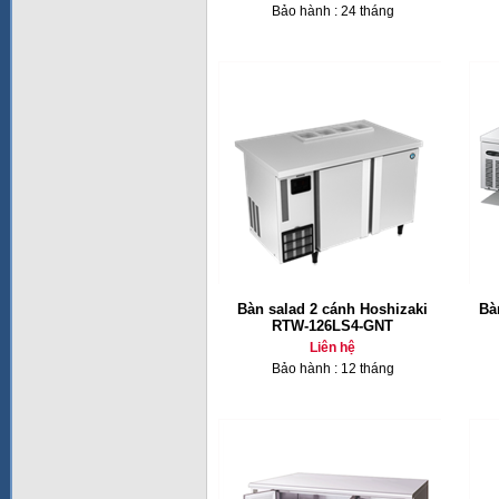
Bảo hành : 24 tháng
Bàn salad 2 cánh Hoshizaki
Bà
RTW-126LS4-GNT
Liên hệ
Bảo hành : 12 tháng