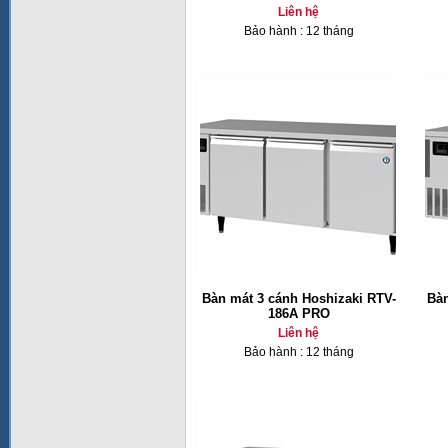
Liên hệ
Bảo hành : 12 tháng
Bàn mát 3 cánh Hoshizaki RTV-
Bàn
186A PRO
Liên hệ
Bảo hành : 12 tháng