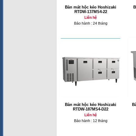
Bàn mát hộc kéo Hoshizaki
B
RTDW-137MS4-22
Liên hệ
Bảo hành : 24 tháng
Bàn mát hộc kéo Hoshizaki
B
RTDW-187MS4-D22
Liên hệ
Bảo hành : 12 tháng