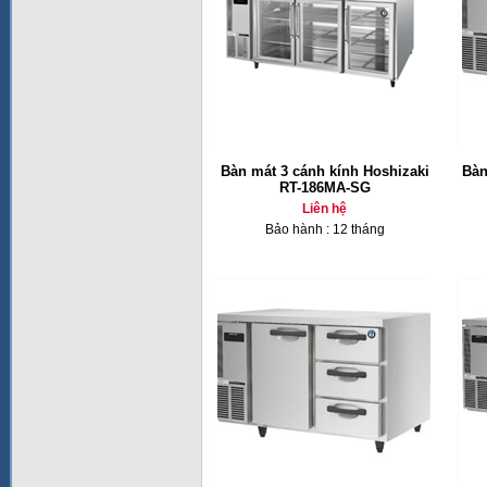
Bàn mát 3 cánh kính Hoshizaki
Bàn
RT-186MA-SG
Liên hệ
Bảo hành : 12 tháng