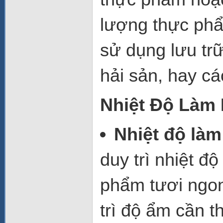
lượng thực phẩ
sử dụng lưu trữ
hải sản, hay cá
Nhiệt Độ Làm 
Nhiệt độ làm
duy trì nhiệt đ
phẩm tươi ngon
trì độ ẩm cần 