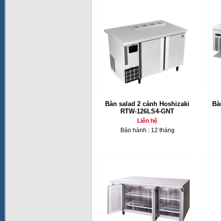
Bàn salad 2 cánh Hoshizaki
Bà
RTW-126LS4-GNT
Liên hệ
Bảo hành : 12 tháng