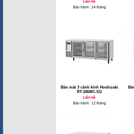
Liên hệ
Bảo hành : 24 tháng
Bàn mát 3 cánh kính Hoshizaki
Bàn
RT-186MC-SG
Liên hệ
Bảo hành : 12 tháng