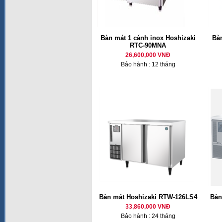
Bàn mát 1 cánh inox Hoshizaki
Bàn
RTC-90MNA
26,600,000 VNĐ
Bảo hành : 12 tháng
Bàn mát Hoshizaki RTW-126LS4
Bàn
33,860,000 VNĐ
Bảo hành : 24 tháng