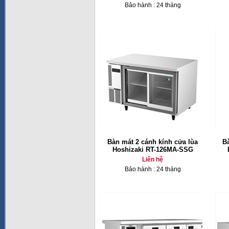
Bảo hành : 24 tháng
Bàn mát 2 cánh kính cửa lùa
B
Hoshizaki RT-126MA-SSG
Liên hệ
Bảo hành : 24 tháng