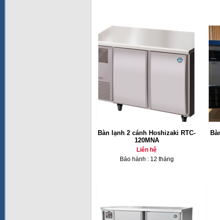
Bàn lạnh 2 cánh Hoshizaki RTC-
Bàn
120MNA
Liên hệ
Bảo hành : 12 tháng