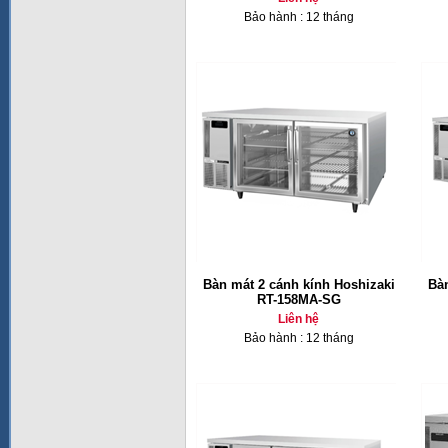
Bảo hành : 12 tháng
Bàn mát 2 cánh kính Hoshizaki
Bàn
RT-158MA-SG
Liên hệ
Bảo hành : 12 tháng