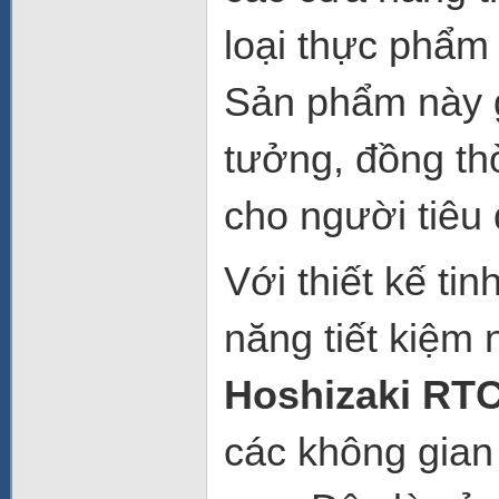
loại thực phẩm
Sản phẩm này g
tưởng, đồng th
cho người tiêu
Với thiết kế tin
năng tiết kiệm
Hoshizaki RT
các không gian