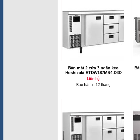
Bàn mát 2 cửa 3 ngăn kéo
Bà
Hoshizaki RTDW187MS4-D3D
Liên hệ
Bảo hành : 12 tháng