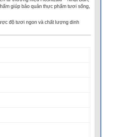
phẩm giúp bảo quản thực phẩm tươi sống,
được độ tươi ngon và chất lượng dinh