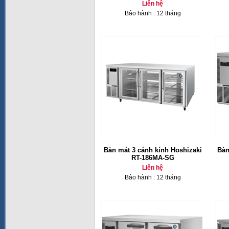
Liên hệ
Bảo hành : 12 tháng
Bàn mát 3 cánh kính Hoshizaki
Bàn
RT-186MA-SG
Liên hệ
Bảo hành : 12 tháng