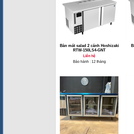
Bàn mát salad 2 cánh Hoshizaki
B
RTW-150LS4-GNT
Liên hệ
Bảo hành : 12 tháng