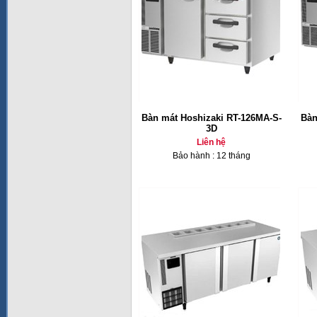
Bàn mát Hoshizaki RT-126MA-S-
Bàn
3D
Liên hệ
Bảo hành : 12 tháng