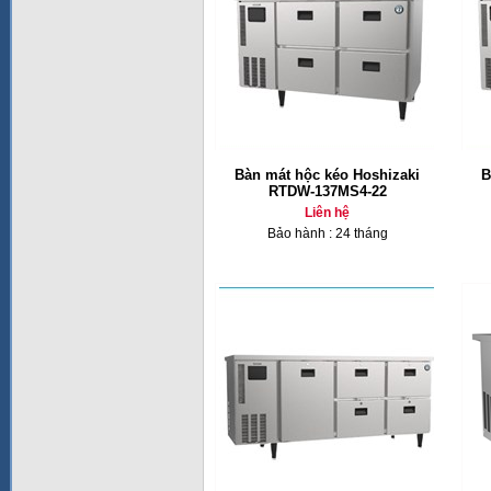
Bàn mát hộc kéo Hoshizaki
B
RTDW-137MS4-22
Liên hệ
Bảo hành : 24 tháng