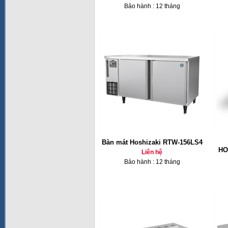
Bảo hành : 12 tháng
Bàn mát Hoshizaki RTW-156LS4
HO
Liên hệ
Bảo hành : 12 tháng