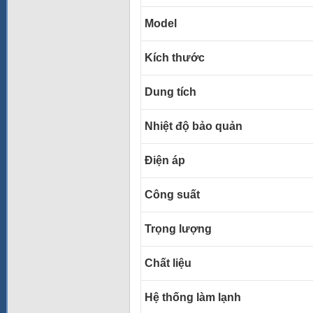
Model
Kích thước
Dung tích
Nhiệt độ bảo quản
Điện áp
Công suất
Trọng lượng
Chất liệu
Hệ thống làm lạnh