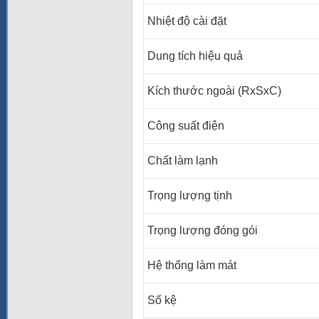
Nhiệt độ cài đặt
Dung tích hiệu quả
Kích thước ngoài (RxSxC)
Công suất điện
Chất làm lạnh
Trọng lượng tịnh
Trọng lượng đóng gói
Hệ thống làm mát
Số kệ