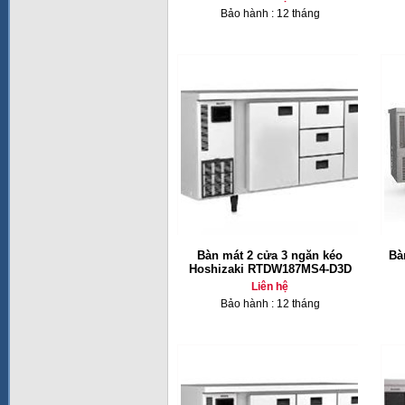
Bảo hành : 12 tháng
Bàn mát 2 cửa 3 ngăn kéo
Bà
Hoshizaki RTDW187MS4-D3D
Liên hệ
Bảo hành : 12 tháng