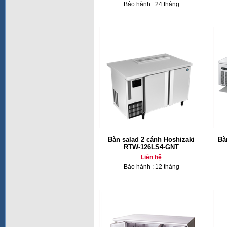
Bảo hành : 24 tháng
Bàn salad 2 cánh Hoshizaki
Bà
RTW-126LS4-GNT
Liên hệ
Bảo hành : 12 tháng