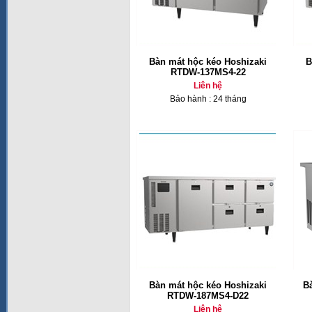
Bàn mát hộc kéo Hoshizaki
B
RTDW-137MS4-22
Liên hệ
Bảo hành : 24 tháng
Bàn mát hộc kéo Hoshizaki
B
RTDW-187MS4-D22
Liên hệ