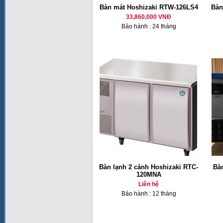
Bàn mát Hoshizaki RTW-126LS4
Bàn
33,860,000 VNĐ
Bảo hành : 24 tháng
Bàn lạnh 2 cánh Hoshizaki RTC-
Bàn
120MNA
Liên hệ
Bảo hành : 12 tháng