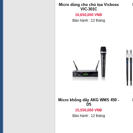
Micro dùng cho chủ tọa Vicboss
VIC-301C
10,650,000 VNĐ
Bảo hành : 12 tháng
Micro không dây AKG WMS 450 -
D5
15,550,000 VNĐ
Bảo hành : 12 tháng