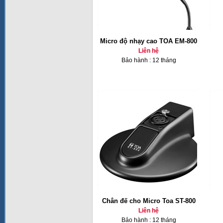
Micro độ nhạy cao TOA EM-800
Liên hệ
Bảo hành : 12 tháng
Chân đế cho Micro Toa ST-800
Liên hệ
Bảo hành : 12 tháng