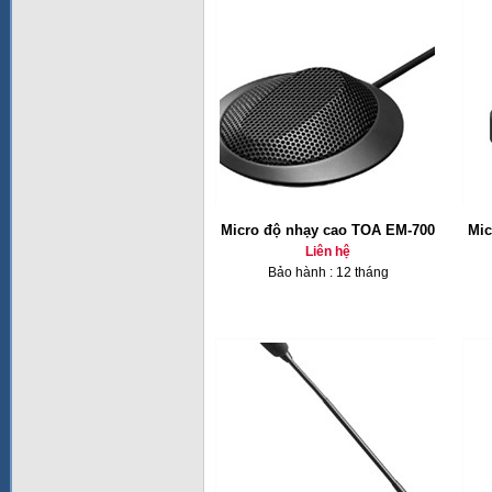
Micro độ nhạy cao TOA EM-700
Mic
Liên hệ
Bảo hành : 12 tháng