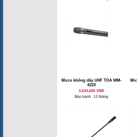
Micro không dây UHF TOA WM-
Mic
4220
3,520,000 VNĐ
Bảo hành : 12 tháng