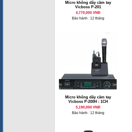
Micro không dây cầm tay
Vicboss P-201
4,770,000 VNĐ
Bảo hành : 12 tháng
Micro không dây cầm tay
Vicboss P-200H : 1CH
5,190,000 VNĐ
Bảo hành : 12 tháng