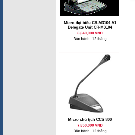
Micro đại biểu CR-M3104 A1
Delegate Unit CR-M3104
8,840,000 VNĐ
Bảo hành : 12 tháng
Micro chủ tịch CCS 800
7,850,000 VNĐ
Bảo hành : 12 tháng