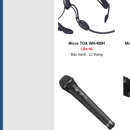
Micro TOA WH-400H
Mi
Liên hệ
Bảo hành : 12 tháng