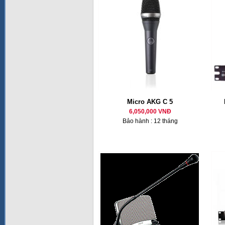
Micro AKG C 5
6,050,000 VNĐ
Bảo hành : 12 tháng