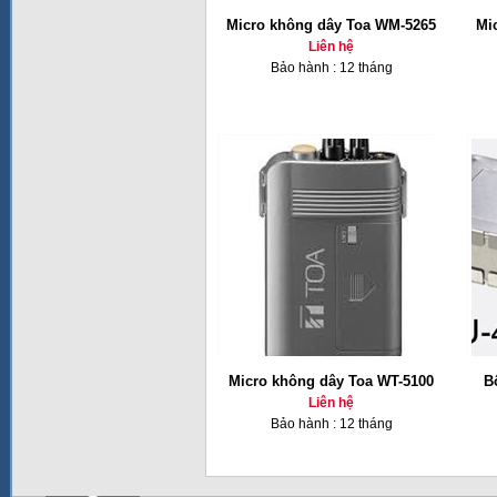
Micro không dây Toa WM-5265
Mi
Liên hệ
Bảo hành : 12 tháng
Micro không dây Toa WT-5100
B
Liên hệ
Bảo hành : 12 tháng