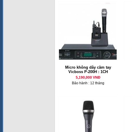
Micro không dây cầm tay
Vicboss P-200H : 1CH
5,190,000 VNĐ
Bảo hành : 12 tháng