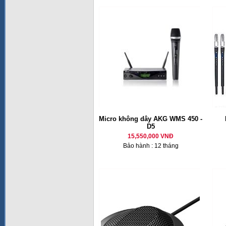
Micro không dây AKG WMS 450 -
D5
15,550,000 VNĐ
Bảo hành : 12 tháng