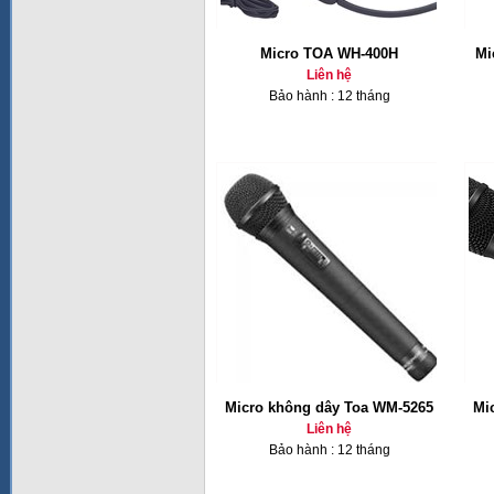
Micro TOA WH-400H
Mi
Liên hệ
Bảo hành : 12 tháng
Micro không dây Toa WM-5265
Mi
Liên hệ
Bảo hành : 12 tháng