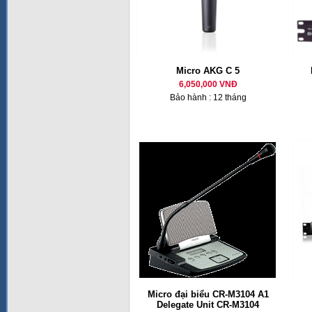
Micro AKG C 5
6,050,000 VNĐ
Bảo hành : 12 tháng
Micro đại biểu CR-M3104 A1
Delegate Unit CR-M3104