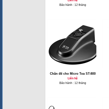
Liên hệ
Bảo hành : 12 tháng
Chân đế cho Micro Toa ST-800
Liên hệ
Bảo hành : 12 tháng