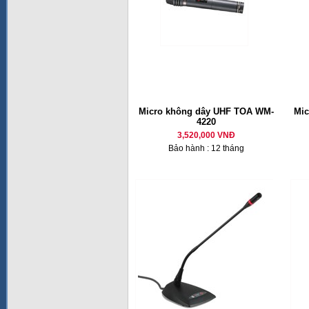
Micro không dây UHF TOA WM-
Mic
4220
3,520,000 VNĐ
Bảo hành : 12 tháng