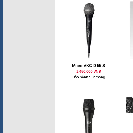
Micro AKG D 55 S
1,050,000 VNĐ
Bảo hành : 12 tháng