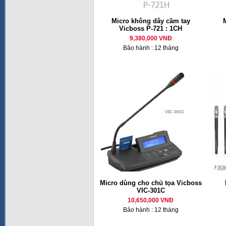
Micro không dây cầm tay
M
Vicboss P-721 : 1CH
9,380,000 VNĐ
Bảo hành : 12 tháng
Micro dùng cho chủ tọa Vicboss
VIC-301C
10,650,000 VNĐ
Bảo hành : 12 tháng