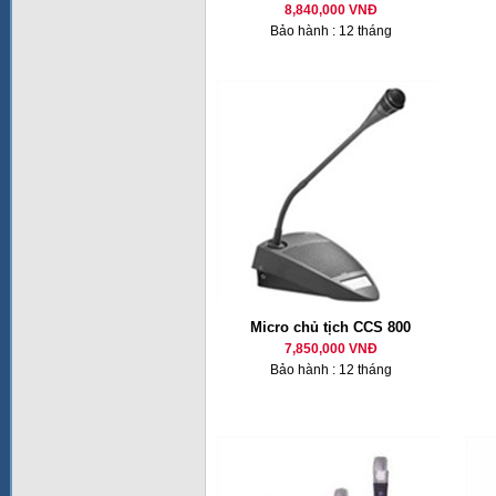
8,840,000 VNĐ
Bảo hành : 12 tháng
Micro chủ tịch CCS 800
7,850,000 VNĐ
Bảo hành : 12 tháng