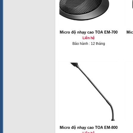
Micro độ nhạy cao TOA EM-700
Mic
Liên hệ
Bảo hành : 12 tháng
Micro độ nhạy cao TOA EM-800