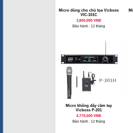
Micro dùng cho chủ tọa Vicboss
M
VIC-101C
3,800,000 VNĐ
Bảo hành : 12 tháng
Micro không dây cầm tay
Vicboss P-201
4,770,000 VNĐ
Bảo hành : 12 tháng