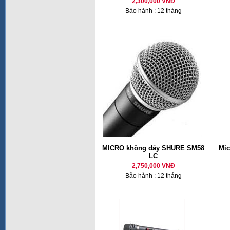
2,300,000 VNĐ
Bảo hành : 12 tháng
MICRO không dây SHURE SM58
Mic
LC
2,750,000 VNĐ
Bảo hành : 12 tháng