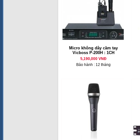
Micro không dây cầm tay
Vicboss P-200H : 1CH
5,190,000 VNĐ
Bảo hành : 12 tháng