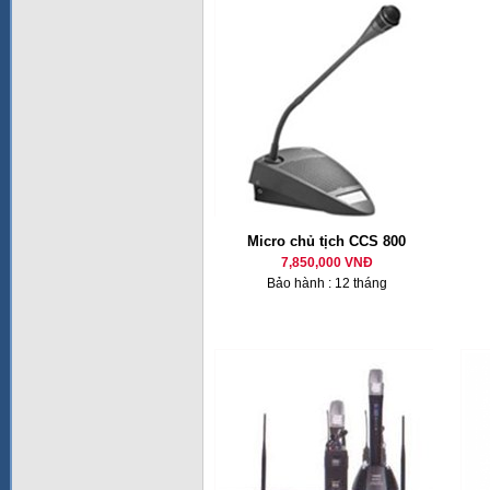
Micro chủ tịch CCS 800
7,850,000 VNĐ
Bảo hành : 12 tháng