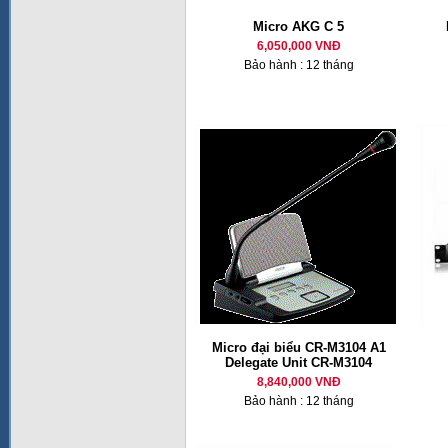
Micro AKG C 5
6,050,000 VNĐ
Bảo hành : 12 tháng
Micro đại biểu CR-M3104 A1
Delegate Unit CR-M3104
8,840,000 VNĐ
Bảo hành : 12 tháng