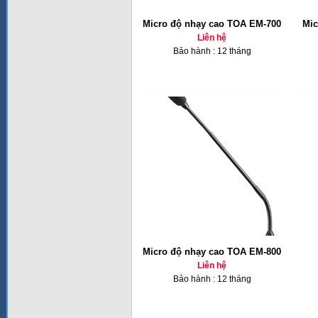
Micro độ nhạy cao TOA EM-700
Mic
Liên hệ
Bảo hành : 12 tháng
Micro độ nhạy cao TOA EM-800
Liên hệ
Bảo hành : 12 tháng