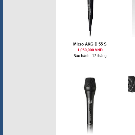
Micro AKG D 55 S
1,050,000 VNĐ
Bảo hành : 12 tháng