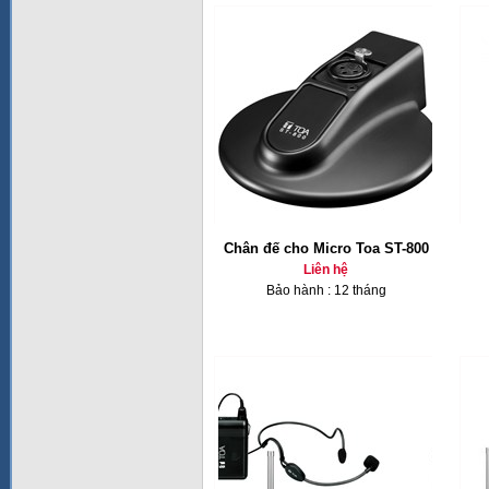
Chân đế cho Micro Toa ST-800
Liên hệ
Bảo hành : 12 tháng