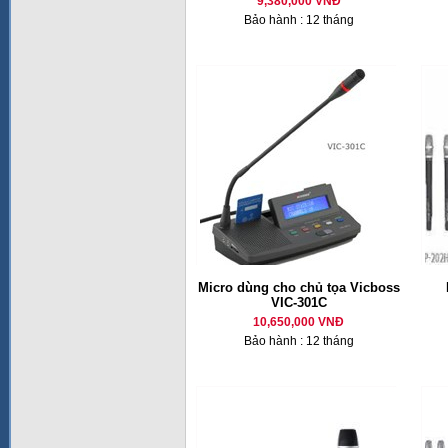
9,380,000 VNĐ
Bảo hành : 12 tháng
Micro dùng cho chủ tọa Vicboss
VIC-301C
10,650,000 VNĐ
Bảo hành : 12 tháng