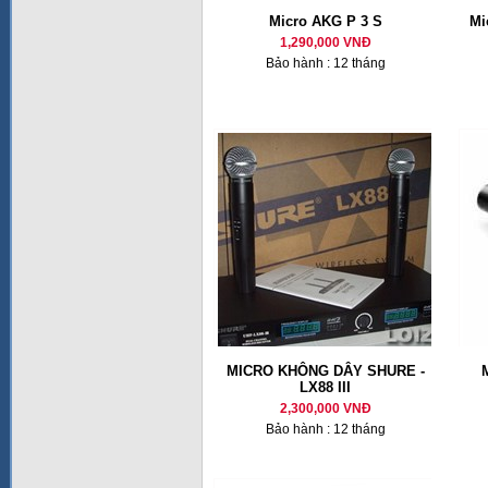
Micro AKG P 3 S
Mi
1,290,000 VNĐ
Bảo hành : 12 tháng
MICRO KHÔNG DÂY SHURE -
LX88 III
2,300,000 VNĐ
Bảo hành : 12 tháng