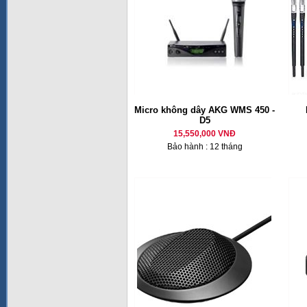
Micro không dây AKG WMS 450 -
D5
15,550,000 VNĐ
Bảo hành : 12 tháng