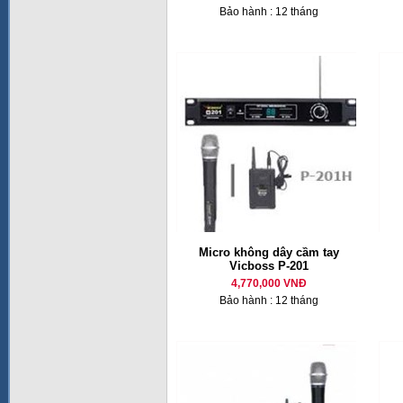
Bảo hành : 12 tháng
Micro không dây cầm tay
Vicboss P-201
4,770,000 VNĐ
Bảo hành : 12 tháng