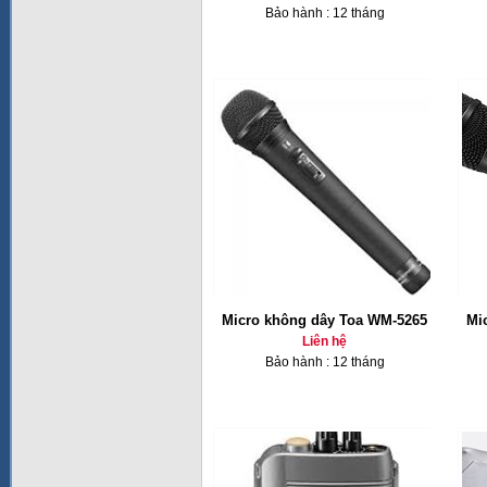
Bảo hành : 12 tháng
Micro không dây Toa WM-5265
Mi
Liên hệ
Bảo hành : 12 tháng