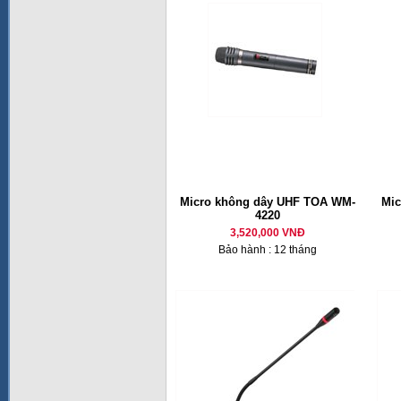
Micro không dây UHF TOA WM-
Mic
4220
3,520,000 VNĐ
Bảo hành : 12 tháng