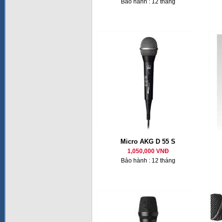
Bảo hành : 12 tháng
Micro AKG D 55 S
1,050,000 VNĐ
Bảo hành : 12 tháng