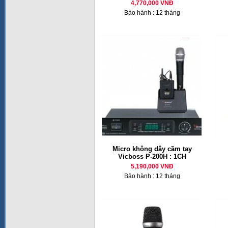
4,770,000 VNĐ
Bảo hành : 12 tháng
Micro không dây cầm tay
Vicboss P-200H : 1CH
5,190,000 VNĐ
Bảo hành : 12 tháng