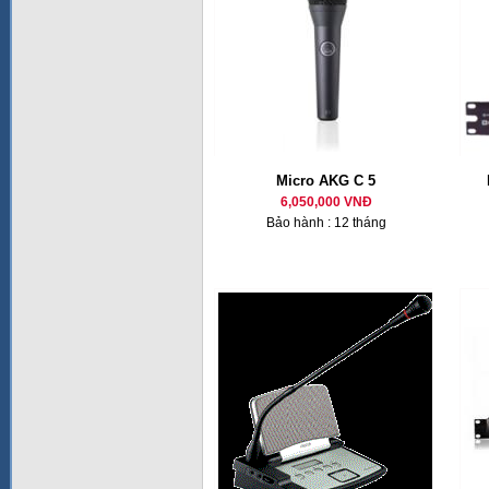
Micro AKG C 5
6,050,000 VNĐ
Bảo hành : 12 tháng