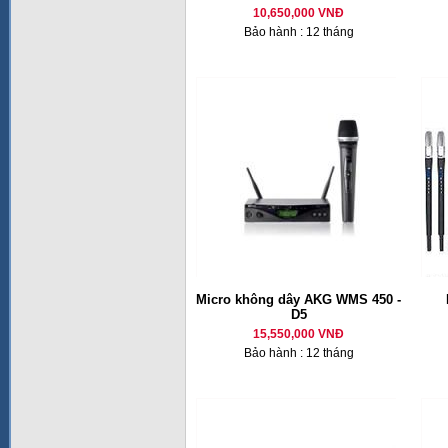
10,650,000 VNĐ
Bảo hành : 12 tháng
Micro không dây AKG WMS 450 -
D5
15,550,000 VNĐ
Bảo hành : 12 tháng