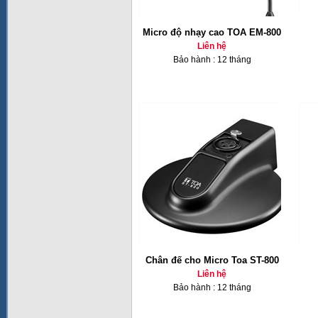
Micro độ nhạy cao TOA EM-800
Liên hệ
Bảo hành : 12 tháng
Chân đế cho Micro Toa ST-800
Liên hệ
Bảo hành : 12 tháng