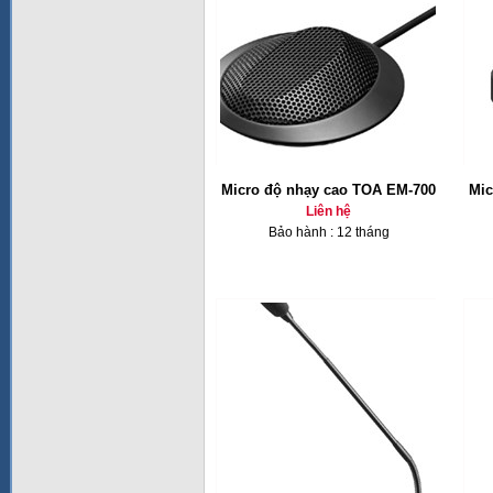
Micro độ nhạy cao TOA EM-700
Mic
Liên hệ
Bảo hành : 12 tháng