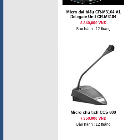
Micro đại biểu CR-M3104 A1
Delegate Unit CR-M3104
8,840,000 VNĐ
Bảo hành : 12 tháng
Micro chủ tịch CCS 800
7,850,000 VNĐ
Bảo hành : 12 tháng