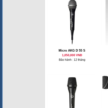
Micro AKG D 55 S
1,050,000 VNĐ
Bảo hành : 12 tháng