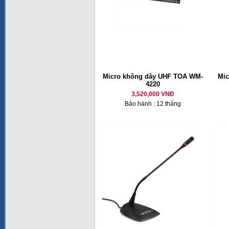
Micro không dây UHF TOA WM-
Mic
4220
3,520,000 VNĐ
Bảo hành : 12 tháng