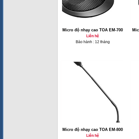
Micro độ nhạy cao TOA EM-700
Mic
Liên hệ
Bảo hành : 12 tháng
Micro độ nhạy cao TOA EM-800
Liên hệ