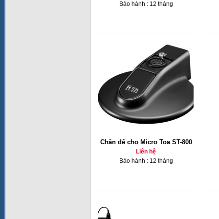
Bảo hành : 12 tháng
Chân đế cho Micro Toa ST-800
Liên hệ
Bảo hành : 12 tháng