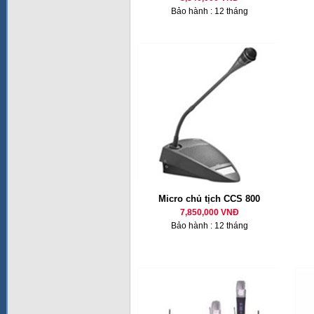
Bảo hành : 12 tháng
Micro chủ tịch CCS 800
7,850,000 VNĐ
Bảo hành : 12 tháng