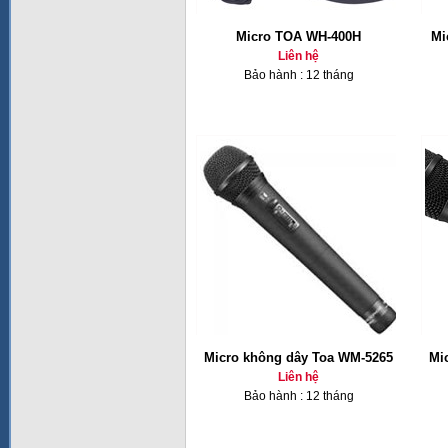
Micro TOA WH-400H
Mi
Liên hệ
Bảo hành : 12 tháng
Micro không dây Toa WM-5265
Mi
Liên hệ
Bảo hành : 12 tháng