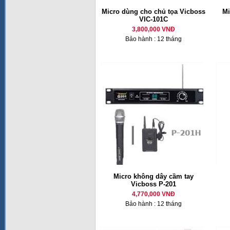
Micro dùng cho chủ tọa Vicboss
M
VIC-101C
3,800,000 VNĐ
Bảo hành : 12 tháng
Micro không dây cầm tay
Vicboss P-201
4,770,000 VNĐ
Bảo hành : 12 tháng