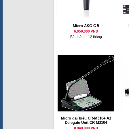
Micro AKG C 5
6,050,000 VNĐ
Bảo hành : 12 tháng
Micro đại biểu CR-M3104 A1
Delegate Unit CR-M3104
8,840,000 VNĐ