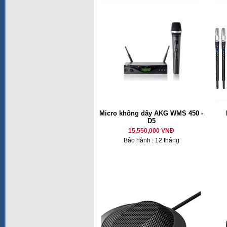
Micro không dây AKG WMS 450 -
D5
15,550,000 VNĐ
Bảo hành : 12 tháng