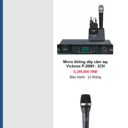
Micro không dây cầm tay
Vicboss P-200H : 1CH
5,190,000 VNĐ
Bảo hành : 12 tháng