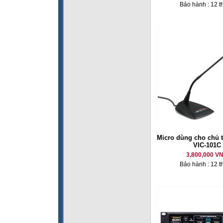
Bảo hành : 12 t
Micro dùng cho chủ 
VIC-101C
3,800,000 V
Bảo hành : 12 t